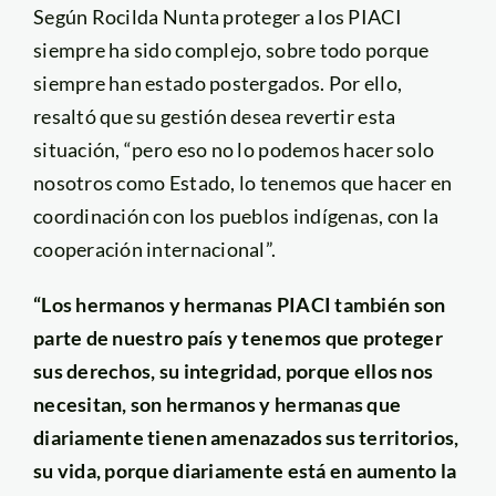
Según Rocilda Nunta proteger a los PIACI
siempre ha sido complejo, sobre todo porque
siempre han estado postergados. Por ello,
resaltó que su gestión desea revertir esta
situación, “pero eso no lo podemos hacer solo
nosotros como Estado, lo tenemos que hacer en
coordinación con los pueblos indígenas, con la
cooperación internacional”.
“Los hermanos y hermanas PIACI también son
parte de nuestro país y tenemos que proteger
sus derechos, su integridad, porque ellos nos
necesitan, son hermanos y hermanas que
diariamente tienen amenazados sus territorios,
su vida, porque diariamente está en aumento la