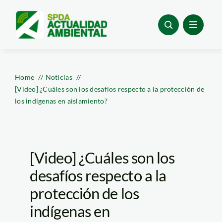
Skip
to
content
Home
Noticias
[Video] ¿Cuáles son los desafíos respecto a la protección de
los indígenas en aislamiento?
[Video] ¿Cuáles son los
desafíos respecto a la
protección de los
indígenas en