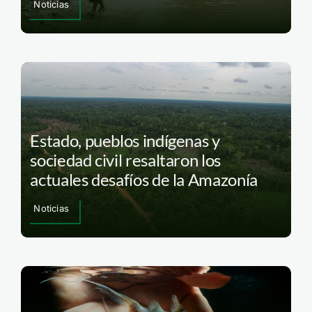
Noticias
Estado, pueblos indígenas y
sociedad civil resaltaron los
actuales desafíos de la Amazonía
Noticias