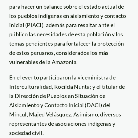
para hacer un balance sobre el estado actual de
los pueblos indígenas en aislamiento y contacto
inicial (PIACI), además para resaltar ante el
público las necesidades de esta población y los
temas pendientes para fortalecer la protección
de estos peruanos, considerados los más
vulnerables de la Amazonía.
En el evento participaron la viceministra de
Interculturalidad, Rocilda Nunta; y el titular de
la Dirección de Pueblos en Situación de
Aislamiento y Contacto Inicial (DACI) del
Mincul, Majed Velásquez. Asimismo, diversos
representantes de asociaciones indígenas y
sociedad civil.