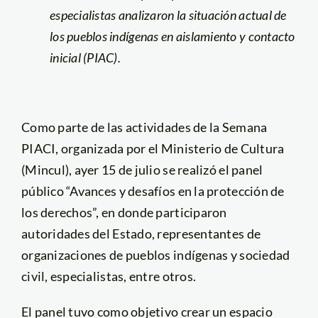
especialistas analizaron la situación actual de
los pueblos indígenas en aislamiento y contacto
inicial (PIAC).
Como parte de las actividades de la Semana
PIACI, organizada por el Ministerio de Cultura
(Mincul), ayer 15 de julio se realizó el panel
público “Avances y desafíos en la protección de
los derechos”, en donde participaron
autoridades del Estado, representantes de
organizaciones de pueblos indígenas y sociedad
civil, especialistas, entre otros.
El panel tuvo como objetivo crear un espacio