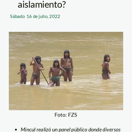
aislamiento?
Sábado
16 de julio, 2022
Foto: FZS
Mincul realizó un panel público donde diversos