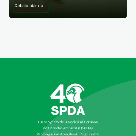
Debate abierto
Un proyecto de la Sociedad Peruana
de Derecho Ambiental (SPDA)
Prolongación Arenales 437 San Isidro