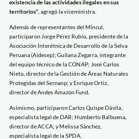
existencia de las actividades ilegales en sus
territorios”
, agregó la viceministra.
Además de representantes del Mincul,
participaron Jorge Pérez Rubio, presidente de la
Asociación Interétnica de Desarrollo de la Selva
Peruana (Aidesep); Guilana Zegarra, integrante
del equipo técnico de la CONAP; José Carlos
Nieto, director de la Gestión de Áreas Naturales
Protegidas del Sernanp; y Enrique Ortiz,
director de Andes Amazon Fund.
Asimismo, participaron Carlos Quispe Dávila,
especialista legal de DAR; Humberto Balbuena,
director de ACCA; y Melissa Sánchez,
especialista legal de la SPDA.