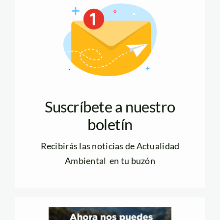
Suscríbete a nuestro
boletín
Recibirás las noticias de Actualidad
Ambiental en tu buzón