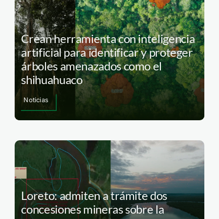
Crean herramienta con inteligencia
artificial para identificar y proteger
árboles amenazados como el
shihuahuaco
Noticias
Loreto: admiten a trámite dos
concesiones mineras sobre la