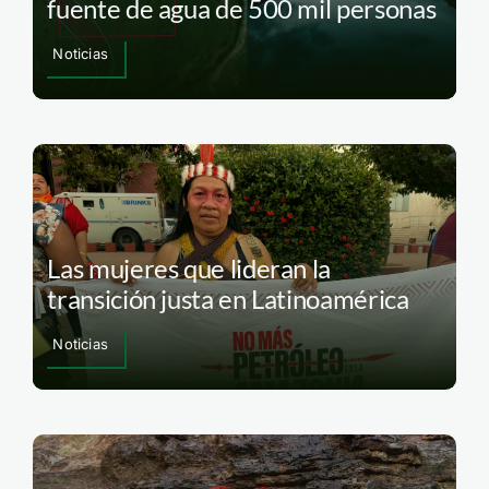
fuente de agua de 500 mil personas
Noticias
Las mujeres que lideran la
transición justa en Latinoamérica
Noticias