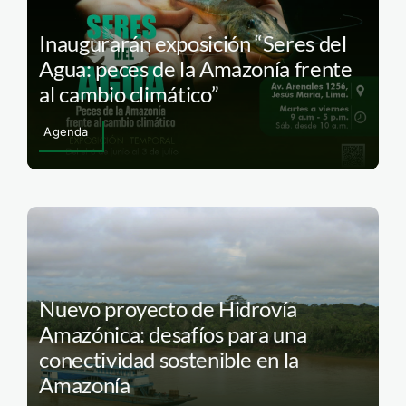
Inaugurarán exposición “Seres del
Agua: peces de la Amazonía frente
al cambio climático”
Agenda
Nuevo proyecto de Hidrovía
Amazónica: desafíos para una
conectividad sostenible en la
Amazonía