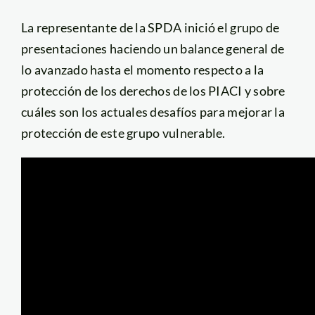
La representante de la SPDA inició el grupo de
presentaciones haciendo un balance general de
lo avanzado hasta el momento respecto a la
protección de los derechos de los PIACI y sobre
cuáles son los actuales desafíos para mejorar la
protección de este grupo vulnerable.