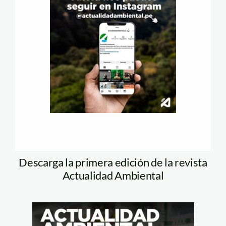
Descarga la primera edición de la revista
Actualidad Ambiental