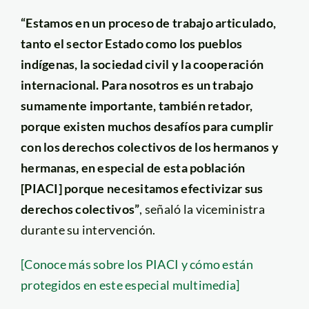
“Estamos en un proceso de trabajo articulado,
tanto el sector Estado como los pueblos
indígenas, la sociedad civil y la cooperación
internacional. Para nosotros es un trabajo
sumamente importante, también retador,
porque existen muchos desafíos para cumplir
con los derechos colectivos de los hermanos y
hermanas, en especial de esta población
[PIACI] porque necesitamos efectivizar sus
derechos colectivos”
, señaló la viceministra
durante su intervención.
[Conoce más sobre los PIACI y cómo están
protegidos en este especial multimedia]