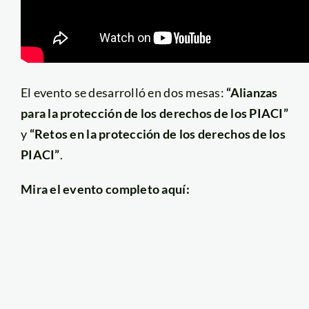
El evento se desarrolló en dos mesas:
“Alianzas
para la protección de los derechos de los PIACI”
y
“Retos en la protección de los derechos de los
PIACI”
.
Mira el evento completo aquí: