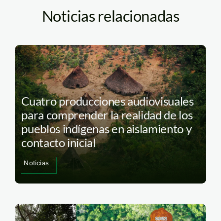
Noticias relacionadas
Cuatro producciones audiovisuales
para comprender la realidad de los
pueblos indígenas en aislamiento y
contacto inicial
Noticias