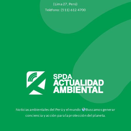
(Lima 27, Perú)
Teléfono: (511) 612 4700
Noticias ambientales del Perú y el mundo
Buscamos generar
conciencia y acción para la protección del planeta.