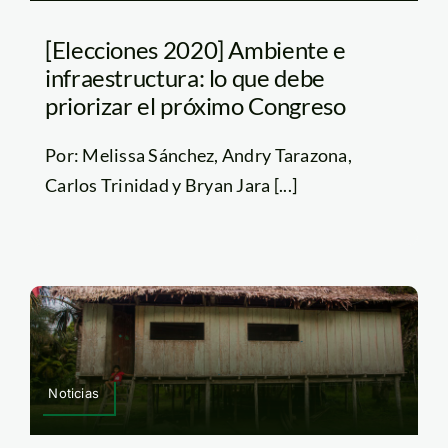
[Elecciones 2020] Ambiente e
infraestructura: lo que debe
priorizar el próximo Congreso
Por: Melissa Sánchez, Andry Tarazona,
Carlos Trinidad y Bryan Jara [...]
Noticias