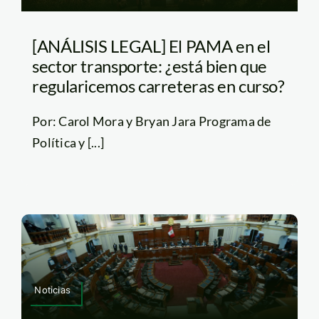
[ANÁLISIS LEGAL] El PAMA en el
sector transporte: ¿está bien que
regularicemos carreteras en curso?
Por: Carol Mora y Bryan Jara Programa de
Política y [...]
Noticias