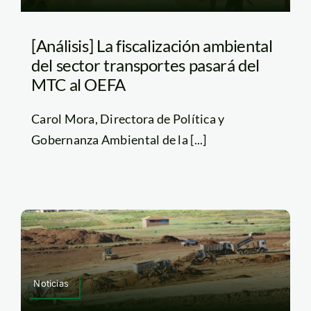
[Análisis] La fiscalización ambiental
del sector transportes pasará del
MTC al OEFA
Carol Mora, Directora de Política y
Gobernanza Ambiental de la [...]
Noticias