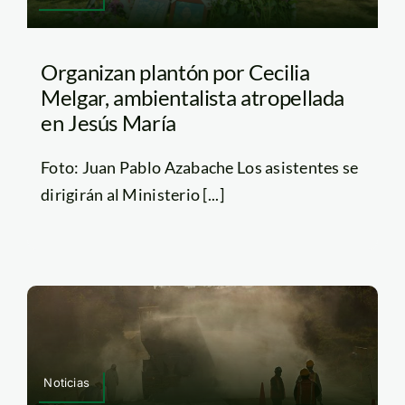
Organizan plantón por Cecilia
Melgar, ambientalista atropellada
en Jesús María
Foto: Juan Pablo Azabache Los asistentes se
dirigirán al Ministerio [...]
Noticias