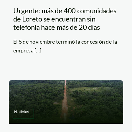
Urgente: más de 400 comunidades
de Loreto se encuentran sin
telefonía hace más de 20 días
El 5 de noviembre terminó la concesión de la
empresa [...]
Noticias