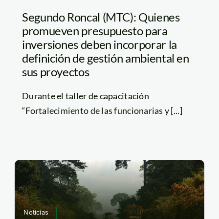
Segundo Roncal (MTC): Quienes
promueven presupuesto para
inversiones deben incorporar la
definición de gestión ambiental en
sus proyectos
Durante el taller de capacitación
“Fortalecimiento de las funcionarias y [...]
Noticias