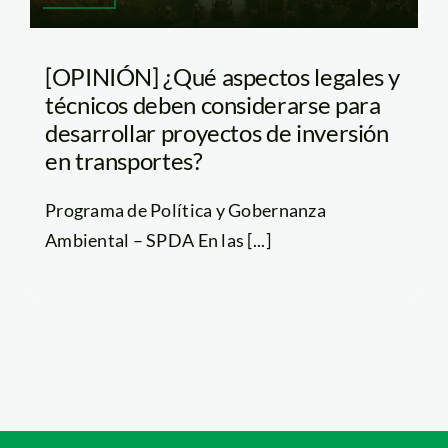
[OPINIÓN] ¿Qué aspectos legales y
técnicos deben considerarse para
desarrollar proyectos de inversión
en transportes?
Programa de Política y Gobernanza
Ambiental – SPDA En las [...]