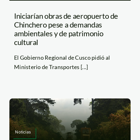
Iniciarían obras de aeropuerto de
Chinchero pese a demandas
ambientales y de patrimonio
cultural
El Gobierno Regional de Cusco pidió al
Ministerio de Transportes [...]
Noticias