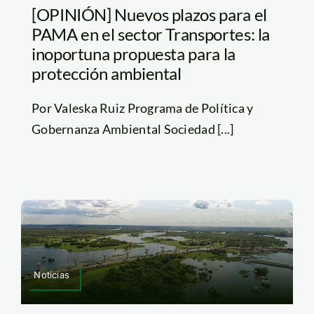
[OPINIÓN] Nuevos plazos para el
PAMA en el sector Transportes: la
inoportuna propuesta para la
protección ambiental
Por Valeska Ruiz Programa de Política y
Gobernanza Ambiental Sociedad [...]
Noticias