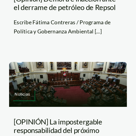
el derrame de petróleo de Repsol
Escribe Fátima Contreras / Programa de
Política y Gobernanza Ambiental [...]
Noticias
[OPINIÓN] La impostergable
responsabilidad del próximo