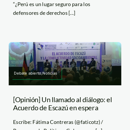
“¿Perú es un lugar seguro para los
defensores de derechos [...]
Debate abierto,Noticias
[Opinión] Un llamado al diálogo: el
Acuerdo de Escazú en espera
Escribe: Fátima Contreras (@faticotz) /