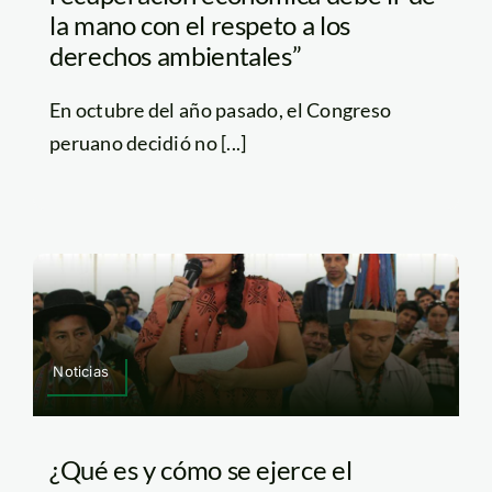
la mano con el respeto a los
derechos ambientales”
En octubre del año pasado, el Congreso
peruano decidió no [...]
Noticias
¿Qué es y cómo se ejerce el