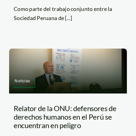
Como parte del trabajo conjunto entre la
Sociedad Peruana de [...]
Noticias
Relator de la ONU: defensores de
derechos humanos en el Perú se
encuentran en peligro