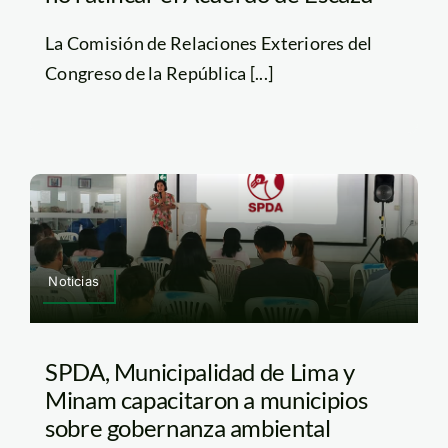
La Comisión de Relaciones Exteriores del
Congreso de la República [...]
Noticias
SPDA, Municipalidad de Lima y
Minam capacitaron a municipios
sobre gobernanza ambiental