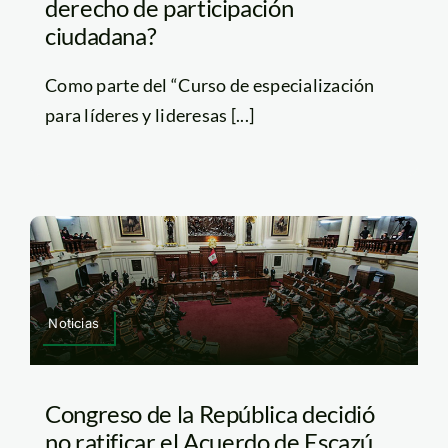
derecho de participación
ciudadana?
Como parte del “Curso de especialización
para líderes y lideresas [...]
Noticias
Congreso de la República decidió
no ratificar el Acuerdo de Escazú