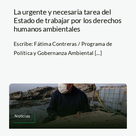
La urgente y necesaria tarea del
Estado de trabajar por los derechos
humanos ambientales
Escribe: Fátima Contreras / Programa de
Política y Gobernanza Ambiental [...]
Noticias