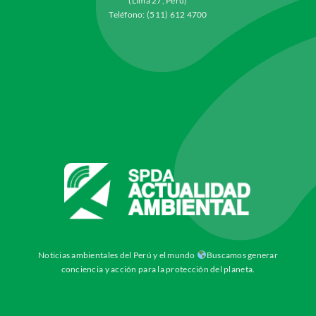
(Lima 27, Perú)
Teléfono: (511) 612 4700
Noticias ambientales del Perú y el mundo
Buscamos generar
conciencia y acción para la protección del planeta.