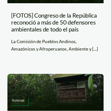
[FOTOS] Congreso de la República
reconoció a más de 50 defensores
ambientales de todo el país
La Comisión de Pueblos Andinos,
Amazónicos y Afroperuanos, Ambiente y [...]
Noticias