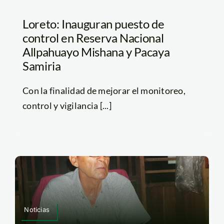
Loreto: Inauguran puesto de
control en Reserva Nacional
Allpahuayo Mishana y Pacaya
Samiria
Con la finalidad de mejorar el monitoreo,
control y vigilancia [...]
Noticias