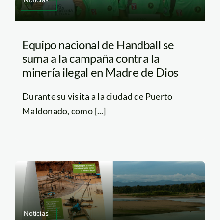
Noticias
Equipo nacional de Handball se
suma a la campaña contra la
minería ilegal en Madre de Dios
Durante su visita a la ciudad de Puerto
Maldonado, como [...]
Noticias