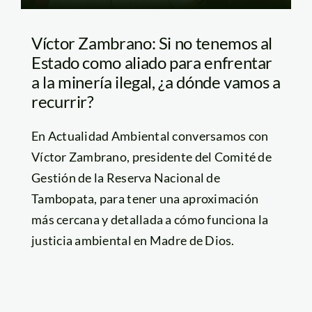
Víctor Zambrano: Si no tenemos al
Estado como aliado para enfrentar
a la minería ilegal, ¿a dónde vamos a
recurrir?
En Actualidad Ambiental conversamos con
Víctor Zambrano, presidente del Comité de
Gestión de la Reserva Nacional de
Tambopata, para tener una aproximación
más cercana y detallada a cómo funciona la
justicia ambiental en Madre de Dios.