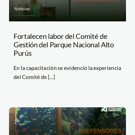
Noticias
Fortalecen labor del Comité de
Gestión del Parque Nacional Alto
Purús
En la capacitación se evidenció la experiencia
del Comité de [...]