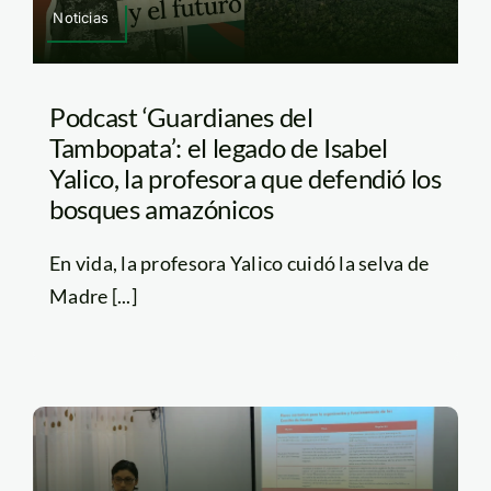
Noticias
Podcast ‘Guardianes del
Tambopata’: el legado de Isabel
Yalico, la profesora que defendió los
bosques amazónicos
En vida, la profesora Yalico cuidó la selva de
Madre [...]