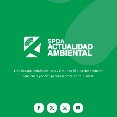
Noticias ambientales del Perú y el mundo
Buscamos generar
conciencia y acción para la protección del planeta.