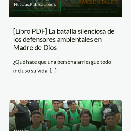
Noticias,Publicaciones
[Libro PDF] La batalla silenciosa de
los defensores ambientales en
Madre de Dios
¿Qué hace que una persona arriesgue todo,
incluso su vida, [...]