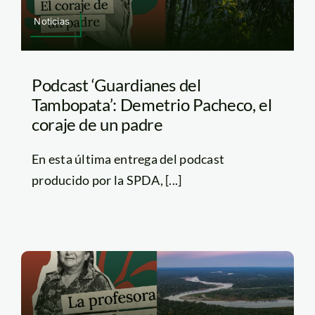
Noticias
Podcast ‘Guardianes del
Tambopata’: Demetrio Pacheco, el
coraje de un padre
En esta última entrega del podcast
producido por la SPDA, [...]