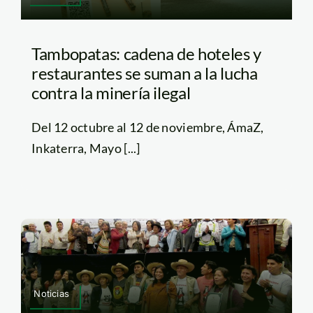
Tambopatas: cadena de hoteles y
restaurantes se suman a la lucha
contra la minería ilegal
Del 12 octubre al 12 de noviembre, ÁmaZ,
Inkaterra, Mayo [...]
Noticias