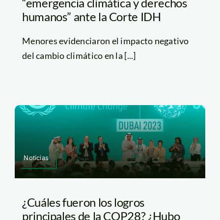
“emergencia climática y derechos
humanos” ante la Corte IDH
Menores evidenciaron el impacto negativo
del cambio climático en la [...]
Noticias
¿Cuáles fueron los logros
principales de la COP28? ¿Hubo