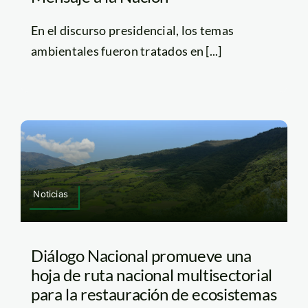
En el discurso presidencial, los temas
ambientales fueron tratados en [...]
Noticias
Diálogo Nacional promueve una
hoja de ruta nacional multisectorial
para la restauración de ecosistemas