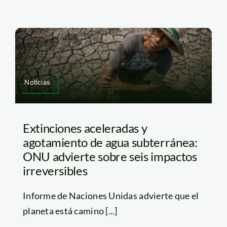
Noticias
Extinciones aceleradas y
agotamiento de agua subterránea:
ONU advierte sobre seis impactos
irreversibles
Informe de Naciones Unidas advierte que el
planeta está camino [...]