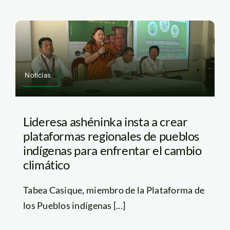
Noticias
Lideresa ashéninka insta a crear
plataformas regionales de pueblos
indígenas para enfrentar el cambio
climático
Tabea Casique, miembro de la Plataforma de
los Pueblos indígenas [...]