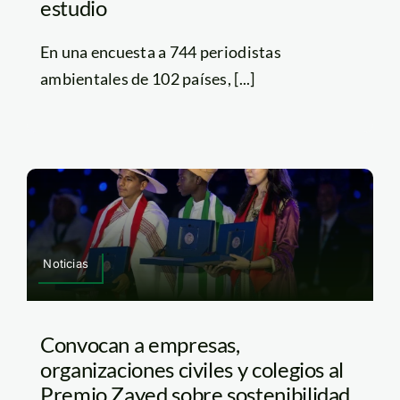
estudio
En una encuesta a 744 periodistas
ambientales de 102 países, [...]
Noticias
Convocan a empresas,
organizaciones civiles y colegios al
Premio Zayed sobre sostenibilidad