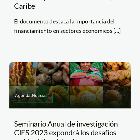
Caribe
El documento destaca la importancia del
financiamiento en sectores económicos [...]
Agenda,Noticias
Seminario Anual de investigación
CIES 2023 expondrá los desafíos