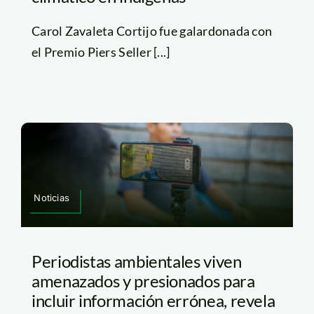
Carol Zavaleta Cortijo fue galardonada con
el Premio Piers Seller [...]
Noticias
Periodistas ambientales viven
amenazados y presionados para
incluir información errónea, revela