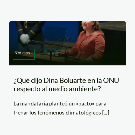
Noticias
¿Qué dijo Dina Boluarte en la ONU
respecto al medio ambiente?
La mandataria planteó un «pacto» para
frenar los fenómenos climatológicos [...]