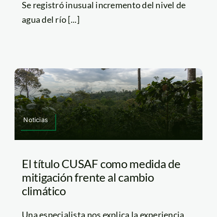
Se registró inusual incremento del nivel de
agua del río [...]
Noticias
El título CUSAF como medida de
mitigación frente al cambio
climático
Una especialista nos explica la experiencia