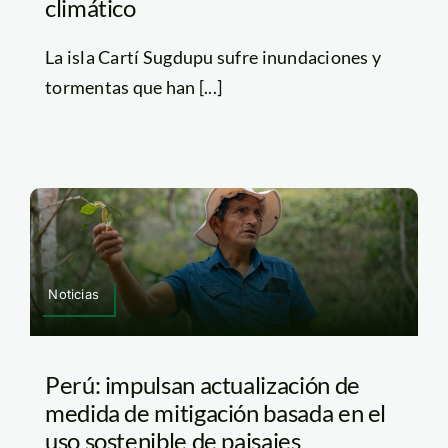
climático
La isla Cartí Sugdupu sufre inundaciones y
tormentas que han [...]
Noticias
Perú: impulsan actualización de
medida de mitigación basada en el
uso sostenible de paisajes