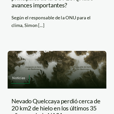
avances importantes?
Según el responsable de la ONU para el
clima, Simon [...]
Noticias
Nevado Quelccaya perdió cerca de
20 km2 de hielo en los últimos 35