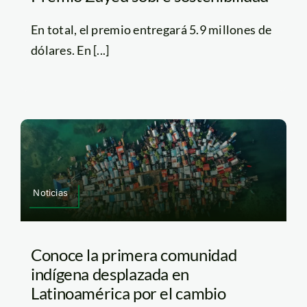
En total, el premio entregará 5.9 millones de
dólares. En [...]
Noticias
Conoce la primera comunidad
indígena desplazada en
Latinoamérica por el cambio