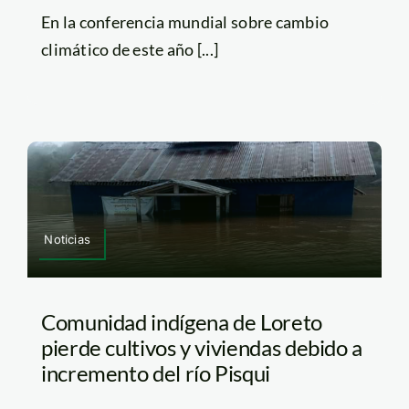
En la conferencia mundial sobre cambio
climático de este año [...]
Noticias
Comunidad indígena de Loreto
pierde cultivos y viviendas debido a
incremento del río Pisqui