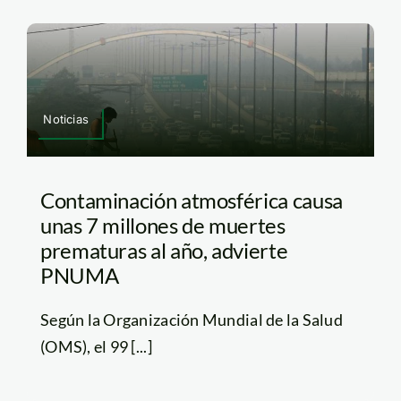
Noticias
Contaminación atmosférica causa
unas 7 millones de muertes
prematuras al año, advierte
PNUMA
Según la Organización Mundial de la Salud
(OMS), el 99 [...]