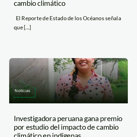
cambio climático
El Reporte de Estado de los Océanos señala
que [...]
Noticias
Investigadora peruana gana premio
por estudio del impacto de cambio
climático en indígenas