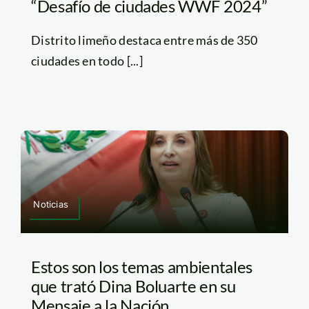
“Desafío de ciudades WWF 2024”
Distrito limeño destaca entre más de 350
ciudades en todo [...]
Noticias
Estos son los temas ambientales
que trató Dina Boluarte en su
Mensaje a la Nación