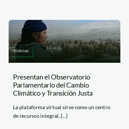
Noticias
Presentan el Observatorio
Parlamentario del Cambio
Climático y Transición Justa
La plataforma virtual sirve como un centro
de recursos integral, [...]