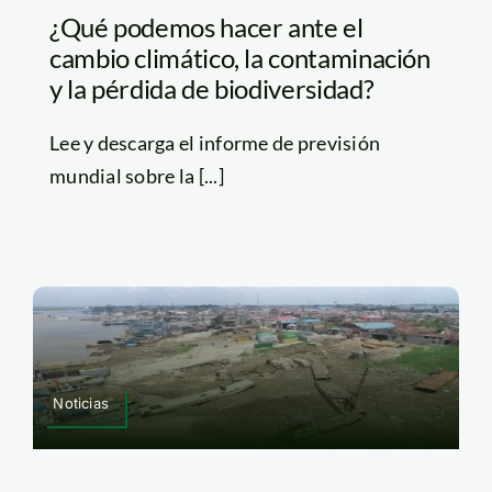
¿Qué podemos hacer ante el
cambio climático, la contaminación
y la pérdida de biodiversidad?
Lee y descarga el informe de previsión
mundial sobre la [...]
Noticias