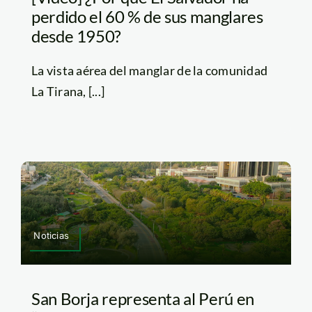
perdido el 60 % de sus manglares
desde 1950?
La vista aérea del manglar de la comunidad
La Tirana, [...]
Noticias
San Borja representa al Perú en