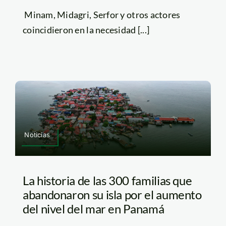
Minam, Midagri, Serfor y otros actores
coincidieron en la necesidad [...]
Noticias
La historia de las 300 familias que
abandonaron su isla por el aumento
del nivel del mar en Panamá