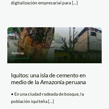
digitalización empresarial para [...]
Noticias
Iquitos: una isla de cemento en
medio de la Amazonía peruana
• En una ciudad rodeada de bosque, la
población iquiteña [...]