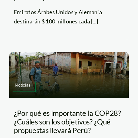
Emiratos Árabes Unidos y Alemania
destinarán $ 100 millones cada [...]
Noticias
¿Por qué es importante la COP28?
¿Cuáles son los objetivos? ¿Qué
propuestas llevará Perú?