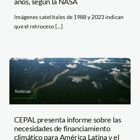
años, según la NASA
Imágenes satelitales de 1988 y 2023 indican
que el retroceso [...]
Noticias
CEPAL presenta informe sobre las
necesidades de financiamiento
climático para América Latina y el