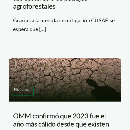
agroforestales
Gracias a la medida de mitigación CUSAF, se
espera que [...]
Noticias
OMM confirmó que 2023 fue el
año más cálido desde que existen