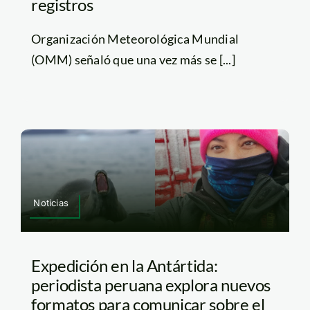
registros
Organización Meteorológica Mundial
(OMM) señaló que una vez más se [...]
Noticias
Expedición en la Antártida:
periodista peruana explora nuevos
formatos para comunicar sobre el