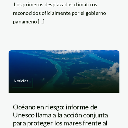
Los primeros desplazados climáticos
reconocidos oficialmente por el gobierno
panameño [...]
Noticias
Océano en riesgo: informe de
Unesco llama a la acción conjunta
para proteger los mares frente al