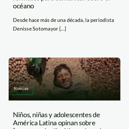
océano
Desde hace más de una década, la periodista
Denisse Sotomayor [...]
Noticias
Niños, niñas y adolescentes de
América Latina opinan sobre