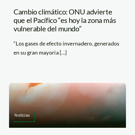
Cambio climático: ONU advierte
que el Pacífico “es hoy la zona más
vulnerable del mundo”
“Los gases de efecto invernadero, generados
en su gran mayoría [...]
Noticias