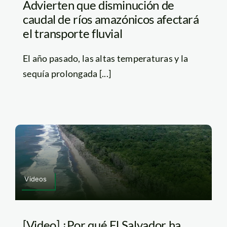
Advierten que disminución de
caudal de ríos amazónicos afectará
el transporte fluvial
El año pasado, las altas temperaturas y la
sequía prolongada [...]
Videos
[Video] ¿Por qué El Salvador ha