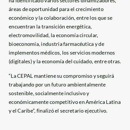
ha identificado varios sectores dinamizadores,
áreas de oportunidad para el crecimiento
económico y la colaboración, entre los que se
encuentran la transición energética,
electromovilidad, la economía circular,
bioeconomía, industria farmacéutica y de
implementos médicos, los servicios modernos
(digitales) y la economía del cuidado, entre otras.
“La CEPAL mantiene su compromiso y seguirá
trabajando por un futuro ambientalmente
sostenible, socialmente inclusivo y
económicamente competitivo en América Latina
y el Caribe”, finalizó el secretario ejecutivo.