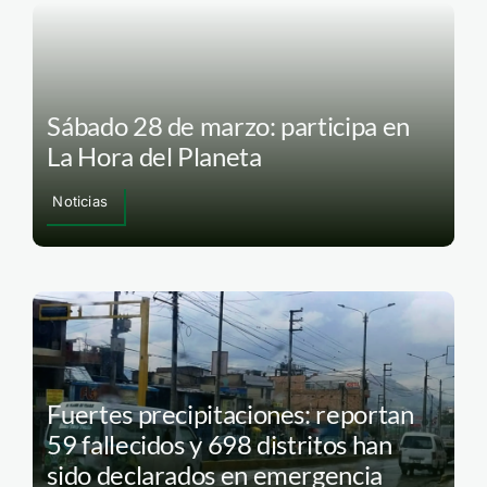
Sábado 28 de marzo: participa en
La Hora del Planeta
Noticias
Fuertes precipitaciones: reportan
59 fallecidos y 698 distritos han
sido declarados en emergencia