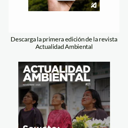
Descarga la primera edición de la revista
Actualidad Ambiental