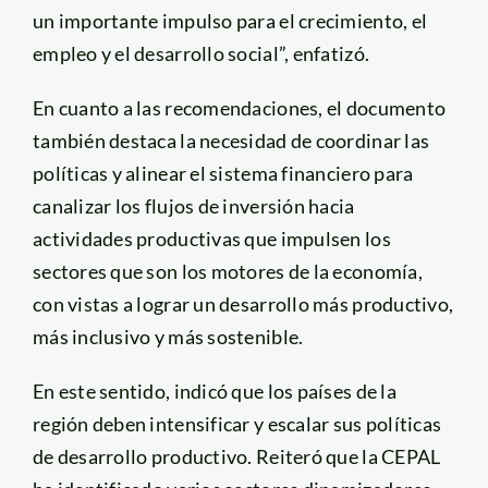
un importante impulso para el crecimiento, el
empleo y el desarrollo social”, enfatizó.
En cuanto a las recomendaciones, el documento
también destaca la necesidad de coordinar las
políticas y alinear el sistema financiero para
canalizar los flujos de inversión hacia
actividades productivas que impulsen los
sectores que son los motores de la economía,
con vistas a lograr un desarrollo más productivo,
más inclusivo y más sostenible.
En este sentido, indicó que los países de la
región deben intensificar y escalar sus políticas
de desarrollo productivo. Reiteró que la CEPAL