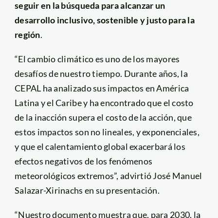
seguir en la búsqueda para alcanzar un
desarrollo inclusivo, sostenible y justo para la
región
.
“El cambio climático es uno de los mayores
desafíos de nuestro tiempo. Durante años, la
CEPAL ha analizado sus impactos en América
Latina y el Caribe y ha encontrado que el costo
de la inacción supera el costo de la acción, que
estos impactos son no lineales, y exponenciales,
y que el calentamiento global exacerbará los
efectos negativos de los fenómenos
meteorológicos extremos”, advirtió José Manuel
Salazar-Xirinachs en su presentación.
“Nuestro documento muestra que, para 2030, la