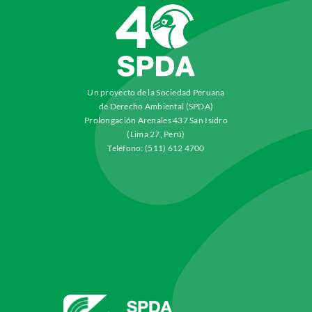
Un proyecto de la Sociedad Peruana
de Derecho Ambiental (SPDA)
Prolongación Arenales 437 San Isidro
(Lima 27, Perú)
Teléfono: (511) 612 4700