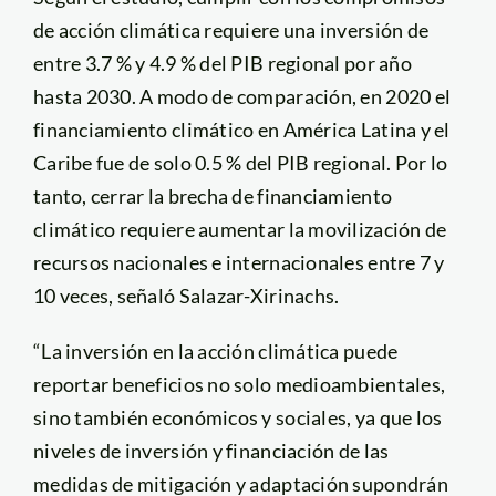
de acción climática requiere una inversión de
entre 3.7 % y 4.9 % del PIB regional por año
hasta 2030. A modo de comparación, en 2020 el
financiamiento climático en América Latina y el
Caribe fue de solo 0.5 % del PIB regional. Por lo
tanto, cerrar la brecha de financiamiento
climático requiere aumentar la movilización de
recursos nacionales e internacionales entre 7 y
10 veces, señaló Salazar-Xirinachs.
“La inversión en la acción climática puede
reportar beneficios no solo medioambientales,
sino también económicos y sociales, ya que los
niveles de inversión y financiación de las
medidas de mitigación y adaptación supondrán