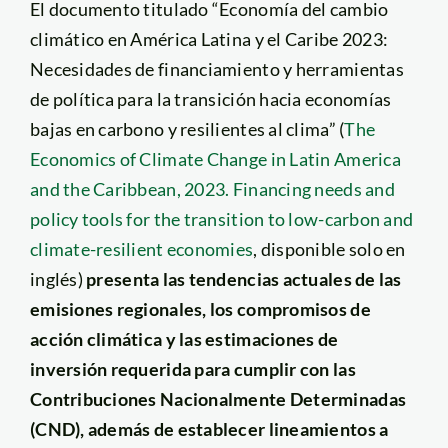
El documento titulado “Economía del cambio
climático en América Latina y el Caribe 2023:
Necesidades de financiamiento y herramientas
de política para la transición hacia economías
bajas en carbono y resilientes al clima” (
The
Economics of Climate Change in Latin America
and the Caribbean, 2023. Financing needs and
policy tools for the transition to low-carbon and
climate-resilient economies
, disponible solo en
inglés)
presenta las tendencias actuales de las
emisiones regionales, los compromisos de
acción climática y las estimaciones de
inversión requerida para cumplir con las
Contribuciones Nacionalmente Determinadas
(CND), además de establecer lineamientos a