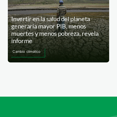
Invertir en la salud del planeta
generaría mayor PIB, menos
muertes y menos pobreza, revela
informe
Cambio climático