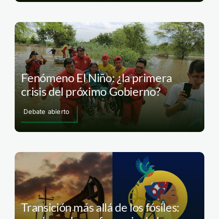
Fenómeno El Niño: ¿la primera
crisis del próximo Gobierno?
Debate abierto
Transición más allá de los fósiles: