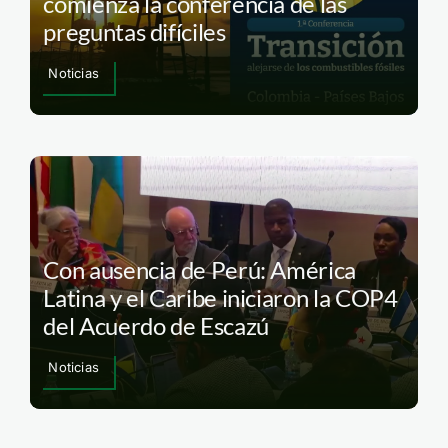
comienza la conferencia de las
preguntas difíciles
Noticias
Con ausencia de Perú: América
Latina y el Caribe iniciaron la COP4
del Acuerdo de Escazú
Noticias