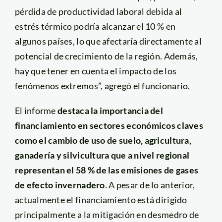
pérdida de productividad laboral debida al
estrés térmico podría alcanzar el 10 % en
algunos países, lo que afectaría directamente al
potencial de crecimiento de la región. Además,
hay que tener en cuenta el impacto de los
fenómenos extremos”, agregó el funcionario.
El informe
destaca la importancia del
financiamiento en sectores económicos claves
como el cambio de uso de suelo, agricultura,
ganadería y silvicultura que a nivel regional
representan el 58 % de las emisiones de gases
de efecto invernadero
. A pesar de lo anterior,
actualmente el financiamiento está dirigido
principalmente a la mitigación en desmedro de