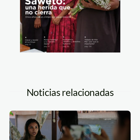
Noticias relacionadas