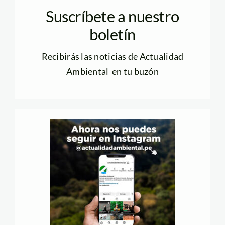
Suscríbete a nuestro
boletín
Recibirás las noticias de Actualidad
Ambiental en tu buzón