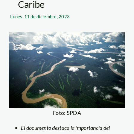
Caribe
Lunes
11 de diciembre, 2023
Foto: SPDA
El documento destaca la importancia del