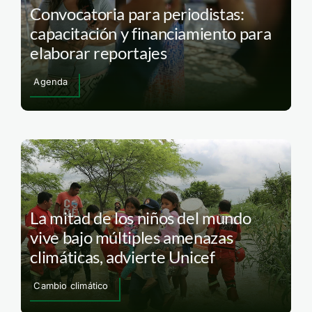
Convocatoria para periodistas:
capacitación y financiamiento para
elaborar reportajes
Agenda
La mitad de los niños del mundo
vive bajo múltiples amenazas
climáticas, advierte Unicef
Cambio climático