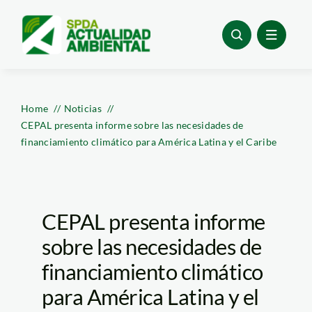
Skip
to
content
Home
Noticias
CEPAL presenta informe sobre las necesidades de
financiamiento climático para América Latina y el Caribe
CEPAL presenta informe
sobre las necesidades de
financiamiento climático
para América Latina y el