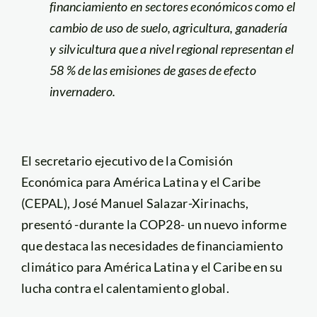
financiamiento en sectores económicos como el
cambio de uso de suelo, agricultura, ganadería
y silvicultura que a nivel regional representan el
58 % de las emisiones de gases de efecto
invernadero.
El secretario ejecutivo de la Comisión
Económica para América Latina y el Caribe
(CEPAL), José Manuel Salazar-Xirinachs,
presentó -durante la COP28- un nuevo informe
que destaca las necesidades de financiamiento
climático para América Latina y el Caribe en su
lucha contra el calentamiento global.