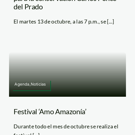
del Prado
El martes 13 de octubre, a las 7 p.m., se [...]
Agenda,Noticias
Festival ‘Amo Amazonía’
Durante todo el mes de octubre se realiza el