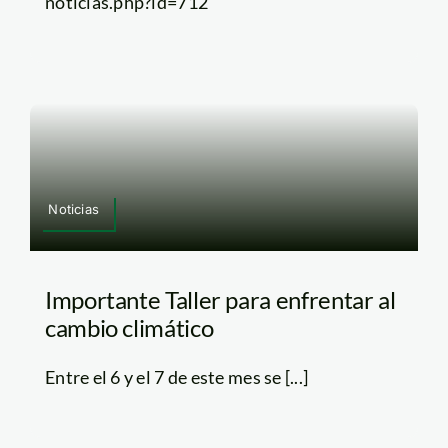
noticias.php?id=712
Noticias
Importante Taller para enfrentar al
cambio climático
Entre el 6 y el 7 de este mes se [...]