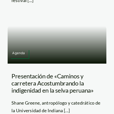
festival [...]
Agenda
Presentación de «Caminos y
carretera Acostumbrando la
indigenidad en la selva peruana»
Shane Greene, antropólogo y catedrático de
la Universidad de Indiana [...]