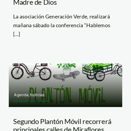
Madre de Dios
La asociación Generación Verde, realizará
mañana sábado la conferencia “Hablemos
[...]
Agenda,Noticias
Segundo Plantón Móvil recorrerá
principales calles de Miraflores