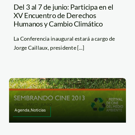
Del 3 al 7 de junio: Participa en el
XV Encuentro de Derechos
Humanos y Cambio Climático
La Conferencia inaugural estará a cargo de
Jorge Caillaux, presidente [...]
Agenda,Noticias