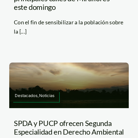
este domingo
Con el fin de sensibilizar a la población sobre
la [...]
Destacados,Noticias
SPDA y PUCP ofrecen Segunda
Especialidad en Derecho Ambiental