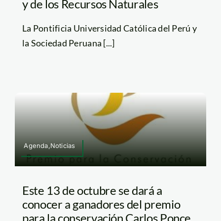
y de los Recursos Naturales
La Pontificia Universidad Católica del Perú y
la Sociedad Peruana [...]
Agenda,Noticias
Este 13 de octubre se dará a
conocer a ganadores del premio
para la conservación Carlos Ponce