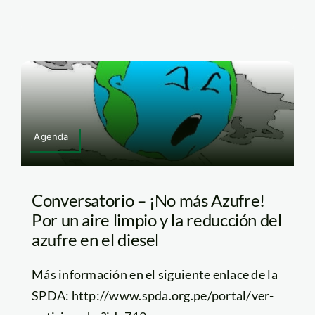
Agenda
Conversatorio – ¡No más Azufre!
Por un aire limpio y la reducción del
azufre en el diesel
Más información en el siguiente enlace de la
SPDA: http://www.spda.org.pe/portal/ver-