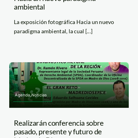
ambiental
La exposición fotográfica Hacia un nuevo
paradigma ambiental, la cual [...]
Agenda,Noticias
Realizarán conferencia sobre
pasado, presente y futuro de