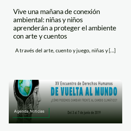
Vive una mañana de conexión
ambiental: niñas y niños
aprenderán a proteger el ambiente
con arte y cuentos
A través del arte, cuento y juego, niñas y [...]
Agenda,Noticias