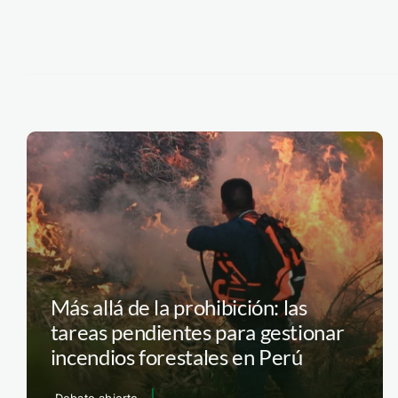
Más allá de la prohibición: las
tareas pendientes para gestionar
incendios forestales en Perú