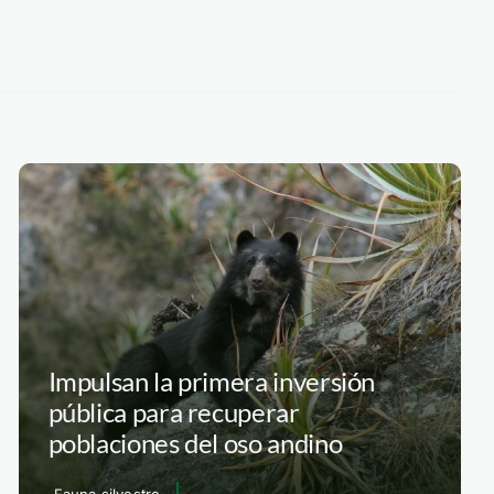
Impulsan la primera inversión
pública para recuperar
poblaciones del oso andino