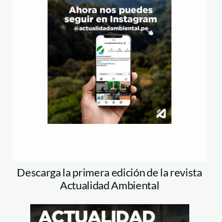
Descarga la primera edición de la revista
Actualidad Ambiental