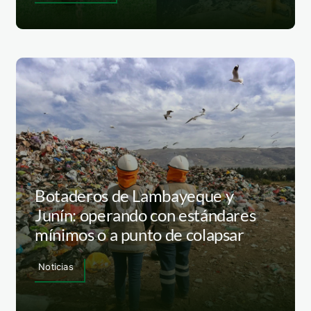
Botaderos de Lambayeque y
Junín: operando con estándares
mínimos o a punto de colapsar
Noticias