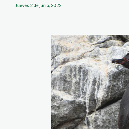
Jueves
2 de junio, 2022