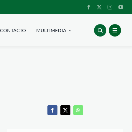
CONTACTO
MULTIMEDIA