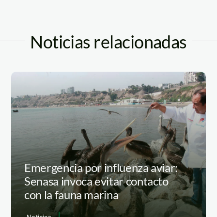
Noticias relacionadas
Emergencia por influenza aviar:
Senasa invoca evitar contacto
con la fauna marina