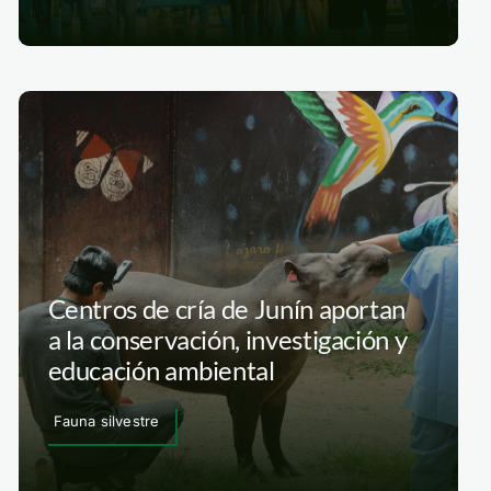
Centros de cría de Junín aportan
a la conservación, investigación y
educación ambiental
Fauna silvestre