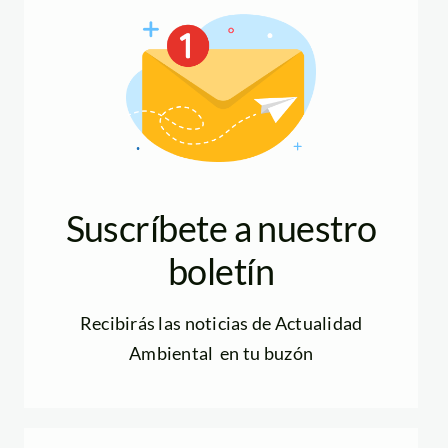
Suscríbete a nuestro
boletín
Recibirás las noticias de Actualidad
Ambiental en tu buzón