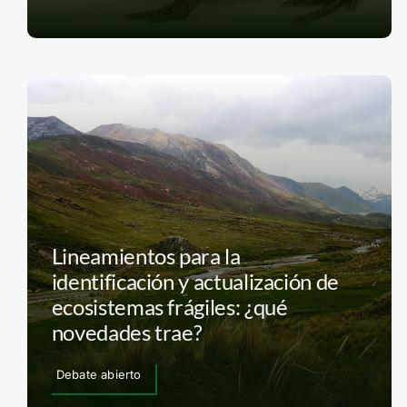
Lineamientos para la
identificación y actualización de
ecosistemas frágiles: ¿qué
novedades trae?
Debate abierto