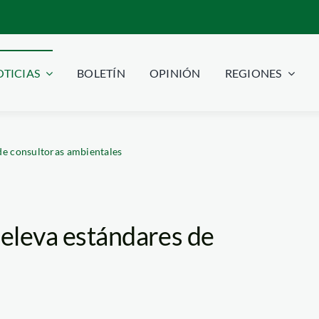
TICIAS
BOLETÍN
OPINIÓN
REGIONES
de consultoras ambientales
eleva estándares de