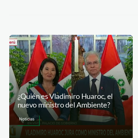
¿Quién es Vladimiro Huaroc, el
nuevo ministro del Ambiente?
Noticias