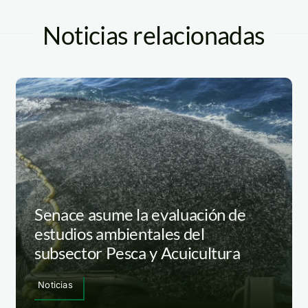
Noticias relacionadas
Senace asume la evaluación de
estudios ambientales del
subsector Pesca y Acuicultura
Noticias