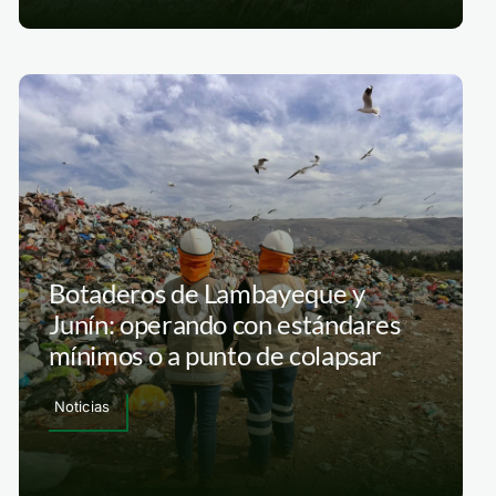
Botaderos de Lambayeque y
Junín: operando con estándares
mínimos o a punto de colapsar
Noticias