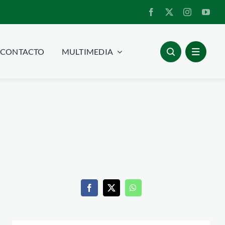
CONTACTO
MULTIMEDIA