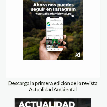
Descarga la primera edición de la revista
Actualidad Ambiental