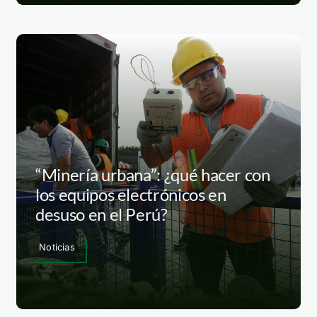
“Minería urbana”: ¿qué hacer con
los equipos electrónicos en
desuso en el Perú?
Noticias