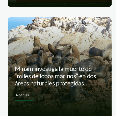
Minam investiga la muerte de
“miles de lobos marinos” en dos
áreas naturales protegidas
Noticias