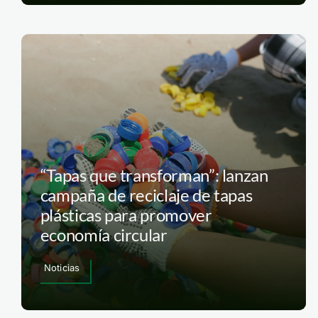
“Tapas que transforman”: lanzan
campaña de reciclaje de tapas
plásticas para promover
economía circular
Noticias