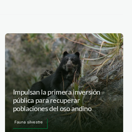
Impulsan la primera inversión
pública para recuperar
poblaciones del oso andino
Fauna silvestre