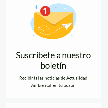
Suscríbete a nuestro
boletín
Recibirás las noticias de Actualidad
Ambiental en tu buzón