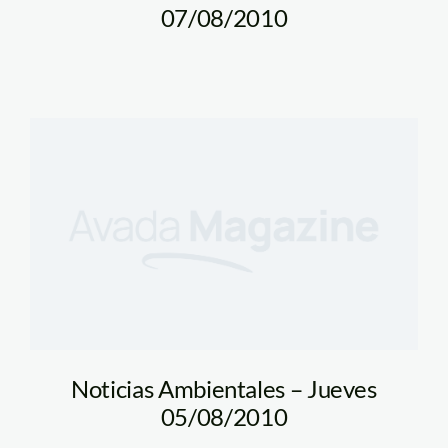
07/08/2010
Noticias Ambientales – Jueves
05/08/2010