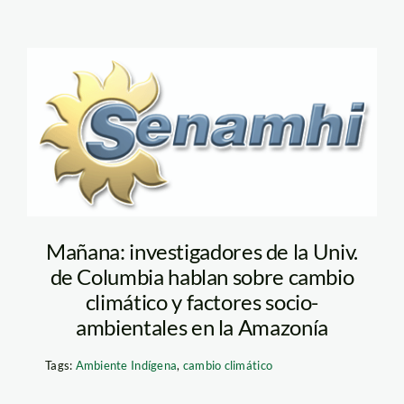
logo_senamhi_pe
Mañana: investigadores de la Univ.
de Columbia hablan sobre cambio
climático y factores socio-
ambientales en la Amazonía
Tags:
Ambiente Indígena
,
cambio climático