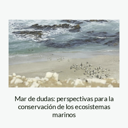
san_juan_bm
Mar de dudas: perspectivas para la
conservación de los ecosistemas
marinos