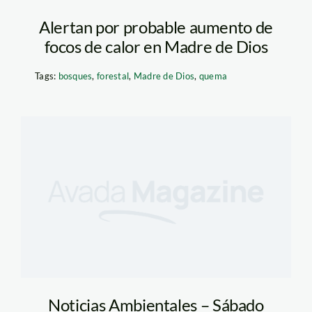
Alertan por probable aumento de
focos de calor en Madre de Dios
Tags:
bosques
,
forestal
,
Madre de Dios
,
quema
Noticias Ambientales – Sábado