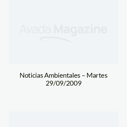
Noticias Ambientales – Martes
29/09/2009