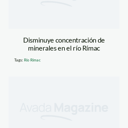
Disminuye concentración de
minerales en el río Rímac
Tags:
Río Rímac