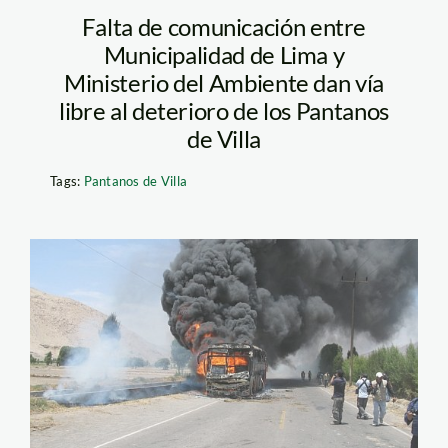
Falta de comunicación entre
Municipalidad de Lima y
Ministerio del Ambiente dan vía
libre al deterioro de los Pantanos
de Villa
Tags:
Pantanos de Villa
islay_elcomercio