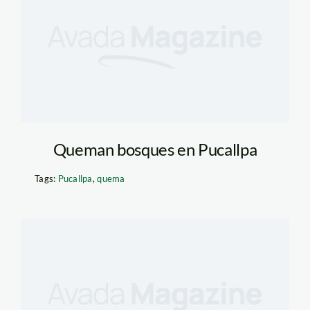
Queman bosques en Pucallpa
Tags:
Pucallpa
,
quema