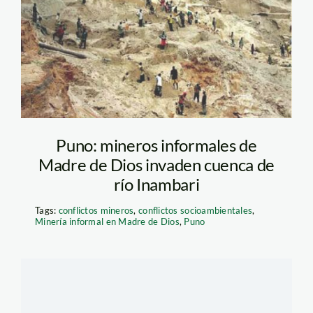
Puno: mineros informales de
Madre de Dios invaden cuenca de
río Inambari
Tags:
conflictos mineros
,
conflictos socioambientales
,
Minería informal en Madre de Dios
,
Puno