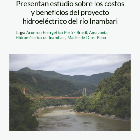
Presentan estudio sobre los costos
y beneficios del proyecto
hidroeléctrico del río Inambari
Tags:
Acuerdo Energético Perú - Brasil
,
Amazonía
,
Hidroeléctrica de Inambari
,
Madre de Dios
,
Puno
inam02