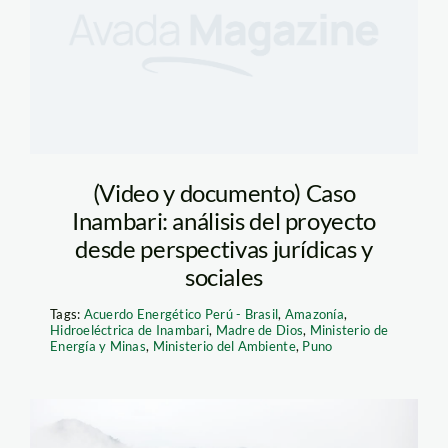
(Video y documento) Caso
Inambari: análisis del proyecto
desde perspectivas jurídicas y
sociales
Tags:
Acuerdo Energético Perú - Brasil
,
Amazonía
,
Hidroeléctrica de Inambari
,
Madre de Dios
,
Ministerio de
Energía y Minas
,
Ministerio del Ambiente
,
Puno