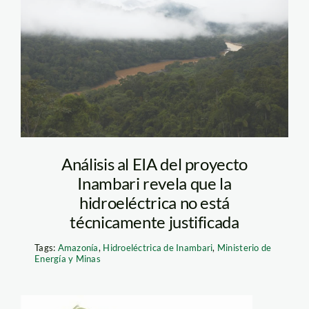
inam01
Análisis al EIA del proyecto
Inambari revela que la
hidroeléctrica no está
técnicamente justificada
Tags:
Amazonía
,
Hidroeléctrica de Inambari
,
Ministerio de
Energía y Minas