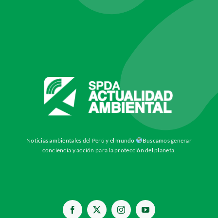
Noticias ambientales del Perú y el mundo
Buscamos generar
conciencia y acción para la protección del planeta.