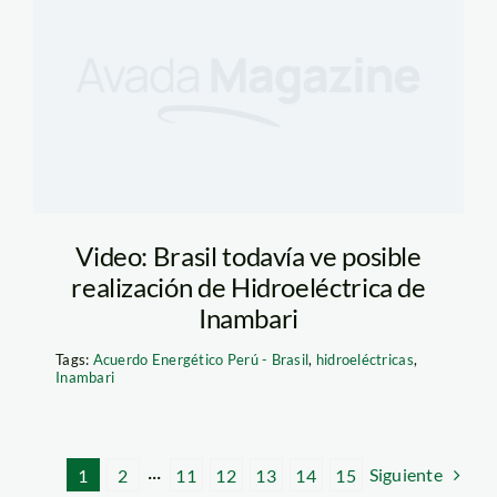
Video: Brasil todavía ve posible
realización de Hidroeléctrica de
Inambari
Tags:
Acuerdo Energético Perú - Brasil
,
hidroeléctricas
,
Inambari
Siguiente
1
2
···
11
12
13
14
15