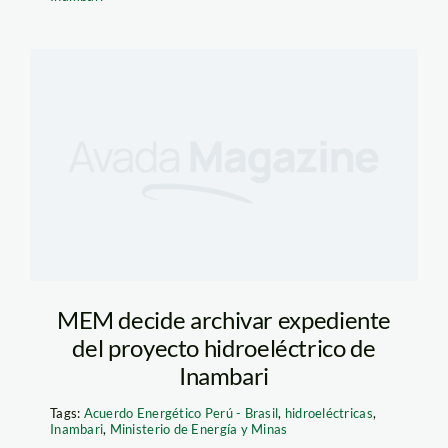
MEM decide archivar expediente
del proyecto hidroeléctrico de
Inambari
Tags:
Acuerdo Energético Perú - Brasil
,
hidroeléctricas
,
Inambari
,
Ministerio de Energía y Minas