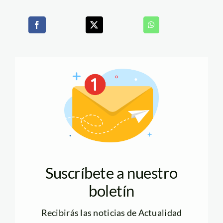
Suscríbete a nuestro
boletín
Recibirás las noticias de Actualidad