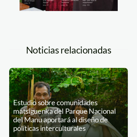
Noticias relacionadas
Estudio sobre comunidades
matsiguenka del Parque Nacional
del Manu aportará al diseño de
políticas interculturales