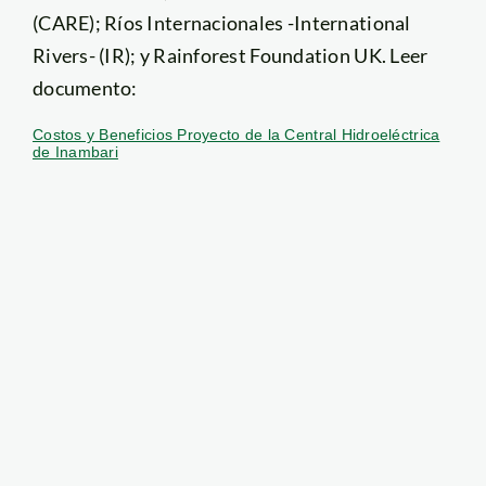
(CARE); Ríos Internacionales -International
Rivers- (IR); y Rainforest Foundation UK. Leer
documento:
Costos y Beneficios Proyecto de la Central Hidroeléctrica
de Inambari