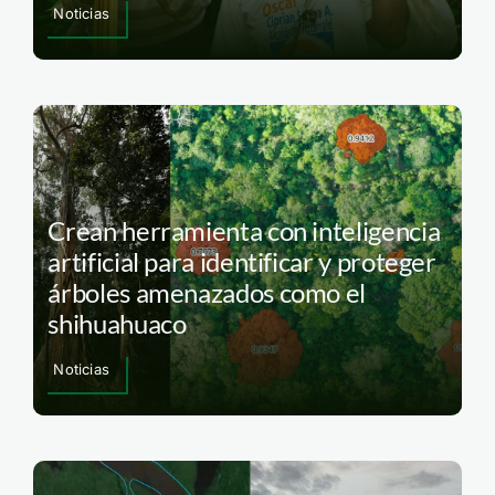
Noticias
Crean herramienta con inteligencia
artificial para identificar y proteger
árboles amenazados como el
shihuahuaco
Noticias