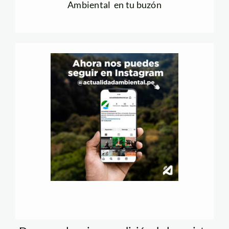
Ambiental en tu buzón