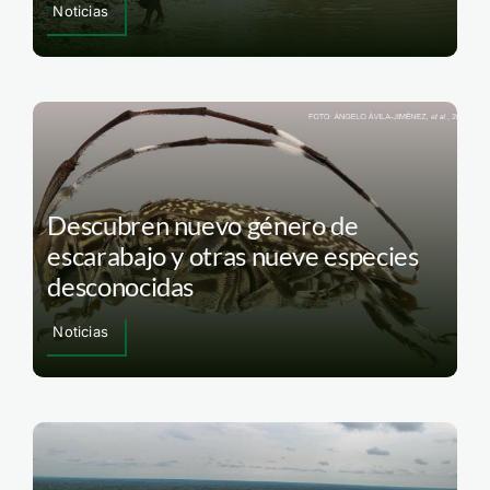
Noticias
Descubren nuevo género de
escarabajo y otras nueve especies
desconocidas
Noticias