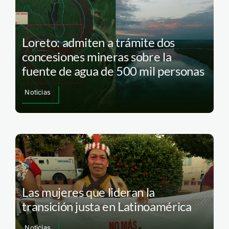
Loreto: admiten a trámite dos
concesiones mineras sobre la
fuente de agua de 500 mil personas
Noticias
Las mujeres que lideran la
transición justa en Latinoamérica
Noticias