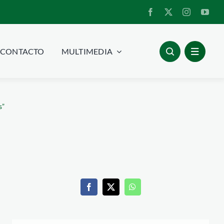
CONTACTO
MULTIMEDIA
s”