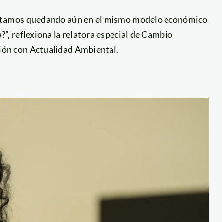
 estamos quedando aún en el mismo modelo económico
?”, reflexiona la relatora especial de Cambio
ción con Actualidad Ambiental.