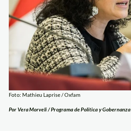
Foto: Mathieu Laprise / Oxfam
Por Vera Morveli / Programa de Política y Gobernanz