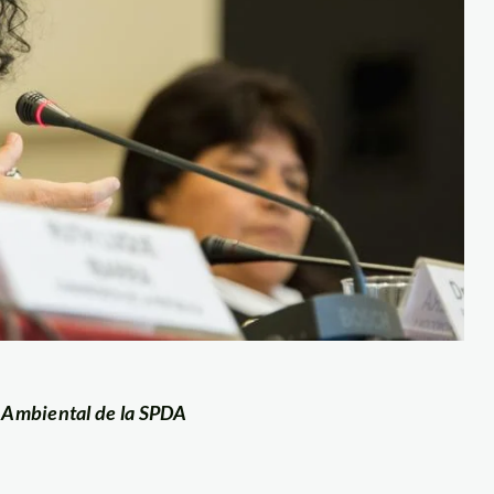
a Ambiental de la SPDA