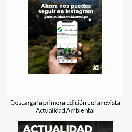
Descarga la primera edición de la revista
Actualidad Ambiental