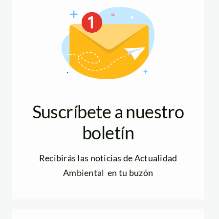
Suscríbete a nuestro
boletín
Recibirás las noticias de Actualidad
Ambiental en tu buzón