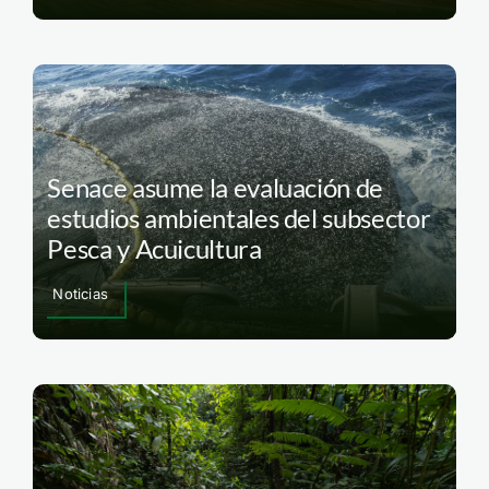
Senace asume la evaluación de
estudios ambientales del subsector
Pesca y Acuicultura
Noticias