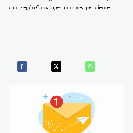
cual, según Camala, es una tarea pendiente.