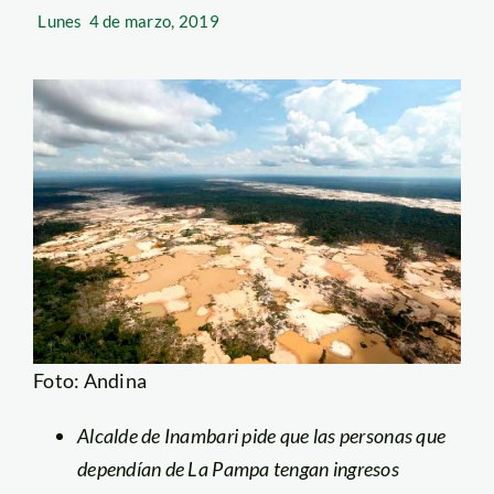
Lunes
4 de marzo, 2019
Foto: Andina
Alcalde de Inambari pide que las personas que
dependían de La Pampa tengan ingresos