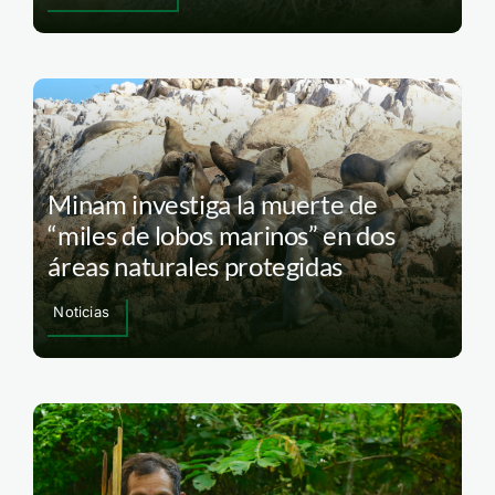
Minam investiga la muerte de
“miles de lobos marinos” en dos
áreas naturales protegidas
Noticias