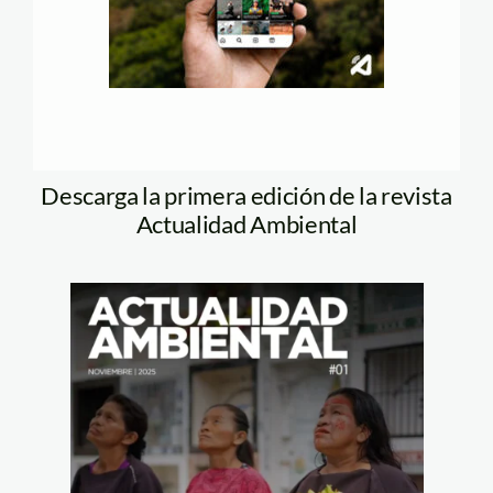
Descarga la primera edición de la revista
Actualidad Ambiental