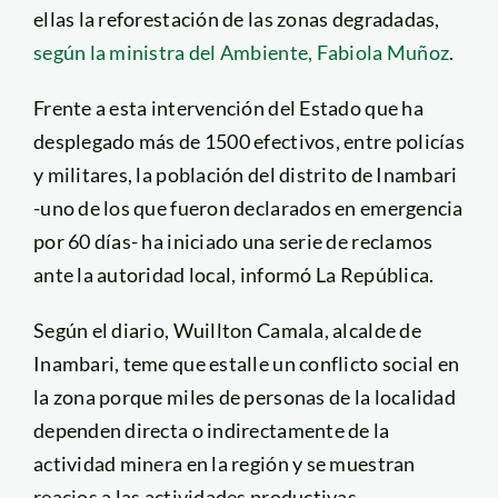
ellas la reforestación de las zonas degradadas,
según la ministra del Ambiente, Fabiola Muñoz
.
Frente a esta intervención del Estado que ha
desplegado más de 1500 efectivos, entre policías
y militares, la población del distrito de Inambari
-uno de los que fueron declarados en emergencia
por 60 días- ha iniciado una serie de reclamos
ante la autoridad local, informó La República.
Según el diario, Wuillton Camala, alcalde de
Inambari, teme que estalle un conflicto social en
la zona porque miles de personas de la localidad
dependen directa o indirectamente de la
actividad minera en la región y se muestran
reacios a las actividades productivas.