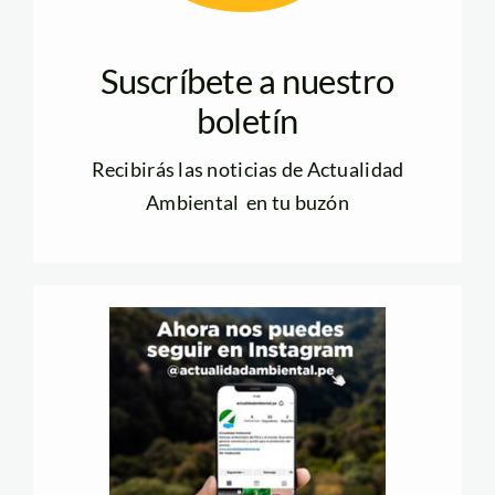
Suscríbete a nuestro
boletín
Recibirás las noticias de Actualidad
Ambiental en tu buzón