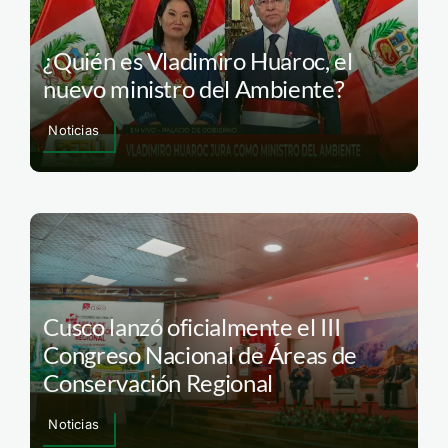
¿Quién es Vladimiro Huaroc, el
nuevo ministro del Ambiente?
Noticias
Cusco lanzó oficialmente el III
Congreso Nacional de Áreas de
Conservación Regional
Noticias