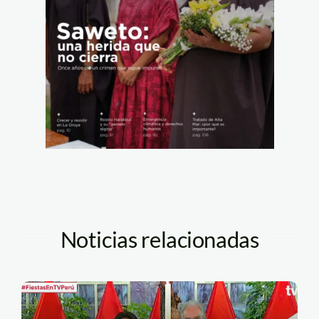
Noticias relacionadas