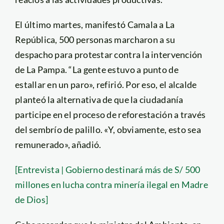
El último martes, manifestó Camala a La
República, 500 personas marcharon a su
despacho para protestar contra la intervención
de La Pampa. “La gente estuvo a punto de
estallar en un paro», refirió. Por eso, el alcalde
planteó la alternativa de que la ciudadanía
participe en el proceso de reforestación a través
del sembrío de palillo. «Y, obviamente, esto sea
remunerado», añadió.
[Entrevista | Gobierno destinará más de S/ 500
millones en lucha contra minería ilegal en Madre
de Dios]