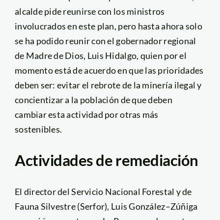
alcalde pide reunirse con los ministros
involucrados en este plan, pero hasta ahora solo
se ha podido reunir con el gobernador regional
de Madre de Dios, Luis Hidalgo, quien por el
momento está de acuerdo en que las prioridades
deben ser: evitar el rebrote de la minería ilegal y
concientizar a la población de que deben
cambiar esta actividad por otras más
sostenibles.
Actividades de remediación
El director del Servicio Nacional Forestal y de
Fauna Silvestre (Serfor), Luis González–Zúñiga