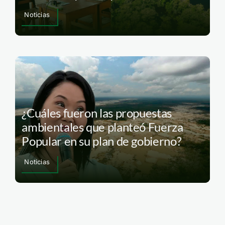
Noticias
¿Cuáles fueron las propuestas
ambientales que planteó Fuerza
Popular en su plan de gobierno?
Noticias