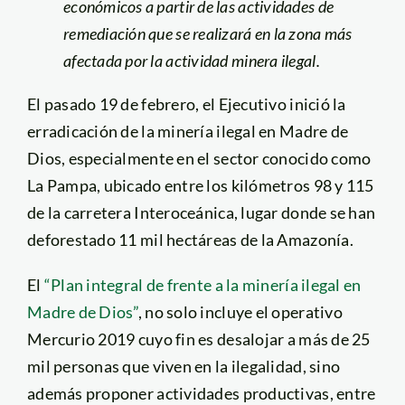
económicos a partir de las actividades de
remediación que se realizará en la zona más
afectada por la actividad minera ilegal.
El pasado 19 de febrero, el Ejecutivo inició la
erradicación de la minería ilegal en Madre de
Dios, especialmente en el sector conocido como
La Pampa, ubicado entre los kilómetros 98 y 115
de la carretera Interoceánica, lugar donde se han
deforestado 11 mil hectáreas de la Amazonía.
El
“Plan integral de frente a la minería ilegal en
Madre de Dios”
, no solo incluye el operativo
Mercurio 2019 cuyo fin es desalojar a más de 25
mil personas que viven en la ilegalidad, sino
además proponer actividades productivas, entre