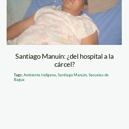
Santiago Manuin: ¿del hospital a la
cárcel?
Tags:
Ambiente Indígena
,
Santiago Manuin
,
Secuelas de
Bagua