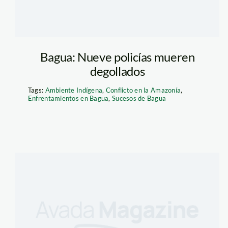
Bagua: Nueve policías mueren
degollados
Tags:
Ambiente Indígena
,
Conflicto en la Amazonía
,
Enfrentamientos en Bagua
,
Sucesos de Bagua