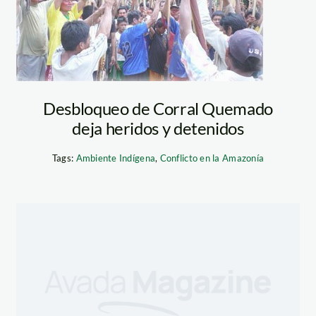
Desbloqueo de Corral Quemado
deja heridos y detenidos
Tags:
Ambiente Indígena
,
Conflicto en la Amazonía