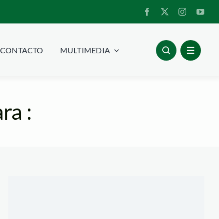
CONTACTO
MULTIMEDIA
ra :