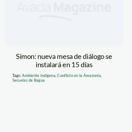
Simon: nueva mesa de diálogo se
instalará en 15 días
Tags:
Ambiente Indígena
,
Conflicto en la Amazonía
,
Secuelas de Bagua