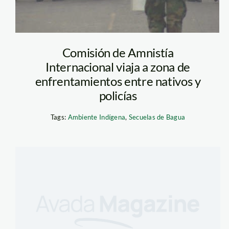
Comisión de Amnistía
Internacional viaja a zona de
enfrentamientos entre nativos y
policías
Tags:
Ambiente Indígena
,
Secuelas de Bagua