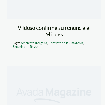
Vildoso confirma su renuncia al
Mindes
Tags:
Ambiente Indígena
,
Conflicto en la Amazonía
,
Secuelas de Bagua