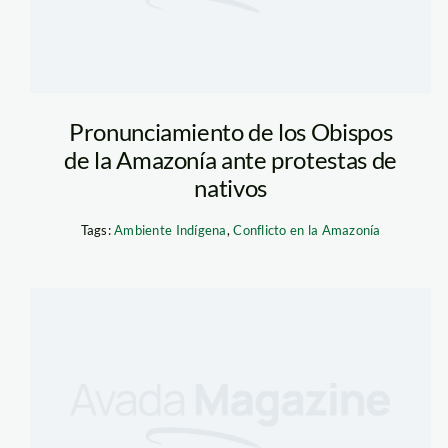
Pronunciamiento de los Obispos
de la Amazonía ante protestas de
nativos
Tags:
Ambiente Indígena
,
Conflicto en la Amazonía