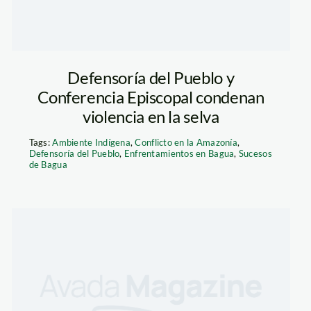
Defensoría del Pueblo y
Conferencia Episcopal condenan
violencia en la selva
Tags:
Ambiente Indígena
,
Conflicto en la Amazonía
,
Defensoría del Pueblo
,
Enfrentamientos en Bagua
,
Sucesos
de Bagua