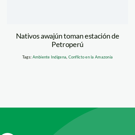
Nativos awajún toman estación de
Petroperú
Tags:
Ambiente Indígena
,
Conflicto en la Amazonía