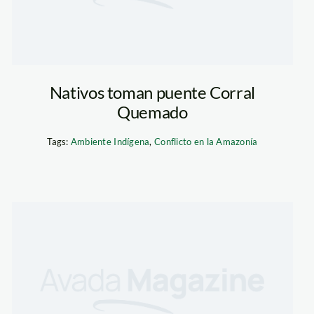
Nativos toman puente Corral
Quemado
Tags:
Ambiente Indígena
,
Conflicto en la Amazonía