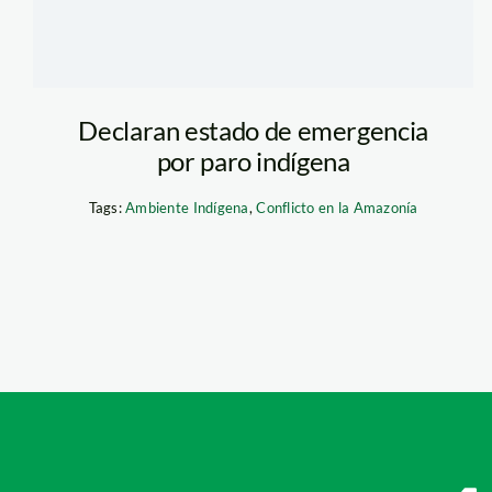
Declaran estado de emergencia
por paro indígena
Tags:
Ambiente Indígena
,
Conflicto en la Amazonía