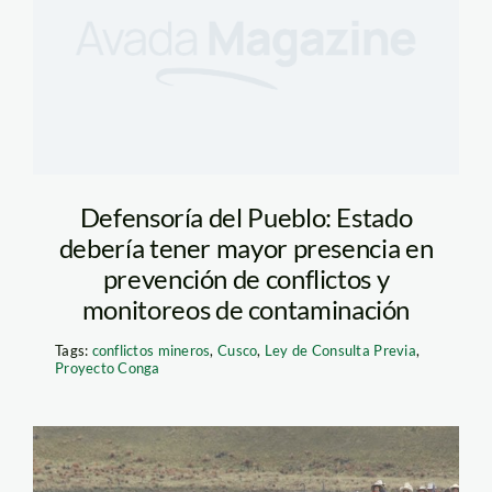
Defensoría del Pueblo: Estado
debería tener mayor presencia en
prevención de conflictos y
monitoreos de contaminación
Tags:
conflictos mineros
,
Cusco
,
Ley de Consulta Previa
,
Proyecto Conga