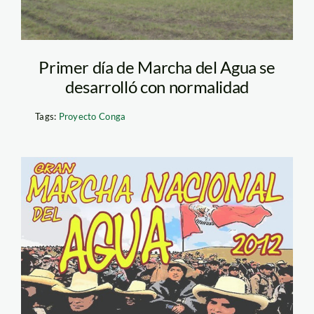
Primer día de Marcha del Agua se
desarrolló con normalidad
Tags:
Proyecto Conga
gran_marcha_del_agua