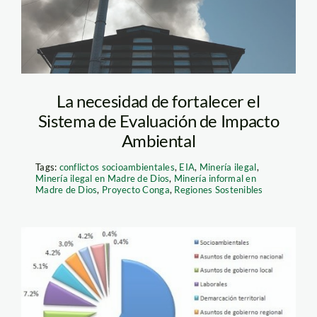
La necesidad de fortalecer el
Sistema de Evaluación de Impacto
Ambiental
Tags:
conflictos socioambientales
,
EIA
,
Minería ilegal
,
Minería ilegal en Madre de Dios
,
Minería informal en
Madre de Dios
,
Proyecto Conga
,
Regiones Sostenibles
conflictos