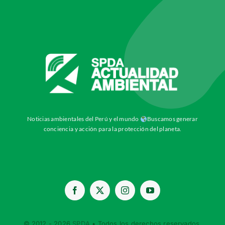
Noticias ambientales del Perú y el mundo
Buscamos generar
conciencia y acción para la protección del planeta.
© 2012 - 2026
SPDA
• Todos los derechos reservados.