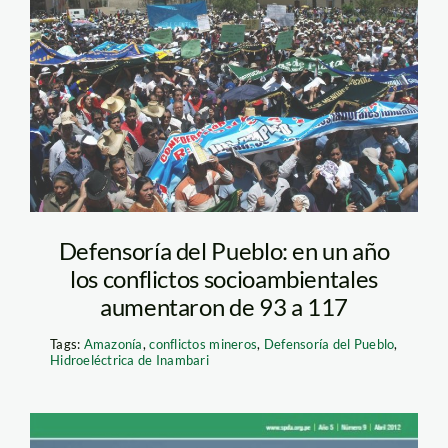
Defensoría del Pueblo: en un año
los conflictos socioambientales
aumentaron de 93 a 117
Tags:
Amazonía
,
conflictos mineros
,
Defensoría del Pueblo
,
Hidroeléctrica de Inambari