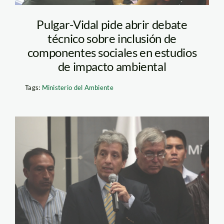
Pulgar-Vidal pide abrir debate
técnico sobre inclusión de
componentes sociales en estudios
de impacto ambiental
Tags:
Ministerio del Ambiente
Manuel Pulgar_andina