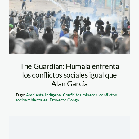
The Guardian: Humala enfrenta
los conflictos sociales igual que
Alan García
Tags:
Ambiente Indígena
,
Conflcitos mineros
,
conflictos
socioambientales
,
Proyecto Conga