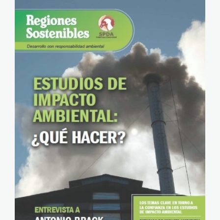
Regiones Sostenible 9