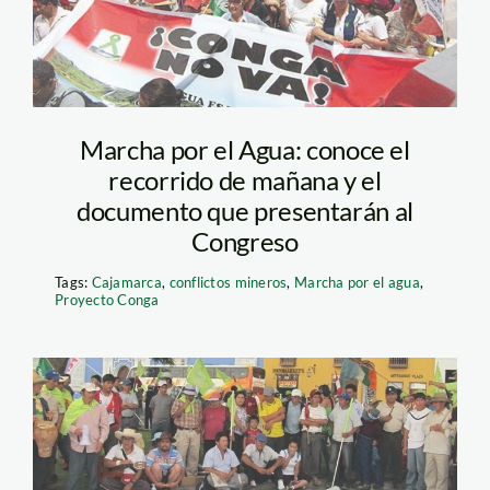
Marcha por el Agua: conoce el
recorrido de mañana y el
documento que presentarán al
Congreso
Tags:
Cajamarca
,
conflictos mineros
,
Marcha por el agua
,
Proyecto Conga
conga_lamula