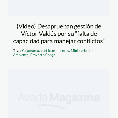
(Video) Desaprueban gestión de
Víctor Valdés por su “falta de
capacidad para manejar conflictos”
Tags:
Cajamarca
,
conflictos mineros
,
Ministerio del
Ambiente
,
Proyecto Conga