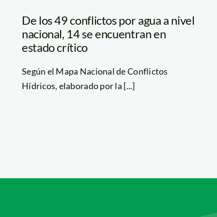
De los 49 conflictos por agua a nivel
nacional, 14 se encuentran en
estado crítico
Según el Mapa Nacional de Conflictos
Hídricos, elaborado por la [...]