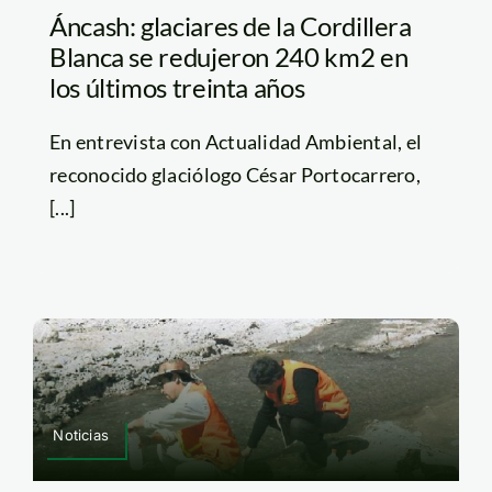
Áncash: glaciares de la Cordillera
Blanca se redujeron 240 km2 en
los últimos treinta años
En entrevista con Actualidad Ambiental, el
reconocido glaciólogo César Portocarrero,
[...]
Noticias