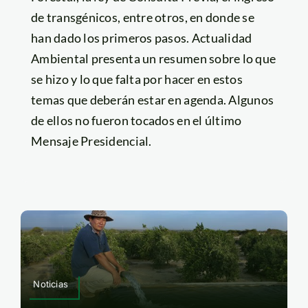
de transgénicos, entre otros, en donde se
han dado los primeros pasos. Actualidad
Ambiental presenta un resumen sobre lo que
se hizo y lo que falta por hacer en estos
temas que deberán estar en agenda. Algunos
de ellos no fueron tocados en el último
Mensaje Presidencial.
Noticias