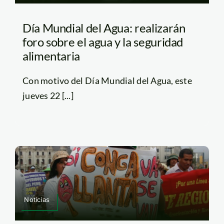
Día Mundial del Agua: realizarán
foro sobre el agua y la seguridad
alimentaria
Con motivo del Día Mundial del Agua, este
jueves 22 [...]
Noticias