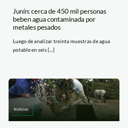
Junín: cerca de 450 mil personas
beben agua contaminada por
metales pesados
Luego de analizar treinta muestras de agua
potable en seis [...]
Noticias