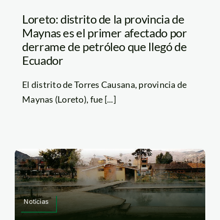
Loreto: distrito de la provincia de
Maynas es el primer afectado por
derrame de petróleo que llegó de
Ecuador
El distrito de Torres Causana, provincia de
Maynas (Loreto), fue [...]
Noticias