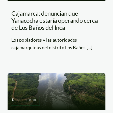
Cajamarca: denuncian que
Yanacocha estaría operando cerca
de Los Baños del Inca
Los pobladores y las autoridades
cajamarquinas del distrito Los Baños [...]
Debate abierto