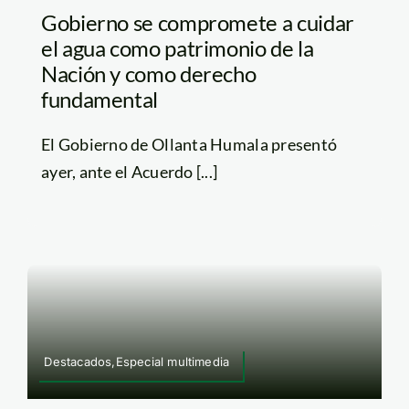
Gobierno se compromete a cuidar
el agua como patrimonio de la
Nación y como derecho
fundamental
El Gobierno de Ollanta Humala presentó
ayer, ante el Acuerdo [...]
Destacados,Especial multimedia