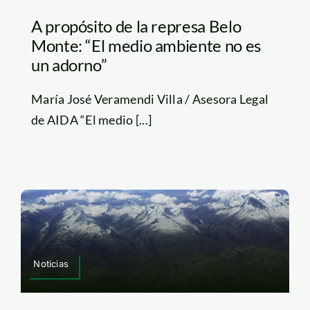
A propósito de la represa Belo
Monte: “El medio ambiente no es
un adorno”
María José Veramendi Villa / Asesora Legal
de AIDA “El medio [...]
Noticias