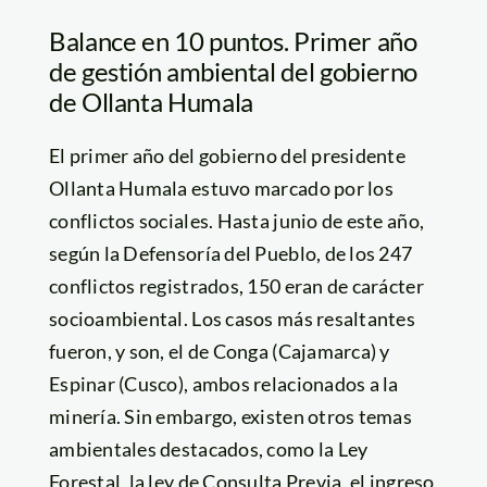
Balance en 10 puntos. Primer año
de gestión ambiental del gobierno
de Ollanta Humala
El primer año del gobierno del presidente
Ollanta Humala estuvo marcado por los
conflictos sociales. Hasta junio de este año,
según la Defensoría del Pueblo, de los 247
conflictos registrados, 150 eran de carácter
socioambiental. Los casos más resaltantes
fueron, y son, el de Conga (Cajamarca) y
Espinar (Cusco), ambos relacionados a la
minería. Sin embargo, existen otros temas
ambientales destacados, como la Ley
Forestal, la ley de Consulta Previa, el ingreso