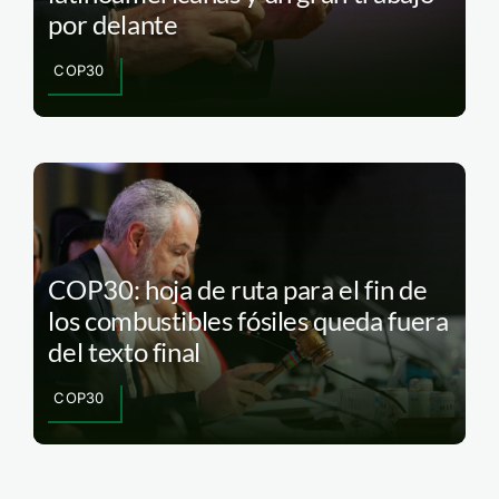
por delante
COP30
COP30: hoja de ruta para el fin de
los combustibles fósiles queda fuera
del texto final
COP30