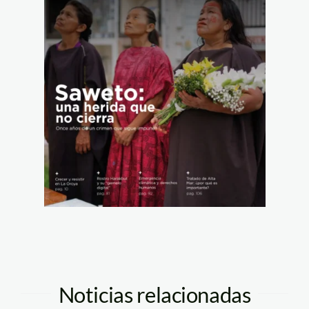
Noticias relacionadas