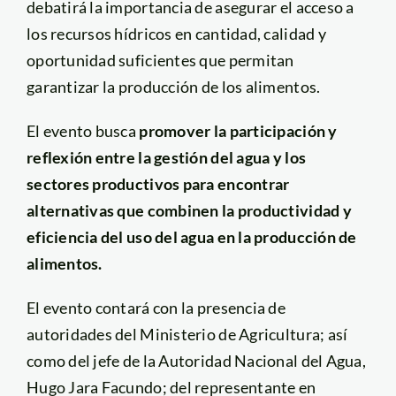
debatirá la importancia de asegurar el acceso a
los recursos hídricos en cantidad, calidad y
oportunidad suficientes que permitan
garantizar la producción de los alimentos.
El evento busca
promover la participación y
reflexión entre la gestión del agua y los
sectores productivos para encontrar
alternativas que combinen la productividad y
eficiencia del uso del agua en la producción de
alimentos.
El evento contará con la presencia de
autoridades del Ministerio de Agricultura; así
como del jefe de la Autoridad Nacional del Agua,
Hugo Jara Facundo; del representante en