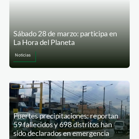
Sábado 28 de marzo: participa en
La Hora del Planeta
Noticias
Fuertes precipitaciones: reportan
59 fallecidos y 698 distritos han
sido declarados en emergencia