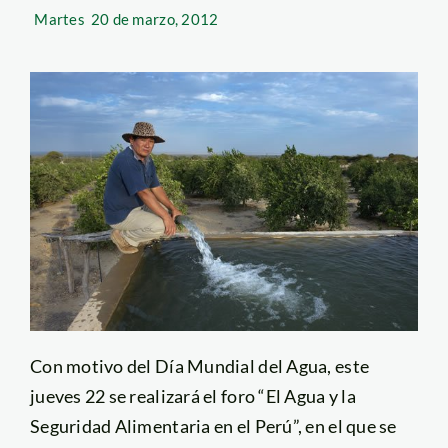
Martes
20 de marzo, 2012
Con motivo del Día Mundial del Agua, este
jueves 22 se realizará el foro “El Agua y la
Seguridad Alimentaria en el Perú”, en el que se