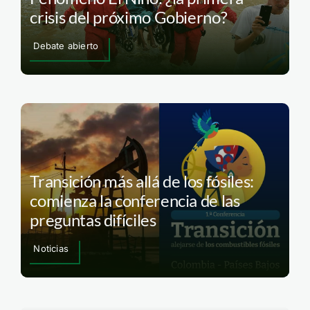
crisis del próximo Gobierno?
Debate abierto
Transición más allá de los fósiles:
comienza la conferencia de las
preguntas difíciles
Noticias