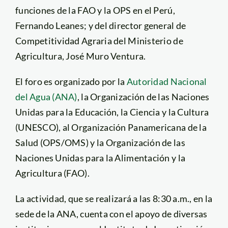
funciones de la FAO y la OPS en el Perú,
Fernando Leanes; y del director general de
Competitividad Agraria del Ministerio de
Agricultura, José Muro Ventura.
El foro es organizado por la
Autoridad Nacional
del Agua (ANA)
, la Organización de las Naciones
Unidas para la Educación, la Ciencia y la Cultura
(UNESCO), al Organización Panamericana de la
Salud (OPS/OMS) y la Organización de las
Naciones Unidas para la Alimentación y la
Agricultura (FAO).
La actividad, que se realizará a las 8:30 a.m., en la
sede de la ANA, cuenta con el apoyo de diversas