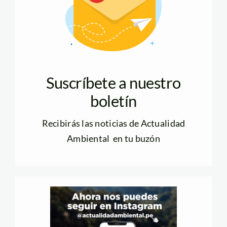
Suscríbete a nuestro
boletín
Recibirás las noticias de Actualidad
Ambiental en tu buzón