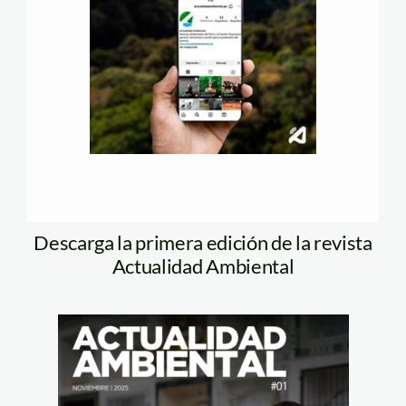
Descarga la primera edición de la revista
Actualidad Ambiental