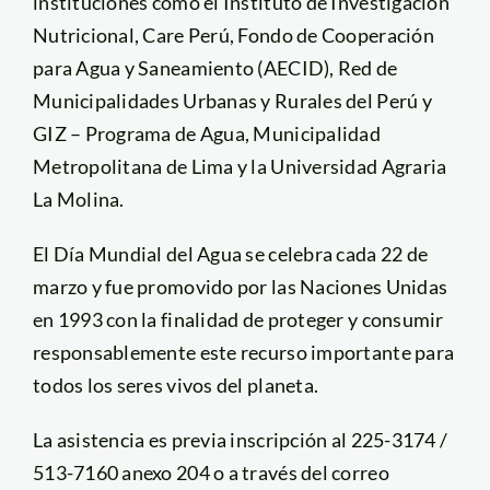
instituciones como el Instituto de Investigación
Nutricional, Care Perú, Fondo de Cooperación
para Agua y Saneamiento (AECID), Red de
Municipalidades Urbanas y Rurales del Perú y
GIZ – Programa de Agua, Municipalidad
Metropolitana de Lima y la Universidad Agraria
La Molina.
El Día Mundial del Agua se celebra cada 22 de
marzo y fue promovido por las Naciones Unidas
en 1993 con la finalidad de proteger y consumir
responsablemente este recurso importante para
todos los seres vivos del planeta.
La asistencia es previa inscripción al 225-3174 /
513-7160 anexo 204 o a través del correo