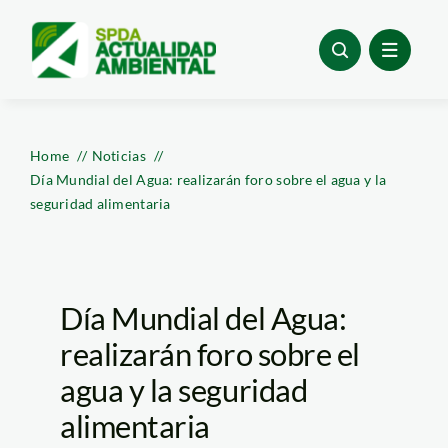
Skip
to
content
Home
Noticias
Día Mundial del Agua: realizarán foro sobre el agua y la
seguridad alimentaria
Día Mundial del Agua:
realizarán foro sobre el
agua y la seguridad
alimentaria