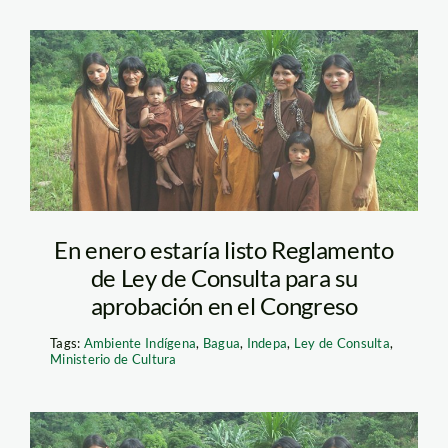
indigenas_amnistia_intern
En enero estaría listo Reglamento
de Ley de Consulta para su
aprobación en el Congreso
Tags:
Ambiente Indígena
,
Bagua
,
Indepa
,
Ley de Consulta
,
Ministerio de Cultura