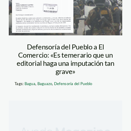
Defensoría del Pueblo a El
Comercio: «Es temerario que un
editorial haga una imputación tan
grave»
Tags:
Bagua
,
Baguazo
,
Defensoría del Pueblo