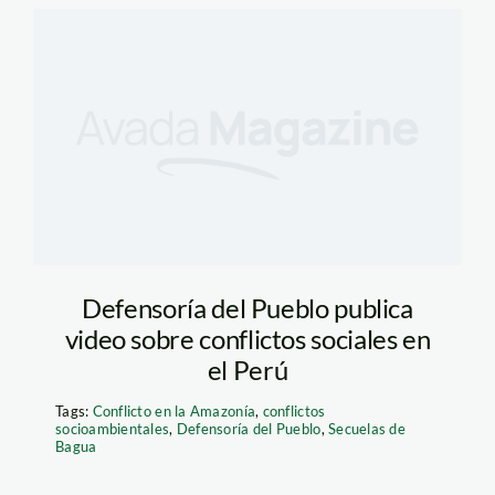
Defensoría del Pueblo publica
video sobre conflictos sociales en
el Perú
Tags:
Conflicto en la Amazonía
,
conflictos
socioambientales
,
Defensoría del Pueblo
,
Secuelas de
Bagua