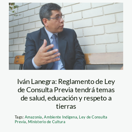
lanegra_spda
Iván Lanegra: Reglamento de Ley
de Consulta Previa tendrá temas
de salud, educación y respeto a
tierras
Tags:
Amazonía
,
Ambiente Indígena
,
Ley de Consulta
Previa
,
Ministerio de Cultura