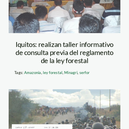
Iquitos: realizan taller informativo
de consulta previa del reglamento
de la ley forestal
Tags:
Amazonía
,
ley forestal
,
Minagri
,
serfor
foto