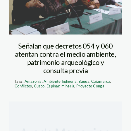
Señalan que decretos 054 y 060
atentan contra el medio ambiente,
patrimonio arqueológico y
consulta previa
Tags:
Amazonía
,
Ambiente Indígena
,
Bagua
,
Cajamarca
,
Conflictos
,
Cusco
,
Espinar
,
minería
,
Proyecto Conga