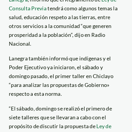
Consulta Previa
tendrá como algunos temas la
salud, educación respeto a las tierras, entre
otros servicios a la comunidad “que generen
prosperidad a la población”, dijo en Radio
Nacional.
Lanegra también informó que indígenas y el
Poder Ejecutivo ya iniciaron, el sábado y
domingo pasado, el primer taller en Chiclayo
“para analizar las propuestas de Gobierno»
respecto a esta norma.
“El sábado, domingo se realizó el primero de
siete talleres que se llevaran a cabo con el
propósito de discutir la propuesta de
Ley de