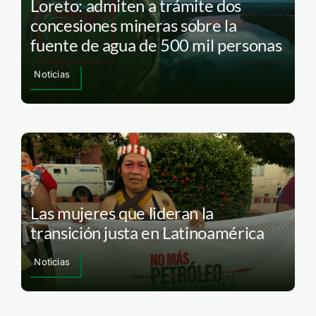
Loreto: admiten a trámite dos
concesiones mineras sobre la
fuente de agua de 500 mil personas
Noticias
Las mujeres que lideran la
transición justa en Latinoamérica
Noticias