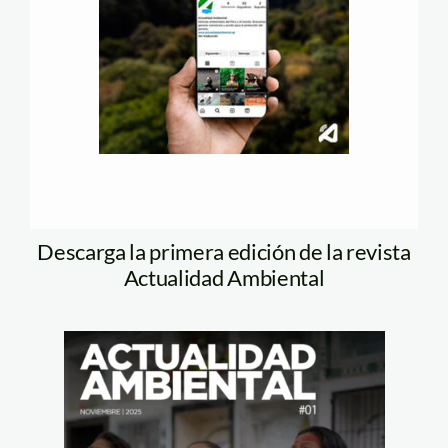
Descarga la primera edición de la revista
Actualidad Ambiental