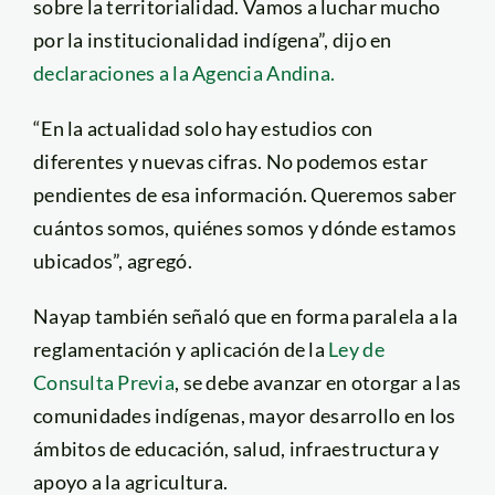
sobre la territorialidad. Vamos a luchar mucho
por la institucionalidad indígena”, dijo en
declaraciones a la Agencia Andina.
“En la actualidad solo hay estudios con
diferentes y nuevas cifras. No podemos estar
pendientes de esa información. Queremos saber
cuántos somos, quiénes somos y dónde estamos
ubicados”, agregó.
Nayap también señaló que en forma paralela a la
reglamentación y aplicación de la
Ley de
Consulta Previa
, se debe avanzar en otorgar a las
comunidades indígenas, mayor desarrollo en los
ámbitos de educación, salud, infraestructura y
apoyo a la agricultura.