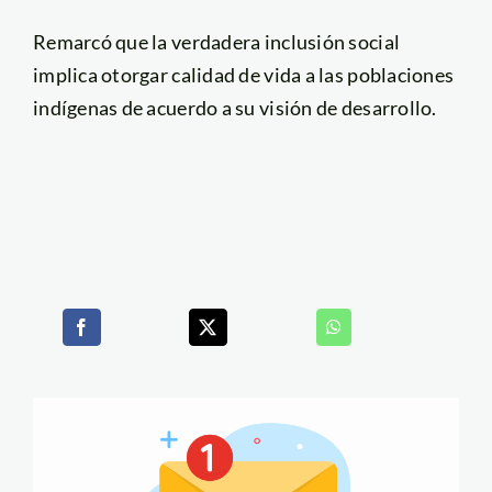
Remarcó que la verdadera inclusión social
implica otorgar calidad de vida a las poblaciones
indígenas de acuerdo a su visión de desarrollo.