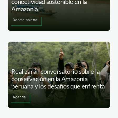
conectividad sostenible en la
Amazonía
Debate abierto
Realizarán conversatorio sobre la
conservación en la Amazonía
peruana y los desafíos que enfrenta
Agenda