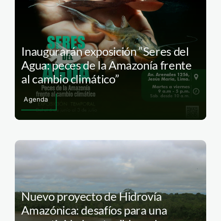
Inaugurarán exposición “Seres del
Agua: peces de la Amazonía frente
al cambio climático”
Agenda
Nuevo proyecto de Hidrovía
Amazónica: desafíos para una