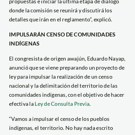
propuestas e iniciar la última etapa de dialogo
donde la comisión se reunirá y discutirá los
detalles que irán en el reglamento”, explicó.
IMPULSARÁN CENSO DE COMUNIDADES
INDÍGENAS
El congresista de origen awajún, Eduardo Nayap,
anunció que se viene preparando un proyecto de
ley para impulsar la realización de un censo
nacional y la delimitación del territorio de las
comunidades indígenas, con el objetivo de hacer
efectiva la
Ley de Consulta Previa
.
“Vamos a impulsar el censo de los pueblos
indígenas, el territorio. No hay nada escrito