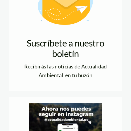
Suscríbete a nuestro
boletín
Recibirás las noticias de Actualidad
Ambiental en tu buzón