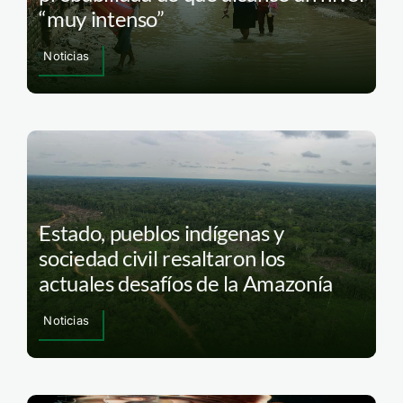
“muy intenso”
Noticias
Estado, pueblos indígenas y
sociedad civil resaltaron los
actuales desafíos de la Amazonía
Noticias