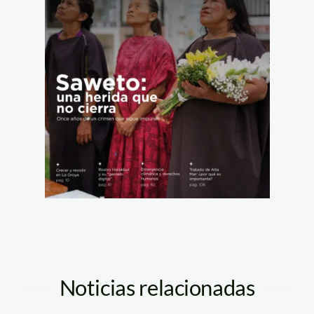
Noticias relacionadas