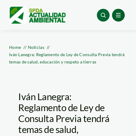
Skip
to
content
Home
Noticias
Iván Lanegra: Reglamento de Ley de Consulta Previa tendrá
temas de salud, educación y respeto a tierras
Iván Lanegra:
Reglamento de Ley de
Consulta Previa tendrá
temas de salud,