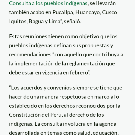
Consulta a los pueblos indígenas
, se llevarán
también acabo en Pucallpa, Huancayo, Cusco
Iquitos, Bagua y Lima”, señaló.
Estas reuniones tienen como objetivo que los
pueblos indígenas definan sus propuestas y
recomendaciones “con aquello que contribuya a
la implementación de la reglamentación que
debe estar en vigencia en febrero”.
“Los acuerdos y convenios siempre se tiene que
hacer de una manera respetuosa en marco a lo
establecido en los derechos reconocidos por la
Constitución del Perú, al derecho de los
indígenas. La consulta involucra en la agenda
desarrollada en temas como salud, educación,