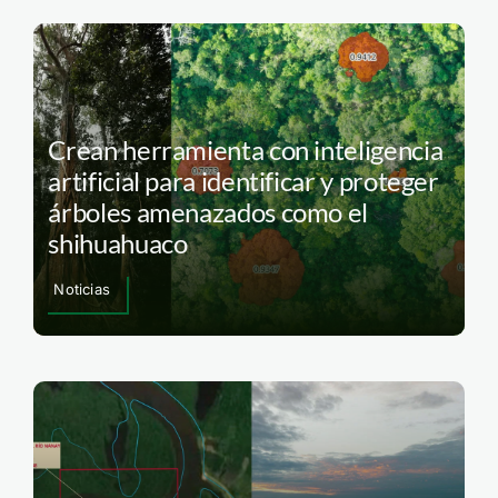
Crean herramienta con inteligencia
artificial para identificar y proteger
árboles amenazados como el
shihuahuaco
Noticias