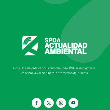
Noticias ambientales del Perú y el mundo
Buscamos generar
conciencia y acción para la protección del planeta.