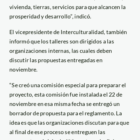
vivienda, tierras, servicios para que alcancen la
prosperidad y desarrollo”, indicó.
El vicepresidente de Interculturalidad, también
informó que los talleres son dirigidos a las
organizaciones internas, las cuales deben
discutir las propuestas entregadas en
noviembre.
“Se creó una comisión especial para preparar el
proyecto, esta comisión fue instalada el 22 de
noviembre en esa misma fecha se entregó un
borrador de propuesta para el reglamento. La
idea es que las organizaciones discutan para que
al final de ese proceso se entreguen las