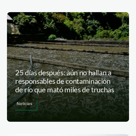
25 días después: aún no hallan a
responsables de contaminación
de río que mató miles de truchas
Noticias