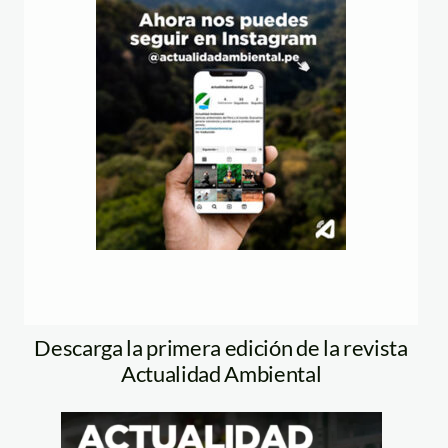
Descarga la primera edición de la revista
Actualidad Ambiental