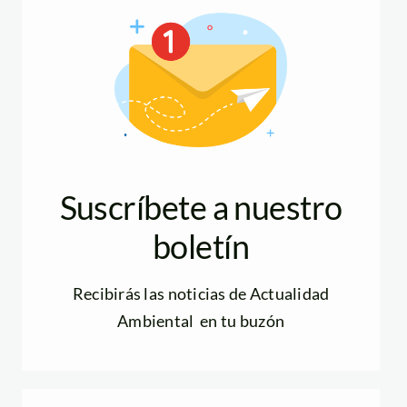
Suscríbete a nuestro
boletín
Recibirás las noticias de Actualidad
Ambiental en tu buzón