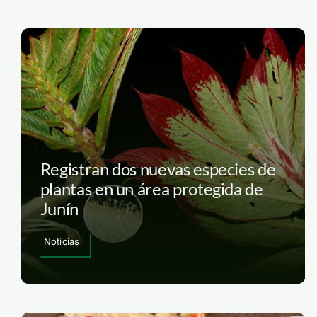
Registran dos nuevas especies de
plantas en un área protegida de
Junín
Noticias