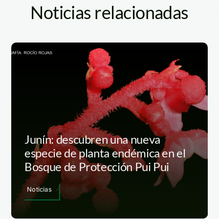
Noticias relacionadas
Junín: descubren una nueva
especie de planta endémica en el
Bosque de Protección Pui Pui
Noticias