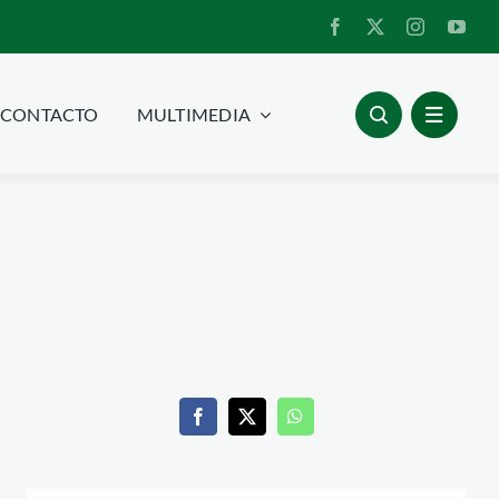
CONTACTO
MULTIMEDIA