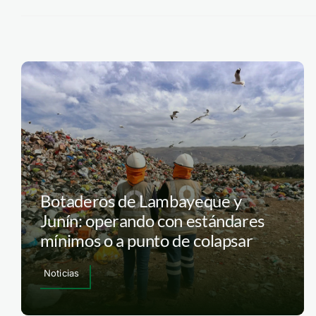
Botaderos de Lambayeque y
Junín: operando con estándares
mínimos o a punto de colapsar
Noticias