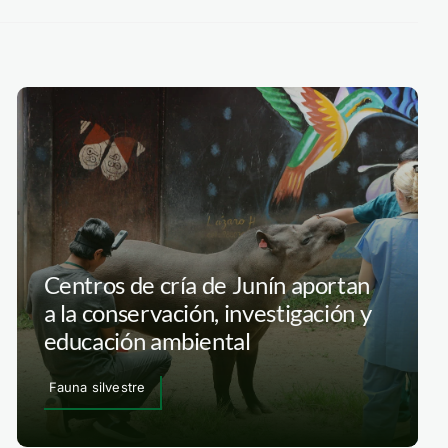
Centros de cría de Junín aportan
a la conservación, investigación y
educación ambiental
Fauna silvestre