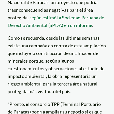
Nacional de Paracas, un proyecto que podría
traer consecuencias negativas para el área
protegida,
según estimó la Sociedad Peruana de
Derecho Ambiental (SPDA) en un informe
.
Como se recuerda, desde las últimas semanas
existe una campaña en contra de esta ampliación
que incluye la construcción de un almacén de
minerales porque, según algunos
cuestionamientos y observaciones al estudio de
impacto ambiental, la obra representaría un
riesgo ambiental para la tercera área natural
protegida más visitada del país.
“Pronto, el consorcio TPP (Terminal Portuario
de Paracas) podría ampliar su negocio si es que