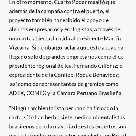
En otro momento, Cuarto Poder resaltó que
además de la campaña contra el puerto, el
proyecto también ha recibido el apoyo de
algunos empresarios y ecologistas, a través de
una carta abierta dirigida al presidente Martín
Vizcarra. Sin embargo, aclara que este apoyo ha
llegado solo de grandes empresarios como el ex
presidente regional de Ica, Fernando Cillóniz; el
expresidente de la Confiep, Roque Benavides;
así como de representantes de gremios como
ADEX, COMEX y la Cámara Peruano Brasileña.
“Ningún ambientalista peruano ha firmado la
carta, sí lo han hecho siete medioambientalistas
brasileños pero la mayoría de estos expertos son
parte de fondos o proyectos vinculados en Brasil