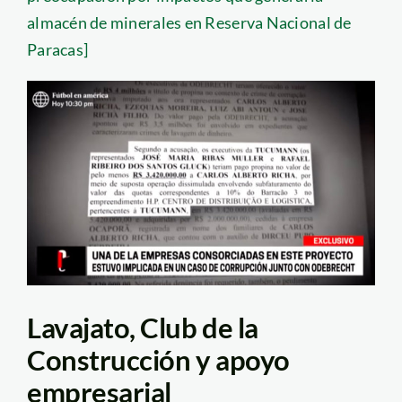
almacén de minerales en Reserva Nacional de
Paracas]
Lavajato, Club de la
Construcción y apoyo
empresarial