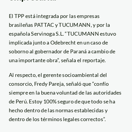
El TPP está integrada por las empresas
brasileñas PATTAC y TUCUMANN, y por la
española Servinoga S.L. “TUCUMANN estuvo
implicada junto a Odebrecht en un caso de
soborno al gobernador de Paraná a cambio de
una importante obra”, señala el reportaje.
Al respecto, el gerente socioambiental del
consorcio, Fredy Pareja, señaló que “confío
siempre en la buena voluntad de las autoridades
de Perú. Estoy 100% seguro de que todo se ha
hecho dentro de las normas establecidas y
dentro de los términos legales correctos”.