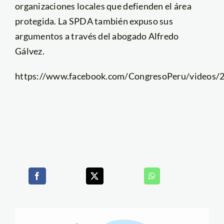
organizaciones locales que defienden el área
protegida. La SPDA también expuso sus
argumentos a través del abogado Alfredo
Gálvez.
https://www.facebook.com/CongresoPeru/videos