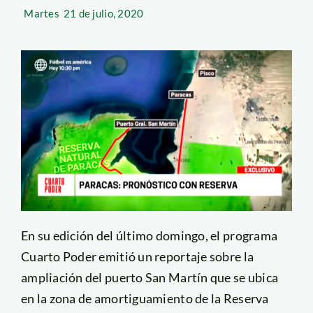
Martes
21 de julio, 2020
En su edición del último domingo, el programa
Cuarto Poder emitió un reportaje sobre la
ampliación del puerto San Martín que se ubica
en la zona de amortiguamiento de la Reserva