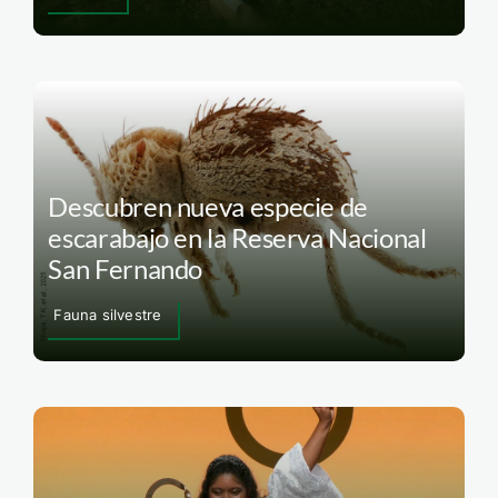
Descubren nueva especie de
escarabajo en la Reserva Nacional
San Fernando
Fauna silvestre