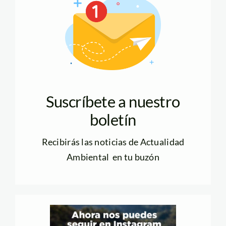
Suscríbete a nuestro
boletín
Recibirás las noticias de Actualidad
Ambiental en tu buzón