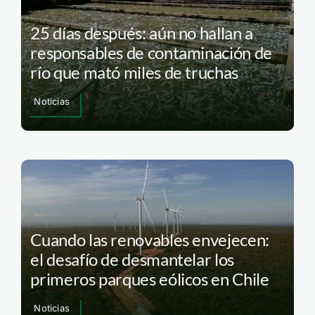
25 días después: aún no hallan a
responsables de contaminación de
río que mató miles de truchas
Noticias
Cuando las renovables envejecen:
el desafío de desmantelar los
primeros parques eólicos en Chile
Noticias