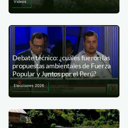
Videos
Debate técnico: ¿cuáles fueron las
propuestas ambientales de Fuerza
Popular y Juntos por el Perú?
Elecciones 2026