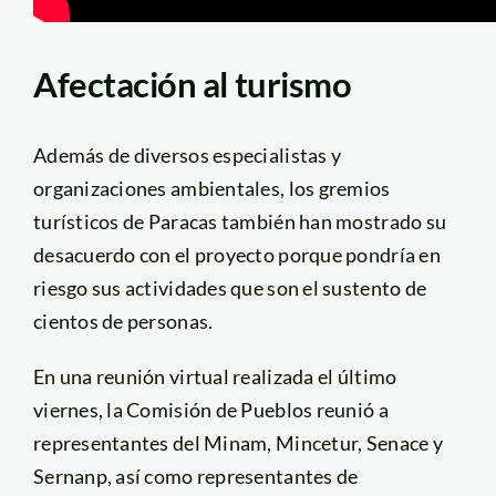
Afectación al turismo
Además de diversos especialistas y
organizaciones ambientales, los gremios
turísticos de Paracas también han mostrado su
desacuerdo con el proyecto porque pondría en
riesgo sus actividades que son el sustento de
cientos de personas.
En una reunión virtual realizada el último
viernes, la Comisión de Pueblos reunió a
representantes del Minam, Mincetur, Senace y
Sernanp, así como representantes de