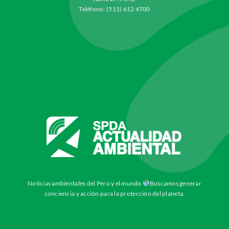
Teléfono: (511) 612 4700
Noticias ambientales del Perú y el mundo
Buscamos generar
conciencia y acción para la protección del planeta.