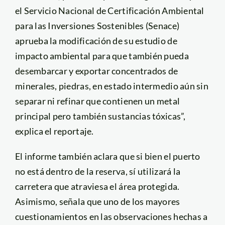
el Servicio Nacional de Certificación Ambiental
para las Inversiones Sostenibles (Senace)
aprueba la modificación de su estudio de
impacto ambiental para que también pueda
desembarcar y exportar concentrados de
minerales, piedras, en estado intermedio aún sin
separar ni refinar que contienen un metal
principal pero también sustancias tóxicas”,
explica el reportaje.
El informe también aclara que si bien el puerto
no está dentro de la reserva, sí utilizará la
carretera que atraviesa el área protegida.
Asimismo, señala que uno de los mayores
cuestionamientos en las observaciones hechas a