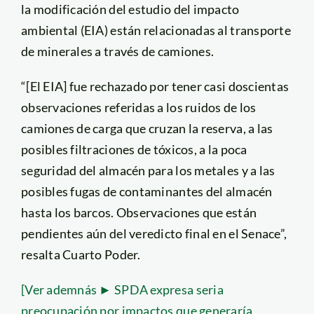
la modificación del estudio del impacto
ambiental (EIA) están relacionadas al transporte
de minerales a través de camiones.
“[El EIA] fue rechazado por tener casi doscientas
observaciones referidas a los ruidos de los
camiones de carga que cruzan la reserva, a las
posibles filtraciones de tóxicos, a la poca
seguridad del almacén para los metales y a las
posibles fugas de contaminantes del almacén
hasta los barcos. Observaciones que están
pendientes aún del veredicto final en el Senace”,
resalta Cuarto Poder.
[Ver ademnás ► SPDA expresa seria
preocupación por impactos que generaría