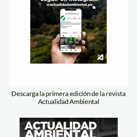
Descarga la primera edición de la revista
Actualidad Ambiental