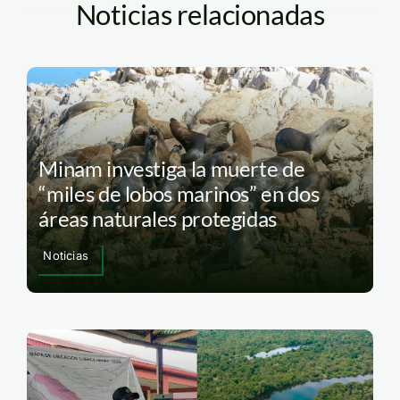
Noticias relacionadas
Minam investiga la muerte de
“miles de lobos marinos” en dos
áreas naturales protegidas
Noticias