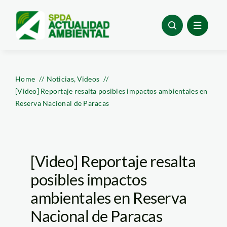
Skip
to
content
Home
Noticias
Videos
[Video] Reportaje resalta posibles impactos ambientales en
Reserva Nacional de Paracas
[Video] Reportaje resalta
posibles impactos
ambientales en Reserva
Nacional de Paracas