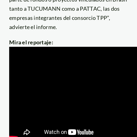
tanto a TUCUMANN como a PATTAC, las dos
empresas integrantes del consorcio TPP”,
advierte el informe.
Mira el reportaje: