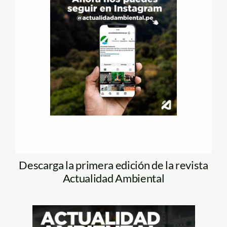
Descarga la primera edición de la revista
Actualidad Ambiental