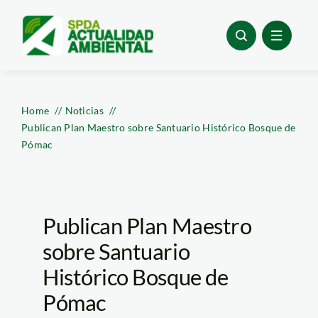
Skip
to
content
Home
Noticias
Publican Plan Maestro sobre Santuario Histórico Bosque de
Pómac
Publican Plan Maestro
sobre Santuario
Histórico Bosque de
Pómac