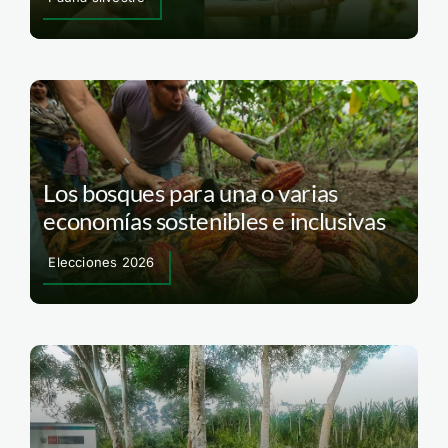
Los bosques para una o varias
economías sostenibles e inclusivas
Elecciones 2026