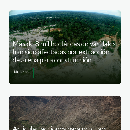
Más de 8 mil hectáreas de varillales
han sido afectadas por extracción
de arena para construcción
Noticias
Articulan acciones para proteger