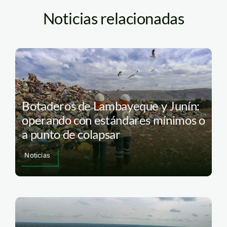
Noticias relacionadas
Botaderos de Lambayeque y Junín:
operando con estándares mínimos o
a punto de colapsar
Noticias