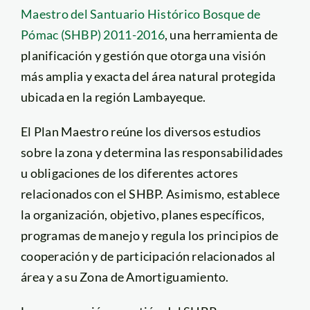
Maestro del Santuario Histórico Bosque de
Pómac (SHBP) 2011-2016
, una herramienta de
planificación y gestión que otorga una visión
más amplia y exacta del área natural protegida
ubicada en la región Lambayeque.
El Plan Maestro reúne los diversos estudios
sobre la zona y determina las responsabilidades
u obligaciones de los diferentes actores
relacionados con el SHBP. Asimismo, establece
la organización, objetivo, planes específicos,
programas de manejo y regula los principios de
cooperación y de participación relacionados al
área y a su Zona de Amortiguamiento.