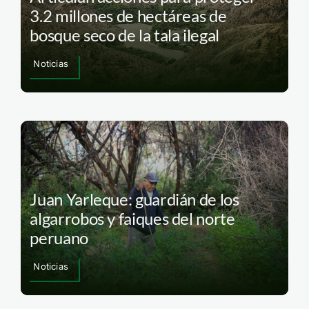
3.2 millones de hectáreas de
bosque seco de la tala ilegal
Noticias
Juan Yarleque: guardián de los
algarrobos y faiques del norte
peruano
Noticias