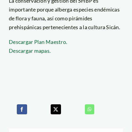
La conservación y gestión del SHBP es
importante porque alberga especies endémicas
de flora y fauna, así como pirámides
prehispánicas pertenecientes a la cultura Sicán.
Descargar Plan Maestro.
Descargar mapas.