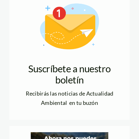
Suscríbete a nuestro
boletín
Recibirás las noticias de Actualidad
Ambiental en tu buzón