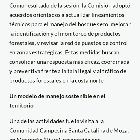
Como resultado de la sesión, la Comisión adoptó
acuerdos orientados a actualizar lineamientos
técnicos para el manejo del bosque seco, mejorar
la identificación y el monitoreo de productos
forestales, y revisar la red de puestos de control
en zonas estratégicas. Estas medidas buscan
consolidar una respuesta más eficaz, coordinada
y preventiva frente a la tala ilegal y al tráfico de
productos forestales en la costa norte.
Un modelo de manejo sostenible en el
territorio
Una de las actividades fue la visita a la
Comunidad Campesina Santa Catalina de Moza,
en Morropón (Piura), reconocida por