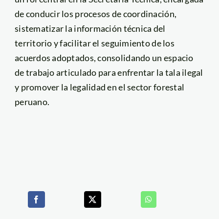
de conducir los procesos de coordinación,
sistematizar la información técnica del
territorio y facilitar el seguimiento de los
acuerdos adoptados, consolidando un espacio
de trabajo articulado para enfrentar la tala ilegal
y promover la legalidad en el sector forestal
peruano.