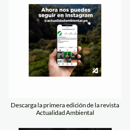
Descarga la primera edición de la revista
Actualidad Ambiental