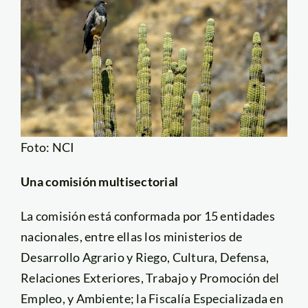
Foto: NCI
Una comisión multisectorial
La comisión está conformada por 15 entidades
nacionales, entre ellas los ministerios de
Desarrollo Agrario y Riego, Cultura, Defensa,
Relaciones Exteriores, Trabajo y Promoción del
Empleo, y Ambiente; la Fiscalía Especializada en