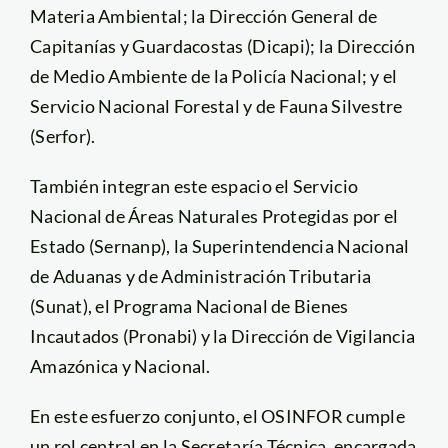
Materia Ambiental; la Dirección General de
Capitanías y Guardacostas (Dicapi); la Dirección
de Medio Ambiente de la Policía Nacional; y el
Servicio Nacional Forestal y de Fauna Silvestre
(Serfor).
También integran este espacio el Servicio
Nacional de Áreas Naturales Protegidas por el
Estado (Sernanp), la Superintendencia Nacional
de Aduanas y de Administración Tributaria
(Sunat), el Programa Nacional de Bienes
Incautados (Pronabi) y la Dirección de Vigilancia
Amazónica y Nacional.
En este esfuerzo conjunto, el OSINFOR cumple
un rol central en la Secretaría Técnica, encargada