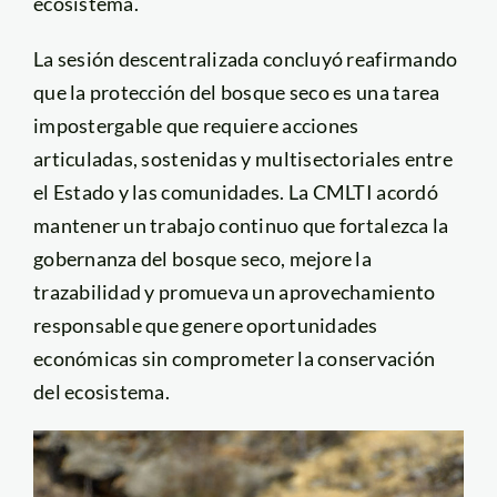
ecosistema.
La sesión descentralizada concluyó reafirmando
que la protección del bosque seco es una tarea
impostergable que requiere acciones
articuladas, sostenidas y multisectoriales entre
el Estado y las comunidades. La CMLTI acordó
mantener un trabajo continuo que fortalezca la
gobernanza del bosque seco, mejore la
trazabilidad y promueva un aprovechamiento
responsable que genere oportunidades
económicas sin comprometer la conservación
del ecosistema.