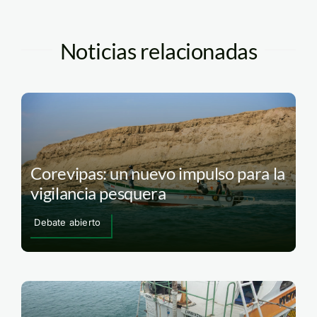
Noticias relacionadas
Corevipas: un nuevo impulso para la
vigilancia pesquera
Debate abierto