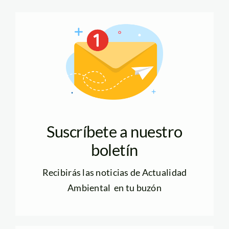
Suscríbete a nuestro
boletín
Recibirás las noticias de Actualidad
Ambiental en tu buzón