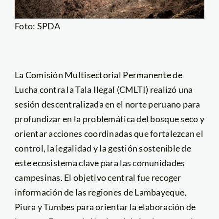
Foto: SPDA
La Comisión Multisectorial Permanente de
Lucha contra la Tala Ilegal (CMLTI) realizó una
sesión descentralizada en el norte peruano para
profundizar en la problemática del bosque seco y
orientar acciones coordinadas que fortalezcan el
control, la legalidad y la gestión sostenible de
este ecosistema clave para las comunidades
campesinas. El objetivo central fue recoger
información de las regiones de Lambayeque,
Piura y Tumbes para orientar la elaboración de