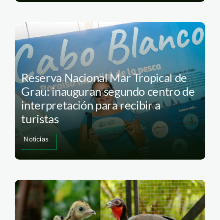
Reserva Nacional Mar Tropical de
Grau: inauguran segundo centro de
interpretación para recibir a
turistas
Noticias