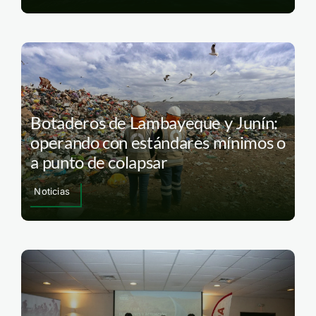
Botaderos de Lambayeque y Junín:
operando con estándares mínimos o
a punto de colapsar
Noticias