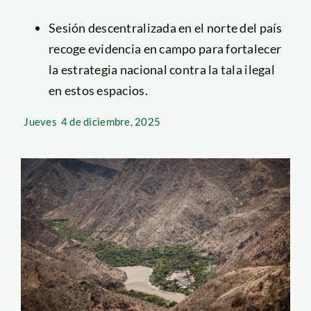
Sesión descentralizada en el norte del país
recoge evidencia en campo para fortalecer
la estrategia nacional contra la tala ilegal
en estos espacios.
Jueves
4 de diciembre, 2025