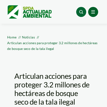
Skip
to
content
Home
Noticias
Articulan acciones para proteger 3.2 millones de hectáreas
de bosque seco de la tala ilegal
Articulan acciones para
proteger 3.2 millones de
hectáreas de bosque
seco de la tala ilegal