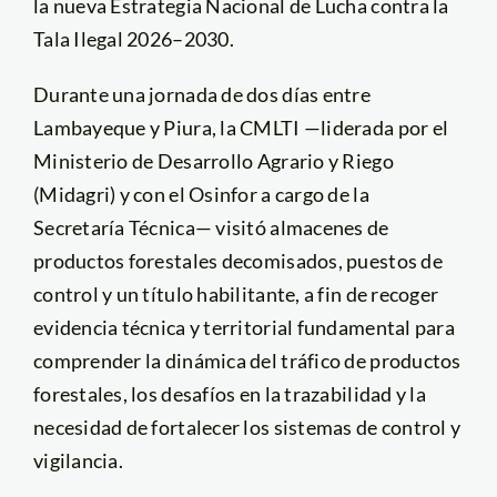
la nueva Estrategia Nacional de Lucha contra la
Tala Ilegal 2026–2030.
Durante una jornada de dos días entre
Lambayeque y Piura, la CMLTI —liderada por el
Ministerio de Desarrollo Agrario y Riego
(Midagri) y con el Osinfor a cargo de la
Secretaría Técnica— visitó almacenes de
productos forestales decomisados, puestos de
control y un título habilitante, a fin de recoger
evidencia técnica y territorial fundamental para
comprender la dinámica del tráfico de productos
forestales, los desafíos en la trazabilidad y la
necesidad de fortalecer los sistemas de control y
vigilancia.