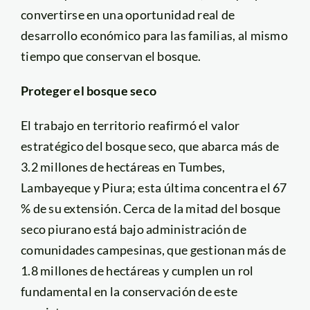
convertirse en una oportunidad real de
desarrollo económico para las familias, al mismo
tiempo que conservan el bosque.
Proteger el bosque seco
El trabajo en territorio reafirmó el valor
estratégico del bosque seco, que abarca más de
3.2 millones de hectáreas en Tumbes,
Lambayeque y Piura; esta última concentra el 67
% de su extensión. Cerca de la mitad del bosque
seco piurano está bajo administración de
comunidades campesinas, que gestionan más de
1.8 millones de hectáreas y cumplen un rol
fundamental en la conservación de este