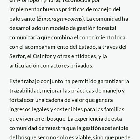
implementar buenas prácticas de manejo del
palo santo (
Bursera graveolens
). La comunidad ha
desarrollado un modelo de gestión forestal
comunitaria que combina el conocimiento local
con el acompañamiento del Estado, a través del
Serfor, el Osinfor y otras entidades, y la
articulación con actores privados.
Este trabajo conjunto ha permitido garantizar la
trazabilidad, mejorar las prácticas de manejo y
fortalecer una cadena de valor que genera
ingresos legales y sostenibles para las familias
que viven en el bosque. La experiencia de esta
comunidad demuestra que la gestión sostenible
del bosque seco no solo es viable, sino que puede