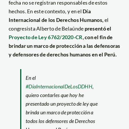
fecha no se registran responsables de estos
hechos. En este contexto, y en el
Día
Internacional de los Derechos Humanos,
el
congresista Alberto de Belaúnde
presentó el
Proyecto de Ley 6762/2020-CR
, con el fin de
brindar un marco de protección a las defensoras
y defensores de derechos humanos en el Perú.
En el
#DíaInternacionalDeLosDDHH
,
quiero contarles que hoy he
presentado un proyecto de ley que
brinda un marco de protección a
todos los defensores de Derechos