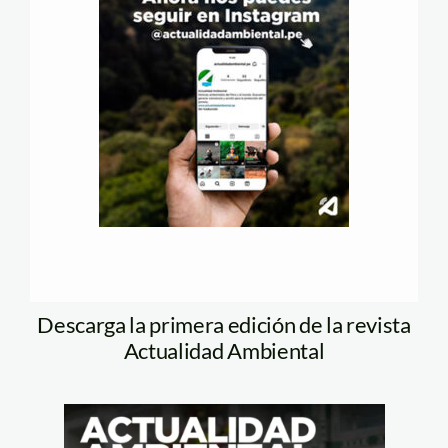
Descarga la primera edición de la revista
Actualidad Ambiental