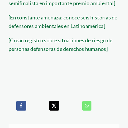
semifinalista en importante premio ambiental]
[En constante amenaza: conoce seis historias de
defensores ambientales en Latinoamérica]
[Crean registro sobre situaciones de riesgo de
personas defensoras de derechos humanos]