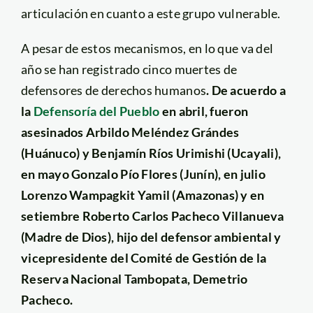
articulación en cuanto a este grupo vulnerable.
A pesar de estos mecanismos, en lo que va del
año se han registrado cinco muertes de
defensores de derechos humanos
. De acuerdo a
la
Defensoría del Pueblo
en abril, fueron
asesinados Arbildo Meléndez Grándes
(Huánuco) y Benjamín Ríos Urimishi (Ucayali),
en mayo Gonzalo Pío Flores (Junín), en julio
Lorenzo Wampagkit Yamil (Amazonas) y en
setiembre Roberto Carlos Pacheco Villanueva
(Madre de Dios), hijo del defensor ambiental y
vicepresidente del Comité de Gestión de la
Reserva Nacional Tambopata, Demetrio
Pacheco.