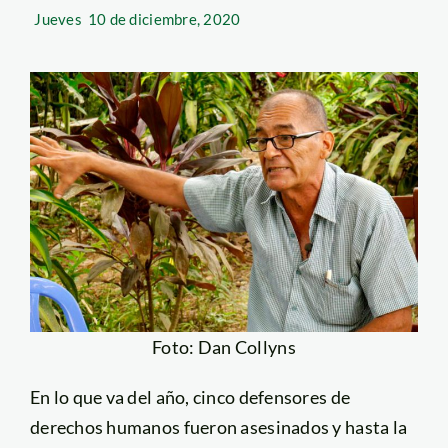
Jueves
10 de diciembre, 2020
Foto: Dan Collyns
En lo que va del año, cinco defensores de
derechos humanos fueron asesinados y hasta la