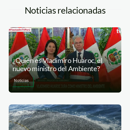
Noticias relacionadas
¿Quién es Vladimiro Huaroc, el
nuevo ministro del Ambiente?
Noticias