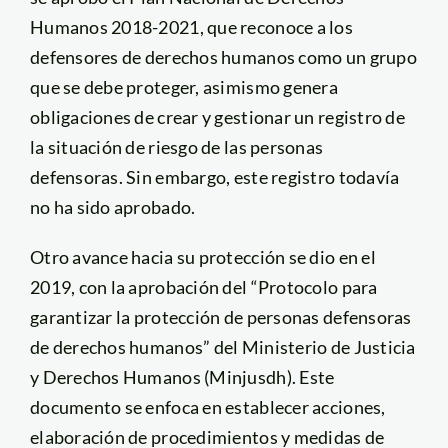
Humanos 2018-2021, que reconoce a los
defensores de derechos humanos como un grupo
que se debe proteger, asimismo genera
obligaciones de crear y gestionar un registro de
la situación de riesgo de las personas
defensoras. Sin embargo, este registro todavía
no ha sido aprobado.
Otro avance hacia su protección se dio en el
2019, con la aprobación del “Protocolo para
garantizar la protección de personas defensoras
de derechos humanos” del Ministerio de Justicia
y Derechos Humanos (Minjusdh). Este
documento se enfoca en establecer acciones,
elaboración de procedimientos y medidas de