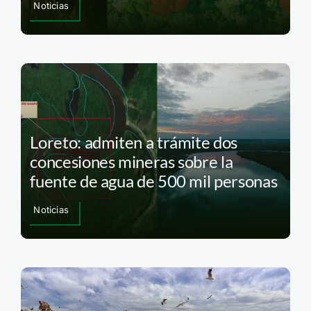
Noticias
Loreto: admiten a trámite dos
concesiones mineras sobre la
fuente de agua de 500 mil personas
Noticias