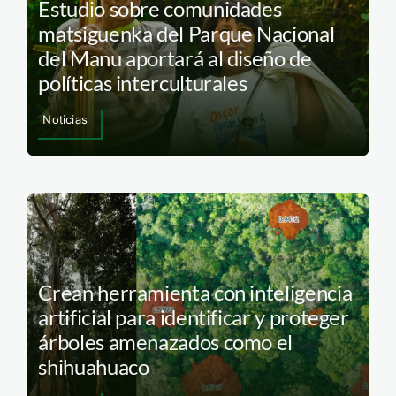
Estudio sobre comunidades
matsiguenka del Parque Nacional
del Manu aportará al diseño de
políticas interculturales
Noticias
Crean herramienta con inteligencia
artificial para identificar y proteger
árboles amenazados como el
shihuahuaco