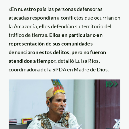
«En nuestro país las personas defensoras
atacadas respondían a conflictos que ocurrían en
la Amazonía, ellos defendían su territorio del
tráfico de tierras.
Ellos en particular o en
representación de sus comunidades
denunciaron estos delitos, pero no fueron
atendidos a tiempo
«, detalló Luisa Ríos,
coordinadora de la SPDA en Madre de Dios.