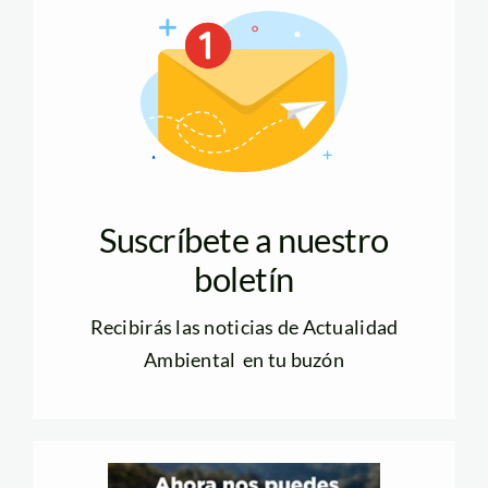
Suscríbete a nuestro
boletín
Recibirás las noticias de Actualidad
Ambiental en tu buzón