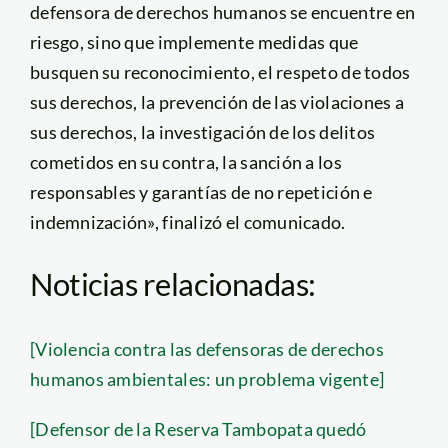
defensora de derechos humanos se encuentre en
riesgo, sino que implemente medidas que
busquen su reconocimiento, el respeto de todos
sus derechos, la prevención de las violaciones a
sus derechos, la investigación de los delitos
cometidos en su contra, la sanción a los
responsables y garantías de no repetición e
indemnización», finalizó el comunicado.
Noticias relacionadas:
[Violencia contra las defensoras de derechos
humanos ambientales: un problema vigente]
[Defensor de la Reserva Tambopata quedó