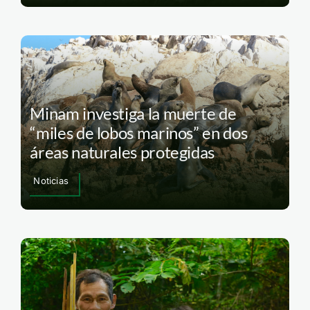
Minam investiga la muerte de
“miles de lobos marinos” en dos
áreas naturales protegidas
Noticias