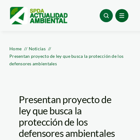
Skip
to
content
Home
Noticias
Presentan proyecto de ley que busca la protección de los
defensores ambientales
Presentan proyecto de
ley que busca la
protección de los
defensores ambientales