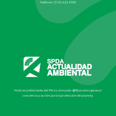
Teléfono: (511) 612 4700
Noticias ambientales del Perú y el mundo
Buscamos generar
conciencia y acción para la protección del planeta.