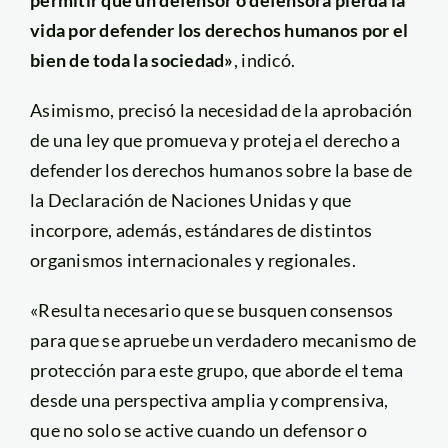
vida por defender los derechos humanos por el
bien de toda la sociedad»
, indicó.
Asimismo, precisó la necesidad de la aprobación
de una ley que promueva y proteja el derecho a
defender los derechos humanos sobre la base de
la Declaración de Naciones Unidas y que
incorpore, además, estándares de distintos
organismos internacionales y regionales.
«Resulta necesario que se busquen consensos
para que se apruebe un verdadero mecanismo de
protección para este grupo, que aborde el tema
desde una perspectiva amplia y comprensiva,
que no solo se active cuando un defensor o