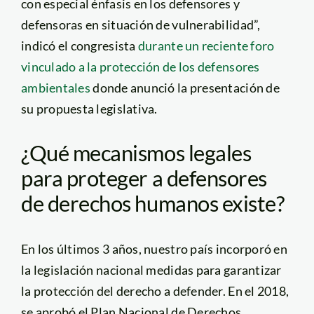
con especial énfasis en los defensores y
defensoras en situación de vulnerabilidad”,
indicó el congresista
durante un reciente foro
vinculado a la protección de los defensores
ambientales
donde anunció la presentación de
su propuesta legislativa.
¿Qué mecanismos legales
para proteger a defensores
de derechos humanos existe?
En los últimos 3 años, nuestro país incorporó en
la legislación nacional medidas para garantizar
la protección del derecho a defender. En el 2018,
se aprobó el Plan Nacional de Derechos