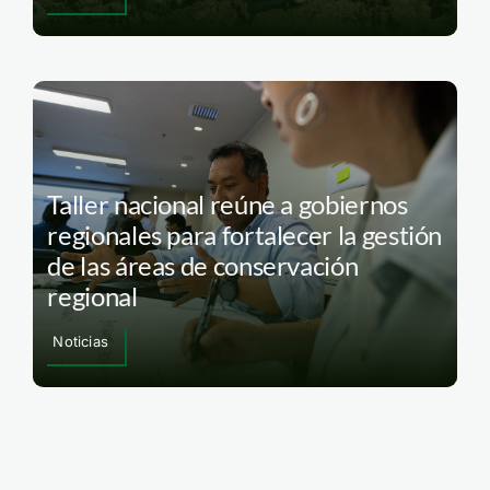
Taller nacional reúne a gobiernos
regionales para fortalecer la gestión
de las áreas de conservación
regional
Noticias