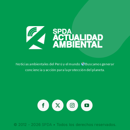
Noticias ambientales del Perú y el mundo
Buscamos generar
conciencia y acción para la protección del planeta.
© 2012 - 2026
SPDA
• Todos los derechos reservados.