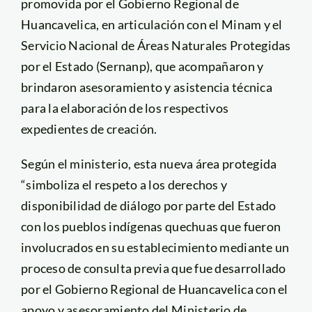
promovida por el Gobierno Regional de
Huancavelica, en articulación con el Minam y el
Servicio Nacional de Áreas Naturales Protegidas
por el Estado (Sernanp), que acompañaron y
brindaron asesoramiento y asistencia técnica
para la elaboración de los respectivos
expedientes de creación.
Según el ministerio, esta nueva área protegida
“simboliza el respeto a los derechos y
disponibilidad de diálogo por parte del Estado
con los pueblos indígenas quechuas que fueron
involucrados en su establecimiento mediante un
proceso de consulta previa que fue desarrollado
por el Gobierno Regional de Huancavelica con el
apoyo y asesoramiento del Ministerio de