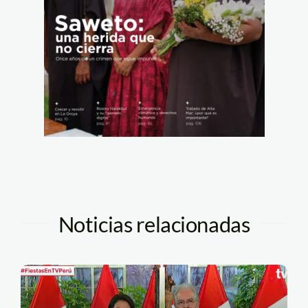
Noticias relacionadas