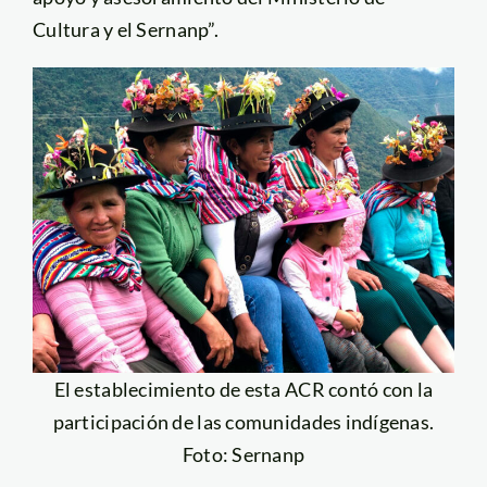
Cultura y el Sernanp”.
El establecimiento de esta ACR contó con la
participación de las comunidades indígenas.
Foto: Sernanp