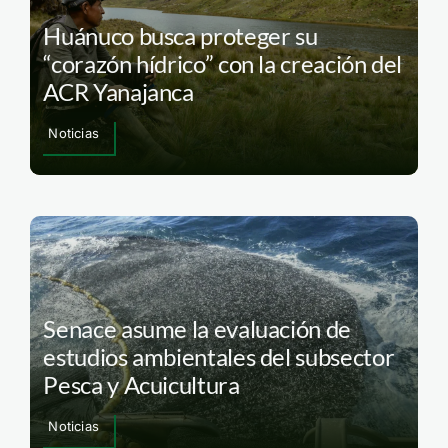
Huánuco busca proteger su
“corazón hídrico” con la creación del
ACR Yanajanca
Noticias
Senace asume la evaluación de
estudios ambientales del subsector
Pesca y Acuicultura
Noticias