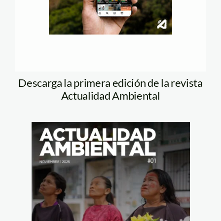
Descarga la primera edición de la revista
Actualidad Ambiental