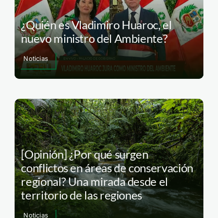
¿Quién es Vladimiro Huaroc, el
nuevo ministro del Ambiente?
Noticias
[Opinión] ¿Por qué surgen
conflictos en áreas de conservación
regional? Una mirada desde el
territorio de las regiones
Noticias