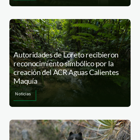
Autoridades de Loreto recibieron
reconocimiento simbólico por la
creación del ACR Aguas Calientes
Maquía
Noticias