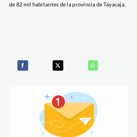
de 82 mil habitantes de la provincia de Tayacaja.