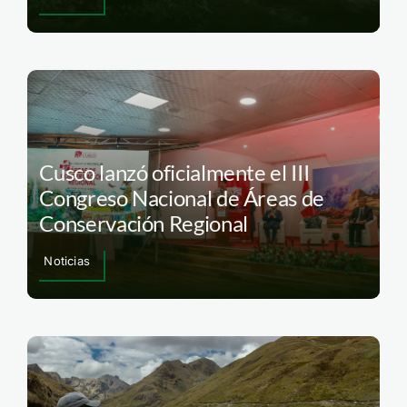
Cusco lanzó oficialmente el III
Congreso Nacional de Áreas de
Conservación Regional
Noticias