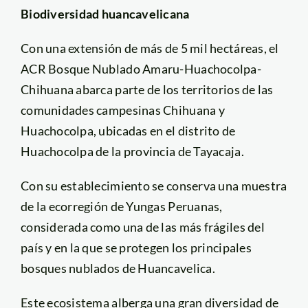
Biodiversidad huancavelicana
Con una extensión de más de 5 mil hectáreas, el
ACR Bosque Nublado Amaru-Huachocolpa-
Chihuana abarca parte de los territorios de las
comunidades campesinas Chihuana y
Huachocolpa, ubicadas en el distrito de
Huachocolpa de la provincia de Tayacaja.
Con su establecimiento se conserva una muestra
de la ecorregión de Yungas Peruanas,
considerada como una de las más frágiles del
país y en la que se protegen los principales
bosques nublados de Huancavelica.
Este ecosistema alberga una gran diversidad de