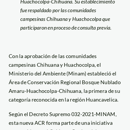
Huachocolpa-Chihuana. Su establecimiento
fue respaldado por las comunidades
campesinas Chihuana y Huachocolpa que
participaron en proceso de consulta previa.
Con la aprobación de las comunidades
campesinas Chihuana y Huachocolpa, el
Ministerio del Ambiente (Minam) estableció el
Área de Conservación Regional Bosque Nublado
Amaru-Huachocolpa-Chihuana, la primera de su
categoría reconocida en la región Huancavelica.
Según el Decreto Supremo 032-2021-MINAM,
esta nueva ACR forma parte de una iniciativa