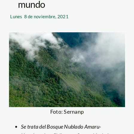
mundo
Lunes
8 de noviembre, 2021
Foto: Sernanp
Se trata del Bosque Nublado Amaru-