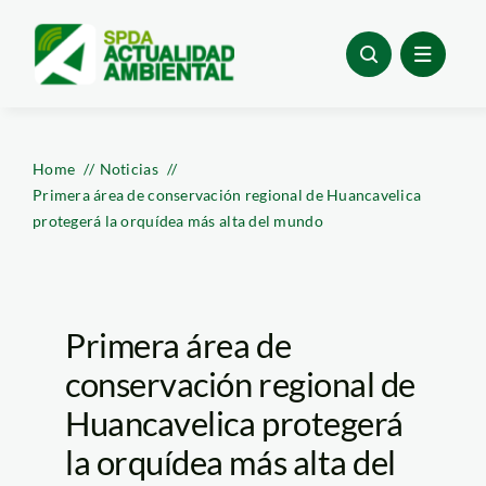
Skip
to
content
Home
Noticias
Primera área de conservación regional de Huancavelica
protegerá la orquídea más alta del mundo
Primera área de
conservación regional de
Huancavelica protegerá
la orquídea más alta del