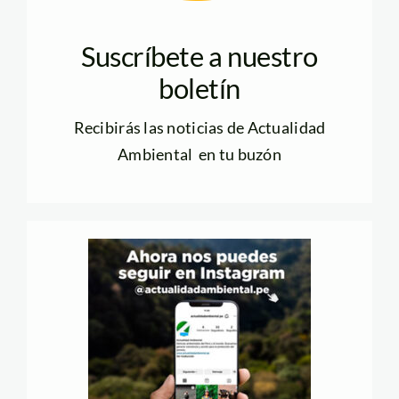
Suscríbete a nuestro
boletín
Recibirás las noticias de Actualidad
Ambiental en tu buzón