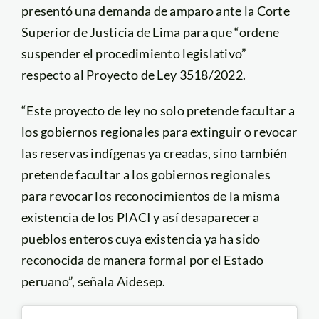
presentó una demanda de amparo ante la Corte
Superior de Justicia de Lima para que “ordene
suspender el procedimiento legislativo”
respecto al Proyecto de Ley 3518/2022.
“Este proyecto de ley no solo pretende facultar a
los gobiernos regionales para extinguir o revocar
las reservas indígenas ya creadas, sino también
pretende facultar a los gobiernos regionales
para revocar los reconocimientos de la misma
existencia de los PIACI y así desaparecer a
pueblos enteros cuya existencia ya ha sido
reconocida de manera formal por el Estado
peruano”, señala Aidesep.