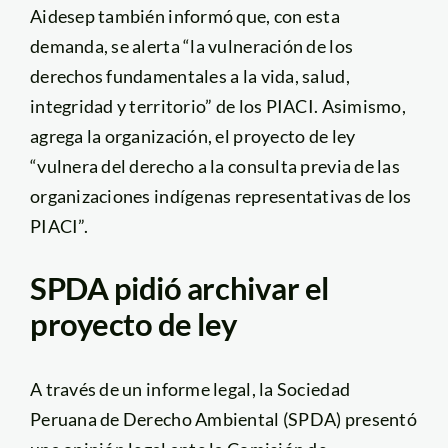
Aidesep también informó que, con esta
demanda, se alerta “la vulneración de los
derechos fundamentales a la vida, salud,
integridad y territorio” de los PIACI. Asimismo,
agrega la organización, el proyecto de ley
“vulnera del derecho a la consulta previa de las
organizaciones indígenas representativas de los
PIACI”.
SPDA pidió archivar el
proyecto de ley
A través de un informe legal, la Sociedad
Peruana de Derecho Ambiental (SPDA) presentó