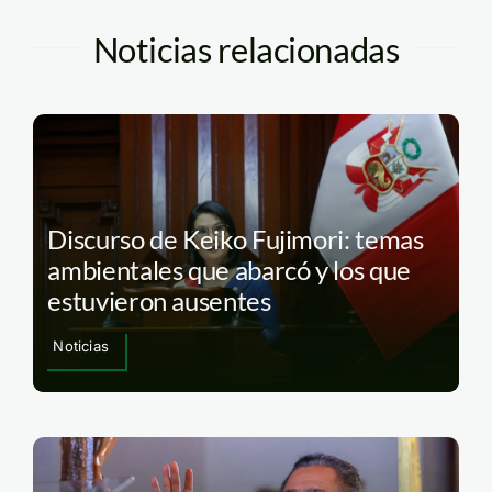
Noticias relacionadas
Discurso de Keiko Fujimori: temas
ambientales que abarcó y los que
estuvieron ausentes
Noticias