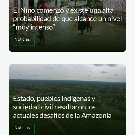
El Niño comenzó y existe una alta
probabilidad de que alcance un nivel
“muy intenso”
Noticias
Estado, pueblos indígenas y
sociedad civil resaltaron los
actuales desafíos de la Amazonía
Noticias