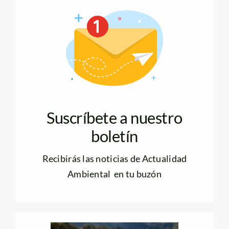
Suscríbete a nuestro
boletín
Recibirás las noticias de Actualidad
Ambiental en tu buzón