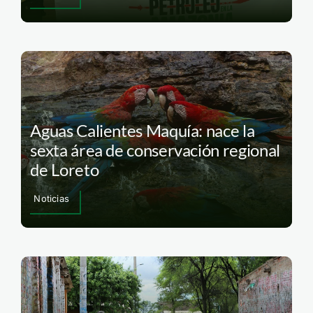
Aguas Calientes Maquía: nace la
sexta área de conservación regional
de Loreto
Noticias