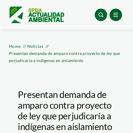
Skip
to
content
Home
Noticias
Presentan demanda de amparo contra proyecto de ley que
perjudicaría a indígenas en aislamiento
Presentan demanda de
amparo contra proyecto
de ley que perjudicaría a
indígenas en aislamiento