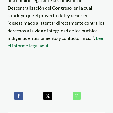
una opinión legal ante la Comisión de
Descentralización del Congreso, en la cual
concluye que el proyecto de ley debe ser
“desestimado al atentar directamente contra los
derechos a la vida e integridad de los pueblos
indígenas en aislamiento y contacto inicial”.
Lee
el informe legal aquí.