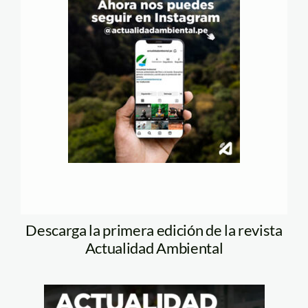
Descarga la primera edición de la revista
Actualidad Ambiental