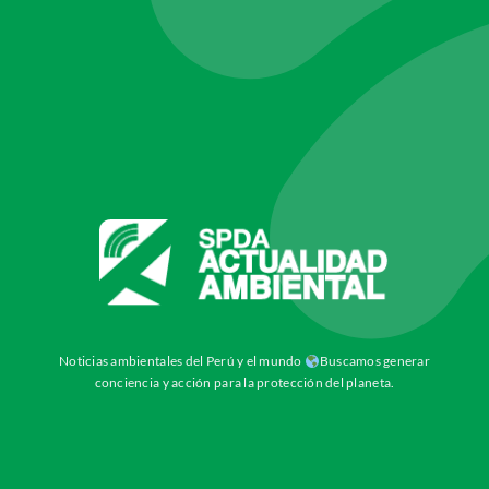
Noticias ambientales del Perú y el mundo
Buscamos generar
conciencia y acción para la protección del planeta.