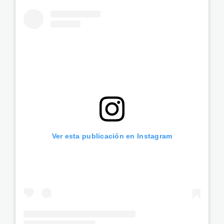
Ver esta publicación en Instagram