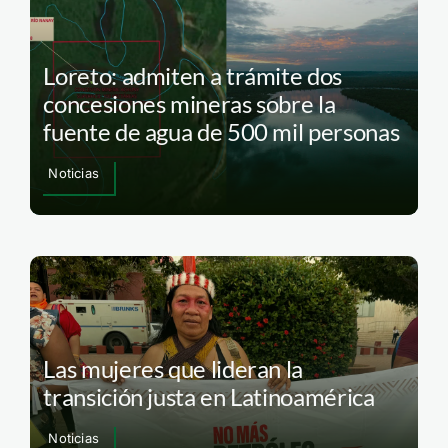
Loreto: admiten a trámite dos
concesiones mineras sobre la
fuente de agua de 500 mil personas
Noticias
Las mujeres que lideran la
transición justa en Latinoamérica
Noticias