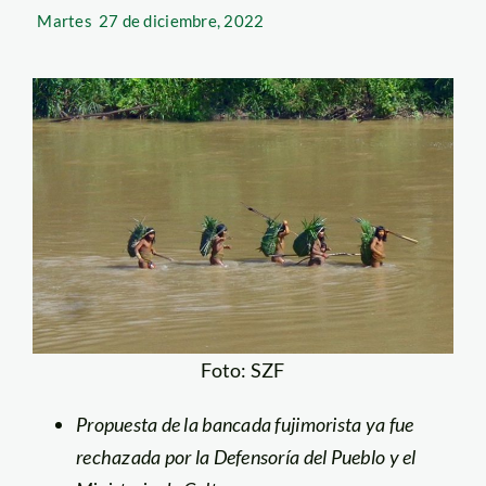
Martes
27 de diciembre, 2022
Foto: SZF
Propuesta de la bancada fujimorista ya fue
rechazada por la Defensoría del Pueblo y el