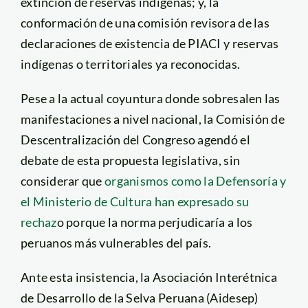
extinción de reservas indígenas; y, la
conformación de una comisión revisora de las
declaraciones de existencia de PIACI y reservas
indígenas o territoriales ya reconocidas.
Pese a la actual coyuntura donde sobresalen las
manifestaciones a nivel nacional, la Comisión de
Descentralización del Congreso agendó el
debate de esta propuesta legislativa, sin
considerar que
organismos como la Defensoría y
el Ministerio de Cultura han expresado su
rechaz
o porque la norma perjudicaría a los
peruanos más vulnerables del país.
Ante esta insistencia, la Asociación Interétnica
de Desarrollo de la Selva Peruana (Aidesep)