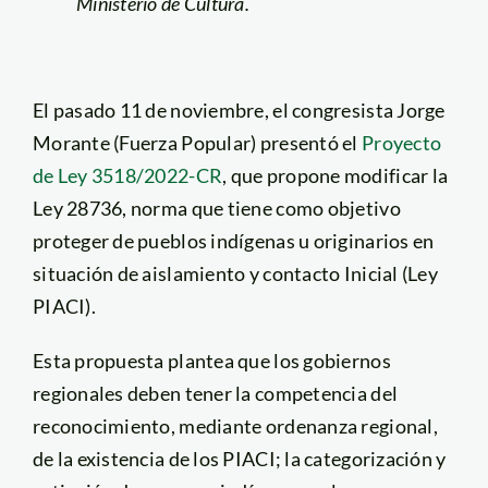
Ministerio de Cultura.
El pasado 11 de noviembre, el congresista Jorge
Morante (Fuerza Popular) presentó el
Proyecto
de Ley 3518/2022-CR
, que propone modificar la
Ley 28736, norma que tiene como objetivo
proteger de pueblos indígenas u originarios en
situación de aislamiento y contacto Inicial (Ley
PIACI).
Esta propuesta plantea que los gobiernos
regionales deben tener la competencia del
reconocimiento, mediante ordenanza regional,
de la existencia de los PIACI; la categorización y