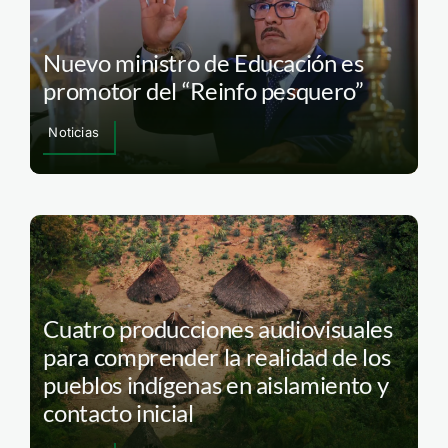
Nuevo ministro de Educación es
promotor del “Reinfo pesquero”
Noticias
Cuatro producciones audiovisuales
para comprender la realidad de los
pueblos indígenas en aislamiento y
contacto inicial