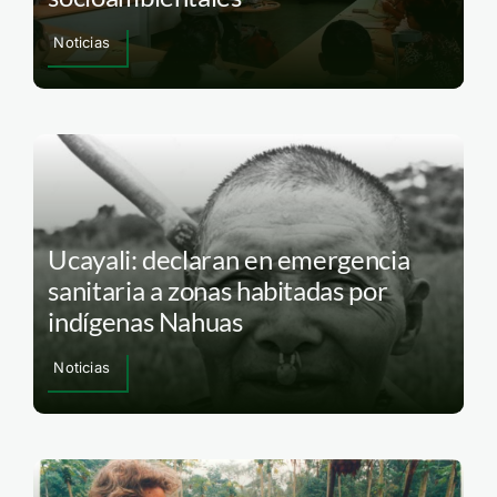
Noticias
Ucayali: declaran en emergencia
sanitaria a zonas habitadas por
indígenas Nahuas
Noticias