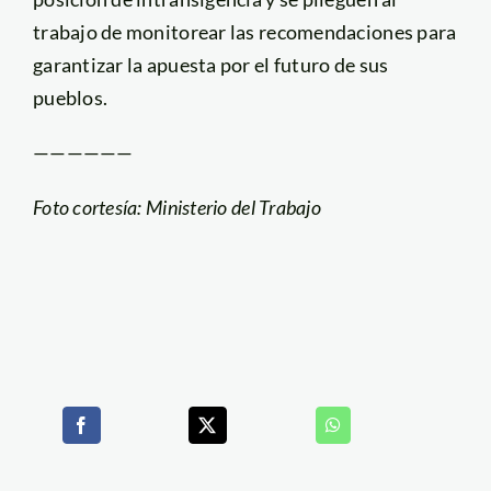
trabajo de monitorear las recomendaciones para
garantizar la apuesta por el futuro de sus
pueblos.
——————
Foto cortesía: Ministerio del Trabajo