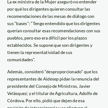
La ex ministra de la Mujer aseguró no entender
por qué los dirigentes quieren consultar las
recomendaciones de las mesas de diálogo con
sus “bases”: “Tengo entendido que los dirigentes
querían consultar esas recomendaciones con sus
pueblos, pero eso era difícil por los plazos
establecidos. Se supone que son dirigentes y
tienen la representatividad de sus
comunidades”.
Además, consideró “desproporcionado” que los
representantes de Aidesep pidan la renuncia del
presidente del Consejo de Ministros, Javier
Velásquez; y el titular de Agricultura, Adolfo de
Córdova. Por ello, pidió que dejen de esa
posición de intransigencia y se plieguen al