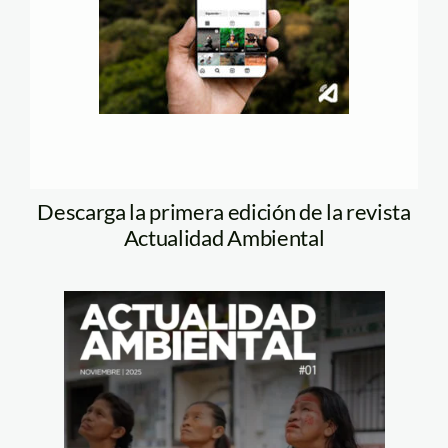
Descarga la primera edición de la revista
Actualidad Ambiental