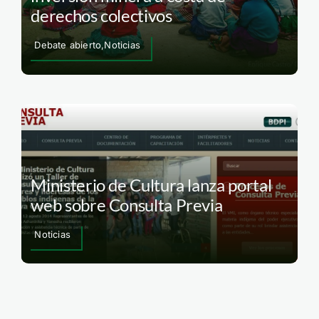
derechos colectivos
Debate abierto,Noticias
Ministerio de Cultura lanza portal
web sobre Consulta Previa
Noticias