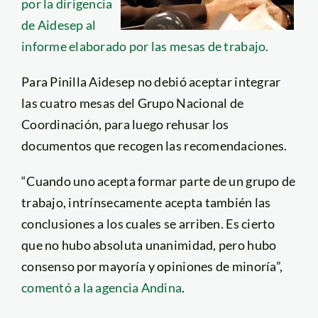
por la dirigencia
de Aidesep al
informe elaborado por las mesas de trabajo.
Para Pinilla Aidesep no debió aceptar integrar
las cuatro mesas del Grupo Nacional de
Coordinación, para luego rehusar los
documentos que recogen las recomendaciones.
“Cuando uno acepta formar parte de un grupo de
trabajo, intrínsecamente acepta también las
conclusiones a los cuales se arriben. Es cierto
que no hubo absoluta unanimidad, pero hubo
consenso por mayoría y opiniones de minoría”,
comentó a la agencia Andina
.