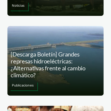
Noticias
[Descarga Boletín] Grandes
represas hidroeléctricas:
¿Alternativas frente al cambio
climático?
Publicaciones