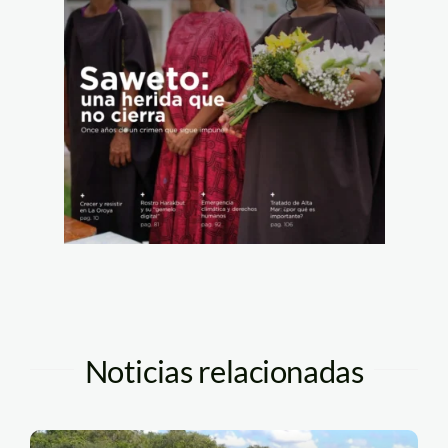
Noticias relacionadas