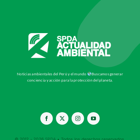
Noticias ambientales del Perú y el mundo
Buscamos generar
conciencia y acción para la protección del planeta.
© 2012 - 2026
SPDA
• Todos los derechos reservados.