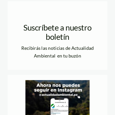
Suscríbete a nuestro
boletín
Recibirás las noticias de Actualidad
Ambiental en tu buzón