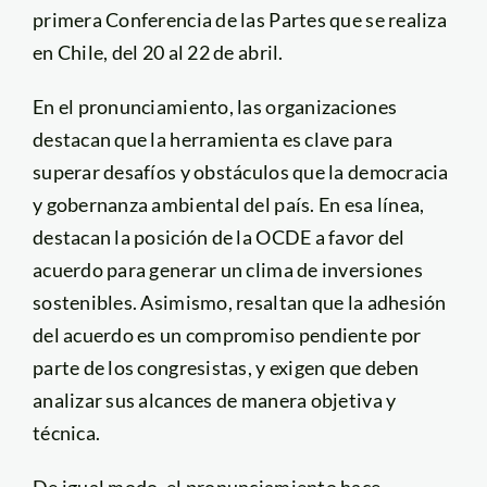
primera Conferencia de las Partes que se realiza
en Chile, del 20 al 22 de abril.
En el pronunciamiento, las organizaciones
destacan que la herramienta es clave para
superar desafíos y obstáculos que la democracia
y gobernanza ambiental del país. En esa línea,
destacan la posición de la OCDE a favor del
acuerdo para generar un clima de inversiones
sostenibles. Asimismo, resaltan que la adhesión
del acuerdo es un compromiso pendiente por
parte de los congresistas, y exigen que deben
analizar sus alcances de manera objetiva y
técnica.
De igual modo, el pronunciamiento hace