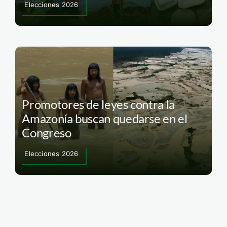
Elecciones 2026
Promotores de leyes contra la
Amazonía buscan quedarse en el
Congreso
Elecciones 2026