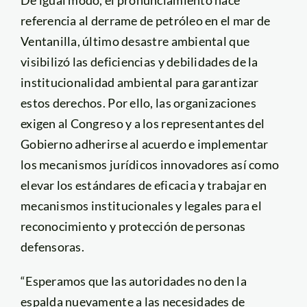
referencia al derrame de petróleo en el mar de
Ventanilla, último desastre ambiental que
visibilizó las deficiencias y debilidades de la
institucionalidad ambiental para garantizar
estos derechos. Por ello, las organizaciones
exigen al Congreso y a los representantes del
Gobierno adherirse al acuerdo e implementar
los mecanismos jurídicos innovadores así como
elevar los estándares de eficacia y trabajar en
mecanismos institucionales y legales para el
reconocimiento y protección de personas
defensoras.
“Esperamos que las autoridades no den la
espalda nuevamente a las necesidades de