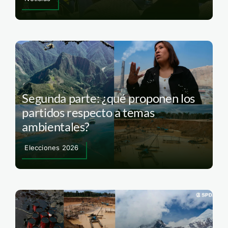
Segunda parte: ¿qué proponen los
partidos respecto a temas
ambientales?
Elecciones 2026