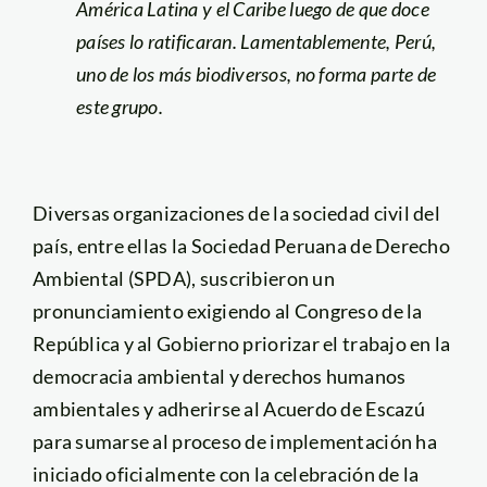
América Latina y el Caribe luego de que doce
países lo ratificaran. Lamentablemente, Perú,
uno de los más biodiversos, no forma parte de
este grupo.
Diversas organizaciones de la sociedad civil del
país, entre ellas la Sociedad Peruana de Derecho
Ambiental (SPDA), suscribieron un
pronunciamiento exigiendo al Congreso de la
República y al Gobierno priorizar el trabajo en la
democracia ambiental y derechos humanos
ambientales y adherirse al Acuerdo de Escazú
para sumarse al proceso de implementación ha
iniciado oficialmente con la celebración de la