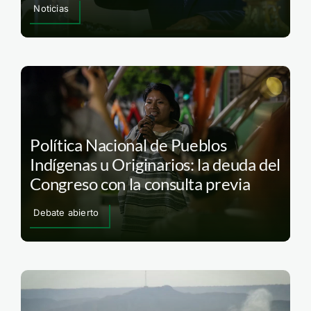
Noticias
Política Nacional de Pueblos
Indígenas u Originarios: la deuda del
Congreso con la consulta previa
Debate abierto