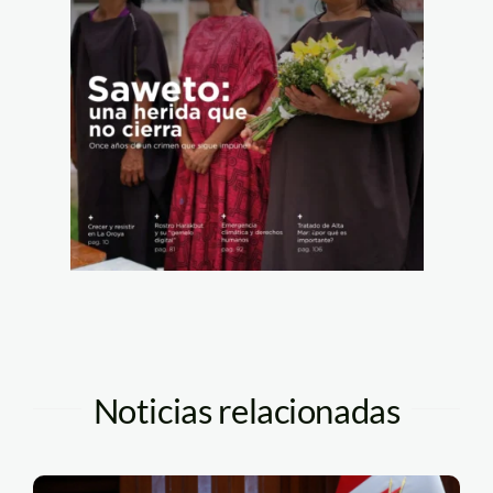
Noticias relacionadas