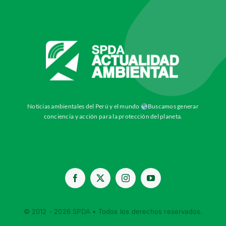
Noticias ambientales del Perú y el mundo
Buscamos generar
conciencia y acción para la protección del planeta.
© 2012 - 2026
SPDA
• Todos los derechos reservados.