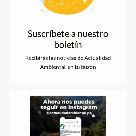
Suscríbete a nuestro
boletín
Recibirás las noticias de Actualidad
Ambiental en tu buzón