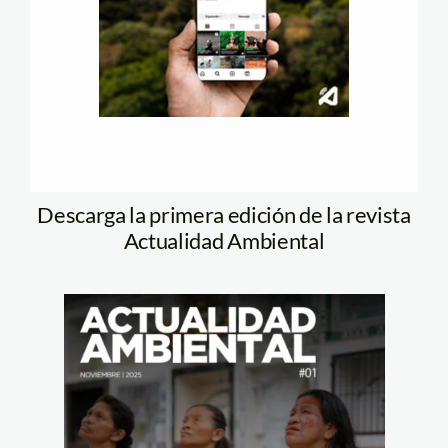
Descarga la primera edición de la revista
Actualidad Ambiental