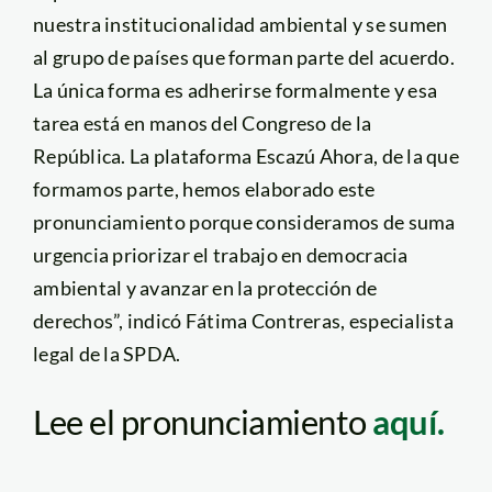
nuestra institucionalidad ambiental y se sumen
al grupo de países que forman parte del acuerdo.
La única forma es adherirse formalmente y esa
tarea está en manos del Congreso de la
República. La plataforma Escazú Ahora, de la que
formamos parte, hemos elaborado este
pronunciamiento porque consideramos de suma
urgencia priorizar el trabajo en democracia
ambiental y avanzar en la protección de
derechos”, indicó Fátima Contreras, especialista
legal de la SPDA.
Lee el pronunciamiento
aquí.