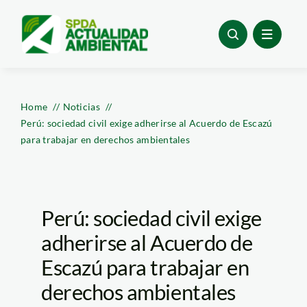
Skip
to
content
Home
Noticias
Perú: sociedad civil exige adherirse al Acuerdo de Escazú
para trabajar en derechos ambientales
Perú: sociedad civil exige
adherirse al Acuerdo de
Escazú para trabajar en
derechos ambientales