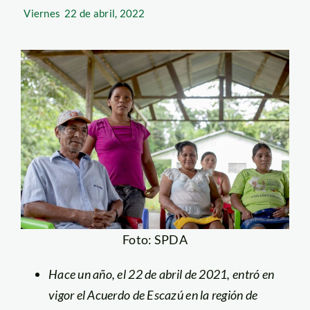
Viernes
22 de abril, 2022
Foto: SPDA
Hace un año, el 22 de abril de 2021, entró en
vigor el Acuerdo de Escazú en la región de