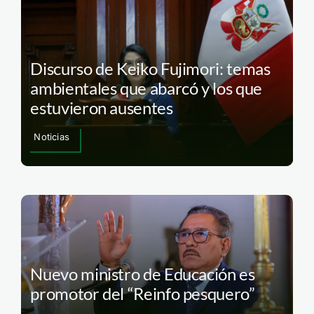
Discurso de Keiko Fujimori: temas
ambientales que abarcó y los que
estuvieron ausentes
Noticias
Nuevo ministro de Educación es
promotor del “Reinfo pesquero”