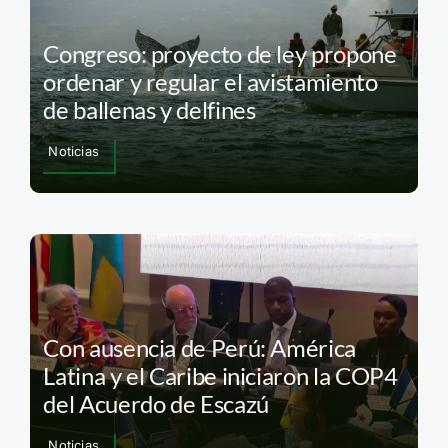
Congreso: proyecto de ley propone
ordenar y regular el avistamiento
de ballenas y delfines
Noticias
Con ausencia de Perú: América
Latina y el Caribe iniciaron la COP4
del Acuerdo de Escazú
Noticias