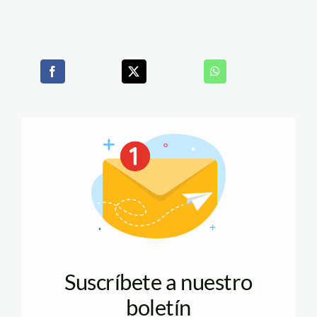
Suscríbete a nuestro
boletín