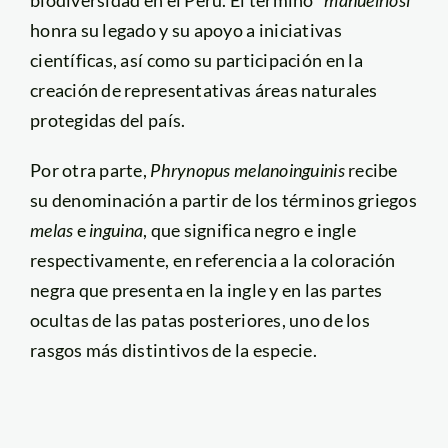
honra su legado y su apoyo a iniciativas
científicas, así como su participación en la
creación de representativas áreas naturales
protegidas del país.
Por otra parte,
Phrynopus melanoinguinis
recibe
su denominación a partir de los términos griegos
melas
e
inguina
, que significa negro e ingle
respectivamente, en referencia a la coloración
negra que presenta en la ingle y en las partes
ocultas de las patas posteriores, uno de los
rasgos más distintivos de la especie.