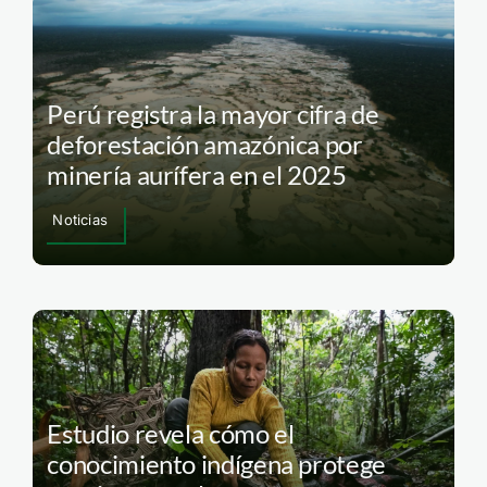
Perú registra la mayor cifra de
deforestación amazónica por
minería aurífera en el 2025
Noticias
Estudio revela cómo el
conocimiento indígena protege