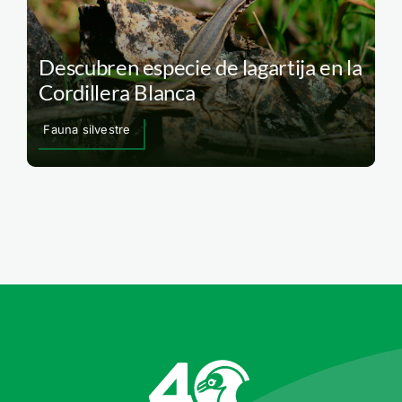
Descubren especie de lagartija en la
Cordillera Blanca
Fauna silvestre