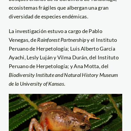
ecosistemas frágiles que albergan una gran
diversidad de especies endémicas.
La investigación estuvo a cargo de Pablo
Venegas, de
Rainforest Partnership
y el Instituto
Peruano de Herpetología; Luis Alberto García
Ayachi, Lesly Luján y Vilma Durán, del Instituto
Peruano de Herpetología; y Ana Motta, del
Biodiversity Institute and Natural History Museum
de la University of Kansas
.