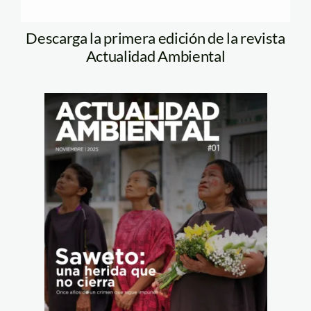
Descarga la primera edición de la revista
Actualidad Ambiental