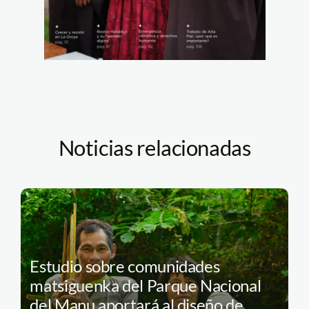
Noticias relacionadas
Estudio sobre comunidades
matsiguenka del Parque Nacional
del Manu aportará al diseño de