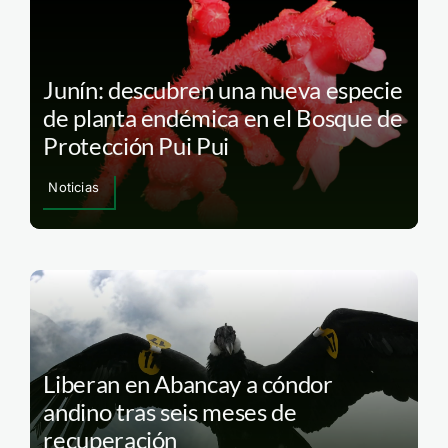
Junín: descubren una nueva especie
de planta endémica en el Bosque de
Protección Pui Pui
Noticias
Liberan en Abancay a cóndor
andino tras seis meses de
recuperación