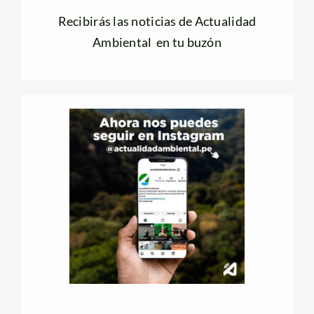
Recibirás las noticias de Actualidad
Ambiental en tu buzón