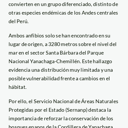
convierten en un grupo diferenciado, distinto de
otras especies endémicas de los Andes centrales
del Perú.
Ambos anfibios solo se han encontrado en su
lugar de origen, a 3280 metros sobre el nivel del
mar en el sector Santa Bárbara del Parque
Nacional Yanachaga-Chemillén. Este hallazgo
evidencia una distribución muy limitada y una
posible vulnerabilidad frente a cambios en el
hábitat.
Por ello, el
Servicio Nacional de Áreas Naturales
Protegidas por el Estado (Sernanp)
destaca la
importancia de reforzar la conservación de los
bosques enanos de la Cordillera de Yanachaga,