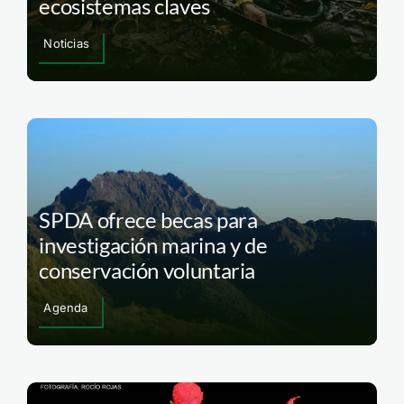
ecosistemas claves
Noticias
SPDA ofrece becas para
investigación marina y de
conservación voluntaria
Agenda