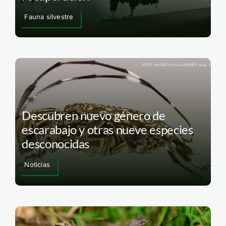
Fauna silvestre
Descubren nuevo género de
escarabajo y otras nueve especies
desconocidas
Noticias