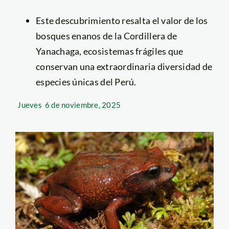
Este descubrimiento resalta el valor de los
bosques enanos de la Cordillera de
Yanachaga, ecosistemas frágiles que
conservan una extraordinaria diversidad de
especies únicas del Perú.
Jueves
6 de noviembre, 2025