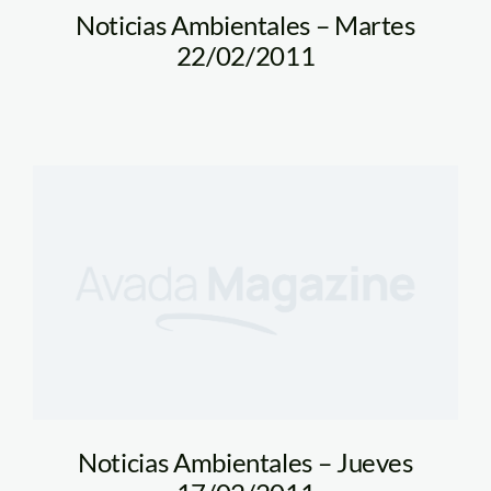
Noticias Ambientales – Martes
22/02/2011
Noticias Ambientales – Jueves