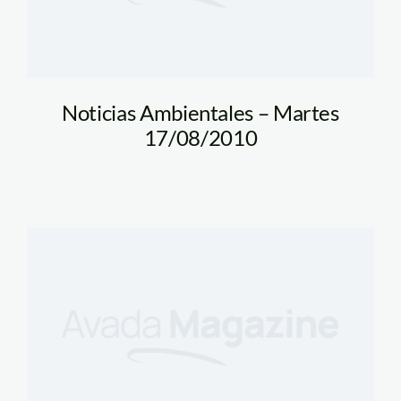
Noticias Ambientales – Martes
17/08/2010