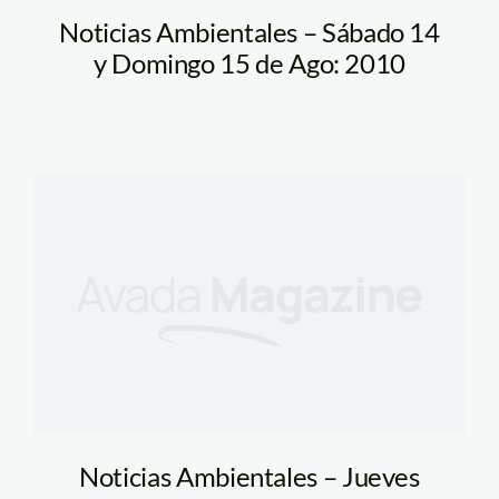
Noticias Ambientales – Sábado 14
y Domingo 15 de Ago: 2010
Noticias Ambientales – Jueves