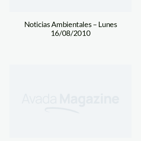
Noticias Ambientales – Lunes
16/08/2010