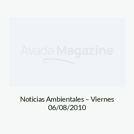
Noticias Ambientales – Viernes
06/08/2010