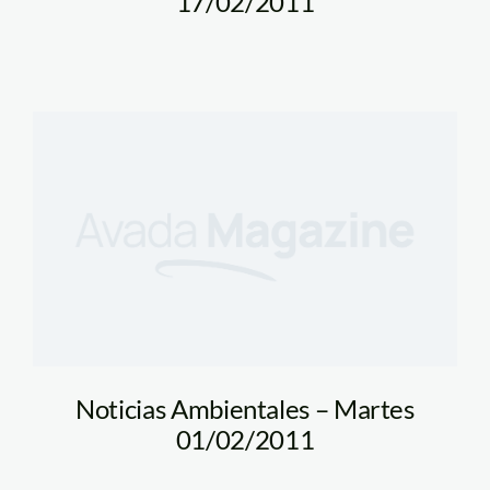
17/02/2011
Noticias Ambientales – Martes
01/02/2011