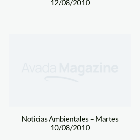
12/08/2010
Noticias Ambientales – Martes
10/08/2010