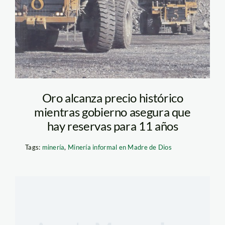
Oro alcanza precio histórico
mientras gobierno asegura que
hay reservas para 11 años
Tags:
minería
,
Minería informal en Madre de Dios