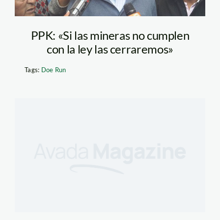
PPK: «Si las mineras no cumplen
con la ley las cerraremos»
Tags:
Doe Run