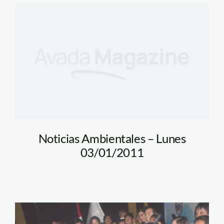
Noticias Ambientales – Lunes
03/01/2011