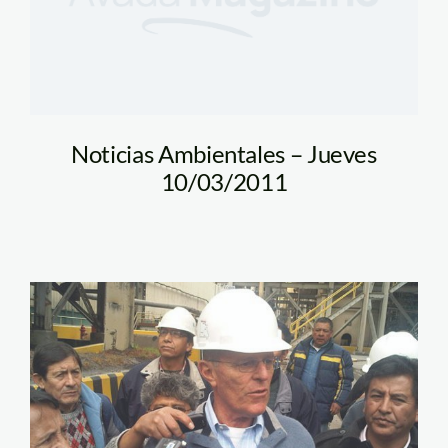
Noticias Ambientales – Jueves
10/03/2011
ppk_ppk-pe