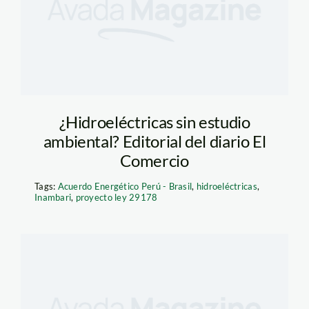
¿Hidroeléctricas sin estudio
ambiental? Editorial del diario El
Comercio
Tags:
Acuerdo Energético Perú - Brasil
,
hidroeléctricas
,
Inambari
,
proyecto ley 29178