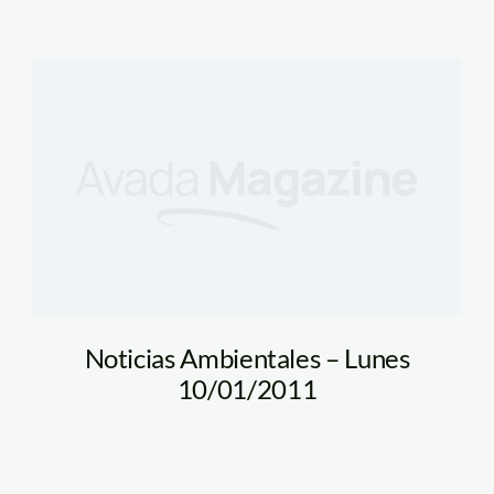
Noticias Ambientales – Lunes
10/01/2011