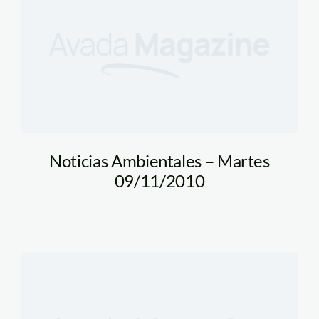
Noticias Ambientales – Martes
09/11/2010