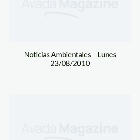
Noticias Ambientales – Lunes
23/08/2010