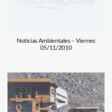
Noticias Ambientales – Viernes
05/11/2010
mineria