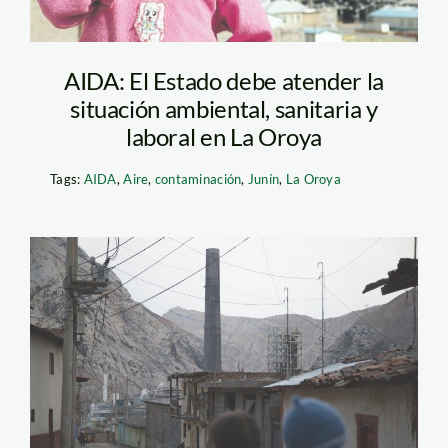
AIDA: El Estado debe atender la
situación ambiental, sanitaria y
laboral en La Oroya
Tags:
AIDA
,
Aire
,
contaminación
,
Junín
,
La Oroya