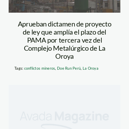
Aprueban dictamen de proyecto
de ley que amplía el plazo del
PAMA por tercera vez del
Complejo Metalúrgico de La
Oroya
Tags:
conflictos mineros
,
Doe Run Perú
,
La Oroya