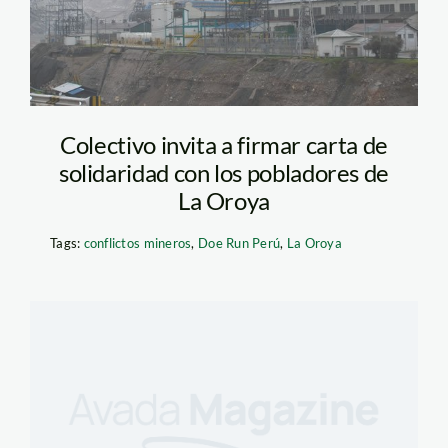
Colectivo invita a firmar carta de
solidaridad con los pobladores de
La Oroya
Tags:
conflictos mineros
,
Doe Run Perú
,
La Oroya