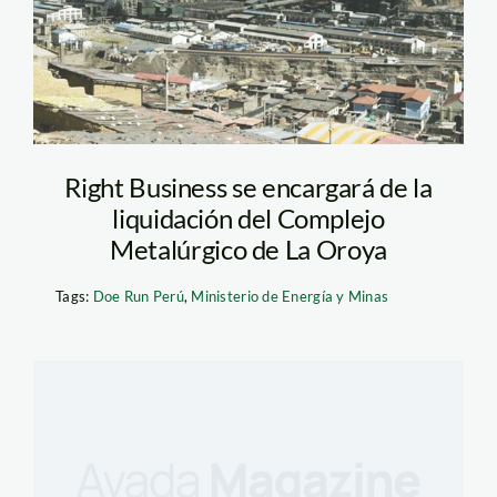
Right Business se encargará de la
liquidación del Complejo
Metalúrgico de La Oroya
Tags:
Doe Run Perú
,
Ministerio de Energía y Minas