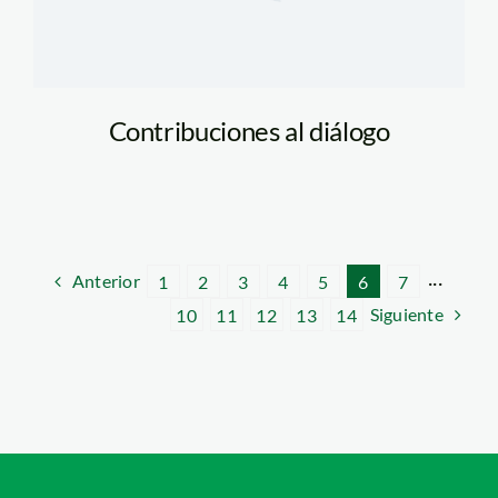
Contribuciones al diálogo
Anterior
1
2
3
4
5
6
7
···
Siguiente
10
11
12
13
14