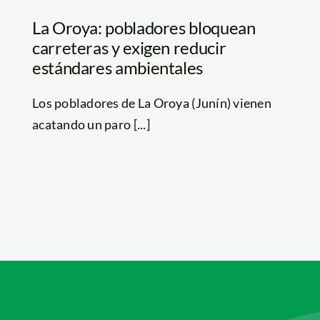
La Oroya: pobladores bloquean
carreteras y exigen reducir
estándares ambientales
Los pobladores de La Oroya (Junín) vienen
acatando un paro [...]