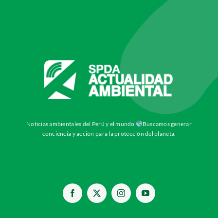
Noticias ambientales del Perú y el mundo
Buscamos generar
conciencia y acción para la protección del planeta.