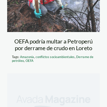
OEFA podría multar a Petroperú
por derrame de crudo en Loreto
Tags:
Amazonía
,
conflictos socioambientales
,
Derrame de
petróleo
,
OEFA