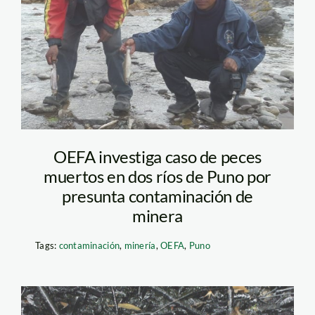
OEFA investiga caso de peces
muertos en dos ríos de Puno por
presunta contaminación de
minera
Tags:
contaminación
,
minería
,
OEFA
,
Puno