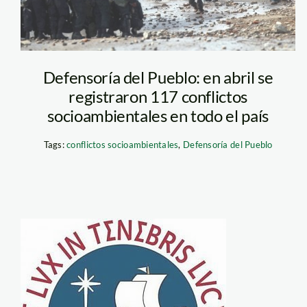
Defensoría del Pueblo: en abril se
registraron 117 conflictos
socioambientales en todo el país
Tags:
conflictos socioambientales
,
Defensoría del Pueblo
logo_pucp