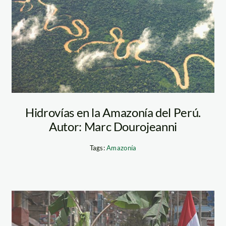
Hidrovías en la Amazonía del Perú.
Autor: Marc Dourojeanni
Tags:
Amazonía