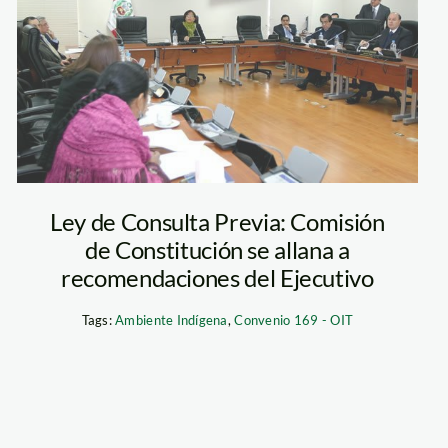
Ley de Consulta Previa: Comisión
de Constitución se allana a
recomendaciones del Ejecutivo
Tags:
Ambiente Indígena
,
Convenio 169 - OIT