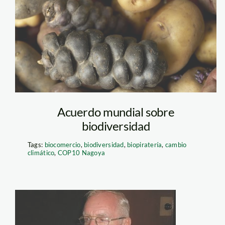
Acuerdo mundial sobre
biodiversidad
Tags:
biocomercio
,
biodiversidad
,
biopiratería
,
cambio
climático
,
COP10 Nagoya