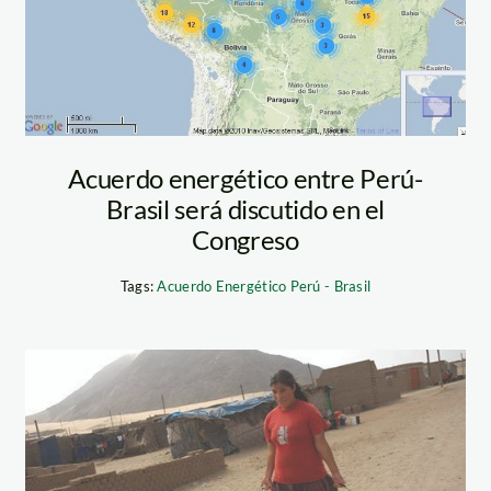
Acuerdo energético entre Perú-
Brasil será discutido en el
Congreso
Tags:
Acuerdo Energético Perú - Brasil
agua_ventanilla