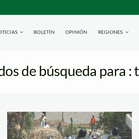
TICIAS
BOLETÍN
OPINIÓN
REGIONES
dos de búsqueda para : t
Conflictos