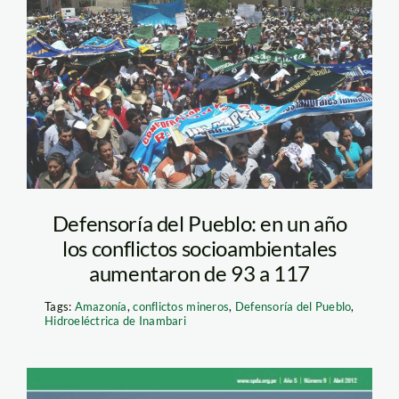
Defensoría del Pueblo: en un año
los conflictos socioambientales
aumentaron de 93 a 117
Tags:
Amazonía
,
conflictos mineros
,
Defensoría del Pueblo
,
Hidroeléctrica de Inambari