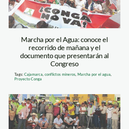
Marcha por el Agua: conoce el
recorrido de mañana y el
documento que presentarán al
Congreso
Tags:
Cajamarca
,
conflictos mineros
,
Marcha por el agua
,
Proyecto Conga
conga_lamula