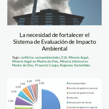
La necesidad de fortalecer el
Sistema de Evaluación de Impacto
Ambiental
Tags:
conflictos socioambientales
,
EIA
,
Minería ilegal
,
Minería ilegal en Madre de Dios
,
Minería informal en
Madre de Dios
,
Proyecto Conga
,
Regiones Sostenibles
conflictos