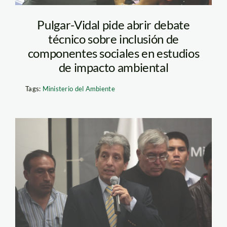
Pulgar-Vidal pide abrir debate
técnico sobre inclusión de
componentes sociales en estudios
de impacto ambiental
Tags:
Ministerio del Ambiente
Manuel Pulgar_andina