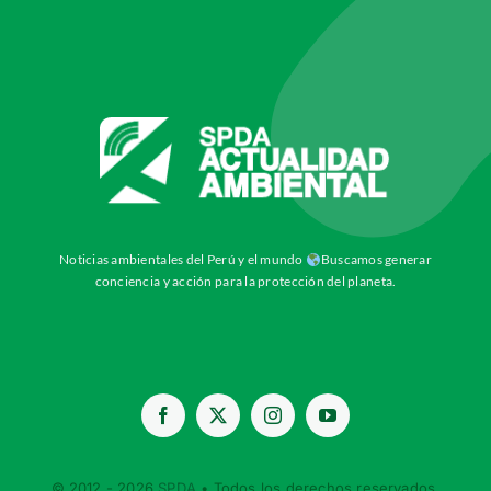
Noticias ambientales del Perú y el mundo
Buscamos generar
conciencia y acción para la protección del planeta.
© 2012 - 2026
SPDA
• Todos los derechos reservados.