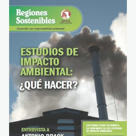
Regiones Sostenible 9