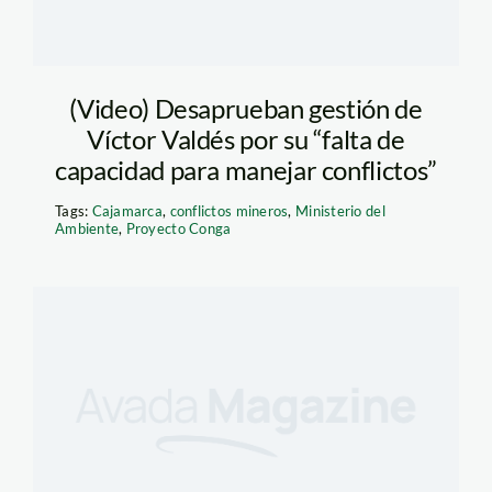
(Video) Desaprueban gestión de
Víctor Valdés por su “falta de
capacidad para manejar conflictos”
Tags:
Cajamarca
,
conflictos mineros
,
Ministerio del
Ambiente
,
Proyecto Conga