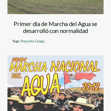
Primer día de Marcha del Agua se
desarrolló con normalidad
Tags:
Proyecto Conga
gran_marcha_del_agua