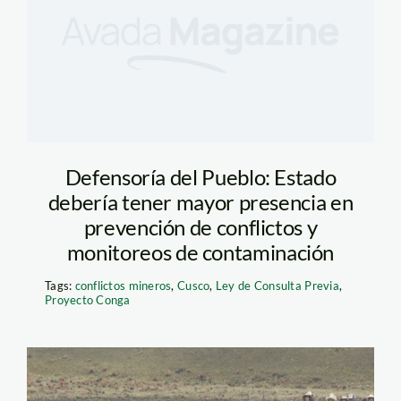
Defensoría del Pueblo: Estado
debería tener mayor presencia en
prevención de conflictos y
monitoreos de contaminación
Tags:
conflictos mineros
,
Cusco
,
Ley de Consulta Previa
,
Proyecto Conga