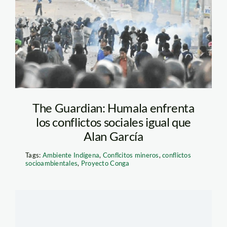
The Guardian: Humala enfrenta
los conflictos sociales igual que
Alan García
Tags:
Ambiente Indígena
,
Conflcitos mineros
,
conflictos
socioambientales
,
Proyecto Conga