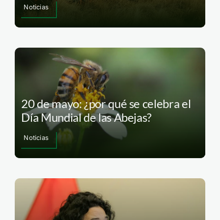
Noticias
20 de mayo: ¿por qué se celebra el
Día Mundial de las Abejas?
Noticias