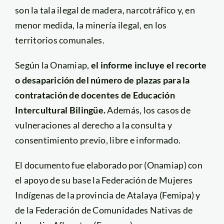
son la tala ilegal de madera, narcotráfico y, en
menor medida, la minería ilegal, en los
territorios comunales.
Según la Onamiap,
el informe incluye el recorte
o desaparición del número de plazas para la
contratación de docentes de Educación
Intercultural Bilingüe.
Además, los casos de
vulneraciones al derecho a la consulta y
consentimiento previo, libre e informado.
El documento fue elaborado por (Onamiap) con
el apoyo de su base la Federación de Mujeres
Indígenas de la provincia de Atalaya (Femipa) y
de la Federación de Comunidades Nativas de