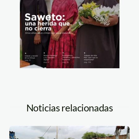
Noticias relacionadas