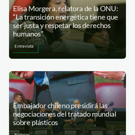
Elisa Morgera, relatora de la ONU:
“La transición energética tiene que
ser justa y respetar los derechos
humanos”
Entrevista
Embajador chileno presidirá las
negociaciones del tratado mundial
sobre plásticos
Noticias