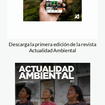
Descarga la primera edición de la revista
Actualidad Ambiental