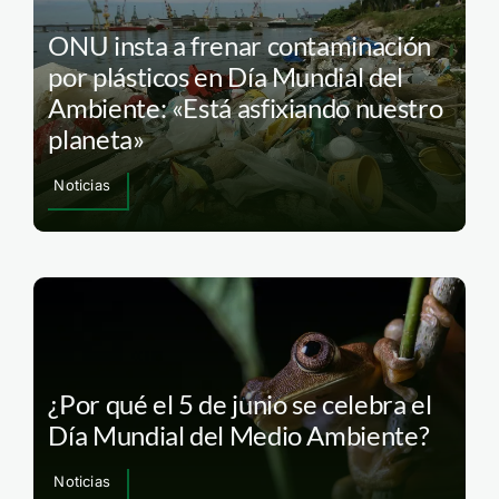
ONU insta a frenar contaminación
por plásticos en Día Mundial del
Ambiente: «Está asfixiando nuestro
planeta»
Noticias
¿Por qué el 5 de junio se celebra el
Día Mundial del Medio Ambiente?
Noticias