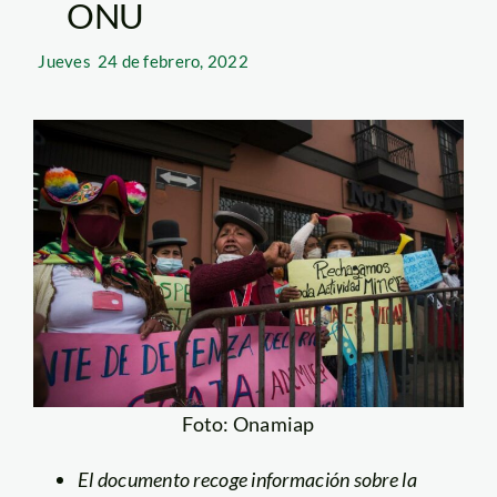
ONU
Jueves
24 de febrero, 2022
Foto: Onamiap
El documento recoge información sobre la