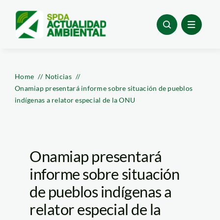
Skip
to
content
Home
Noticias
Onamiap presentará informe sobre situación de pueblos
indígenas a relator especial de la ONU
Onamiap presentará
informe sobre situación
de pueblos indígenas a
relator especial de la