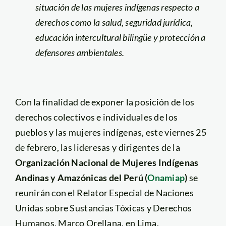
situación de las mujeres indígenas respecto a
derechos como la salud, seguridad jurídica,
educación intercultural bilingüe y protección a
defensores ambientales.
Con la finalidad de exponer la posición de los
derechos colectivos e individuales de los
pueblos y las mujeres indígenas, este viernes 25
de febrero, las lideresas y dirigentes de la
Organización Nacional de Mujeres Indígenas
Andinas y Amazónicas del Perú (
Onamiap
)
se
reunirán con el Relator Especial de Naciones
Unidas sobre Sustancias Tóxicas y Derechos
Humanos, Marco Orellana, en Lima.