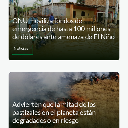
ONU moviliza fondos de
emergencia de hasta 100 millones
de dólares ante amenaza de El Niño
Noticias
Advierten que la mitad de los
pastizales en el planeta están
degradados o en riesgo