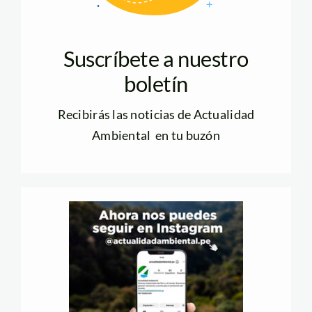
Suscríbete a nuestro
boletín
Recibirás las noticias de Actualidad
Ambiental en tu buzón