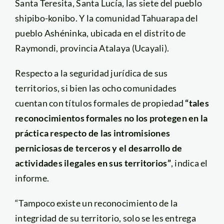
Santa Teresita, Santa Lucía, las siete del pueblo
shipibo-konibo. Y la comunidad Tahuarapa del
pueblo Ashéninka, ubicada en el distrito de
Raymondi, provincia Atalaya (Ucayali).
Respecto a la seguridad jurídica de sus
territorios, si bien las ocho comunidades
cuentan con títulos formales de propiedad
“tales
reconocimientos formales no los protegen en la
práctica respecto de las intromisiones
perniciosas de terceros y el desarrollo de
actividades ilegales en sus territorios”
, indica el
informe.
“Tampoco existe un reconocimiento de la
integridad de su territorio, solo se les entrega