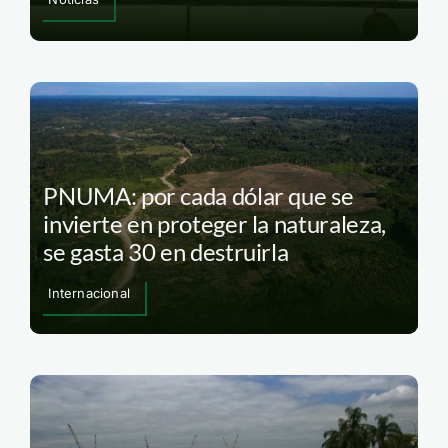
PNUMA: por cada dólar que se
invierte en proteger la naturaleza,
se gasta 30 en destruirla
Internacional