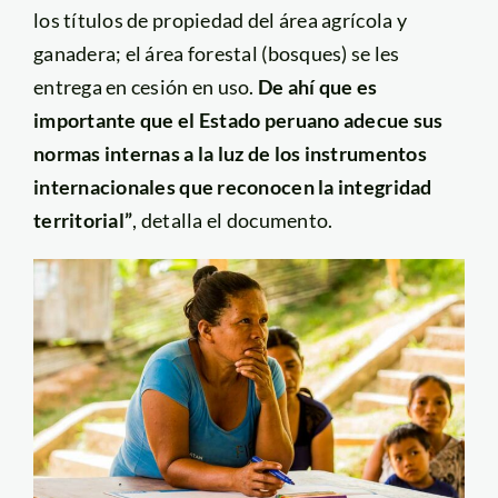
los títulos de propiedad del área agrícola y
ganadera; el área forestal (bosques) se les
entrega en cesión en uso.
De ahí que es
importante que el Estado peruano adecue sus
normas internas a la luz de los instrumentos
internacionales que reconocen la integridad
territorial”
, detalla el documento.