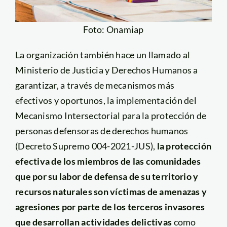
Foto: Onamiap
La organización también hace un llamado al
Ministerio de Justicia y Derechos Humanos a
garantizar, a través de mecanismos más
efectivos y oportunos, la implementación del
Mecanismo Intersectorial para la protección de
personas defensoras de derechos humanos
(Decreto Supremo 004-2021-JUS),
la protección
efectiva de los miembros de las comunidades
que por su labor de defensa de su territorio y
recursos naturales son víctimas de amenazas y
agresiones por parte de los terceros invasores
que desarrollan actividades delictivas
como