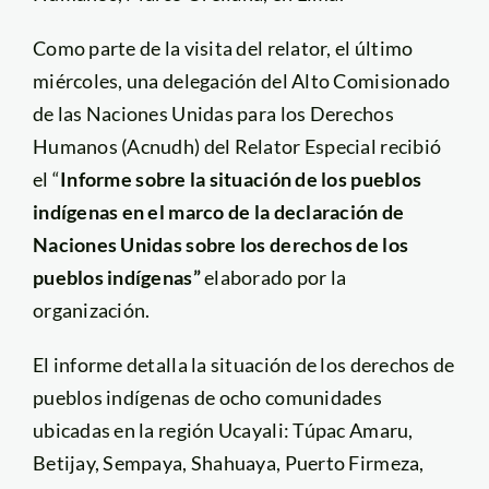
Como parte de la visita del relator, el último
miércoles, una delegación del Alto Comisionado
de las Naciones Unidas para los Derechos
Humanos (Acnudh) del Relator Especial recibió
el “
Informe sobre la situación de los pueblos
indígenas en el marco de la declaración de
Naciones Unidas sobre los derechos de los
pueblos indígenas”
elaborado por la
organización.
El informe detalla la situación de los derechos de
pueblos indígenas de ocho comunidades
ubicadas en la región Ucayali: Túpac Amaru,
Betijay, Sempaya, Shahuaya, Puerto Firmeza,