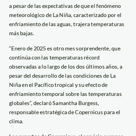
a pesar de las expectativas de que el fenómeno
meteorológico de La Niña, caracterizado por el
enfriamiento de las aguas, trajera temperaturas
más bajas.
“Enero de 2025 es otro mes sorprendente, que
continúa con las temperaturas récord
observadas a lo largo de los dos últimos años, a
pesar del desarrollo de las condiciones de La
Niña en el Pacífico tropical y su efecto de
enfriamiento temporal sobre las temperaturas
globales”, declaró Samantha Burgess,
responsable estratégica de Copernicus para el
clima.