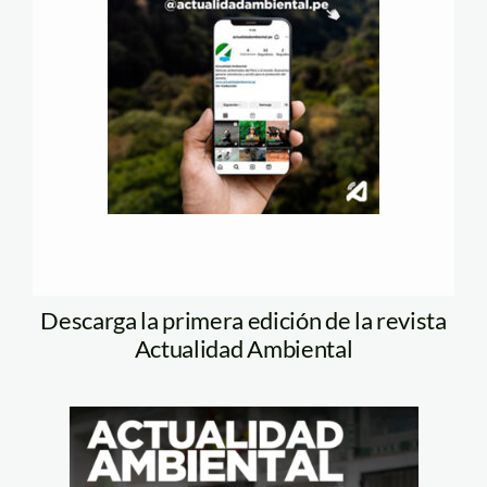
Descarga la primera edición de la revista
Actualidad Ambiental