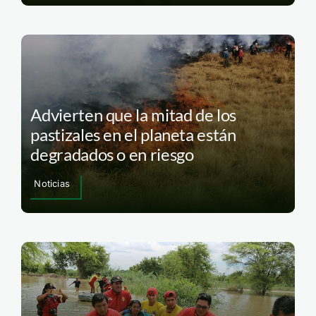
Advierten que la mitad de los
pastizales en el planeta están
degradados o en riesgo
Noticias