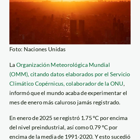
Foto: Naciones Unidas
La
Organización Meteorológica Mundial
(OMM), citando datos elaborados por el Servicio
Climático Copérnicus, colaborador de la ONU
,
informó que el mundo acaba de experimentar el
mes de enero más caluroso jamás registrado.
En enero de 2025 se registró 1.75 °C por encima
del nivel preindustrial, así como 0.79 °C por
encima de la media de 1991-2020. Y esto sucedió