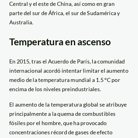
Central y el este de China, así como en gran
parte del sur de África, el sur de Sudamérica y
Australia.
Temperatura en ascenso
En 2015, tras el Acuerdo de París, la comunidad
internacional acordó intentar limitar el aumento
medio de la temperatura mundial a 1.5 °C por
encima de los niveles preindustriales.
El aumento de la temperatura global se atribuye
principalmente a la quema de combustibles
fósiles por el hombre, que ha provocado
concentraciones récord de gases de efecto