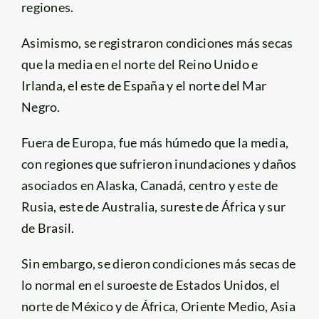
regiones.
Asimismo, se registraron condiciones más secas
que la media en el norte del Reino Unido e
Irlanda, el este de España y el norte del Mar
Negro.
Fuera de Europa, fue más húmedo que la media,
con regiones que sufrieron inundaciones y daños
asociados en Alaska, Canadá, centro y este de
Rusia, este de Australia, sureste de África y sur
de Brasil.
Sin embargo, se dieron condiciones más secas de
lo normal en el suroeste de Estados Unidos, el
norte de México y de África, Oriente Medio, Asia