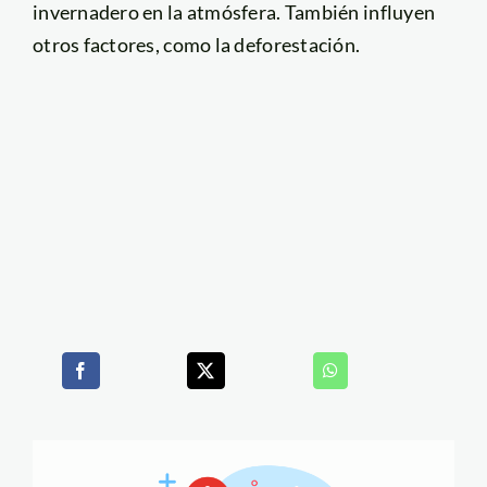
invernadero en la atmósfera. También influyen
otros factores, como la deforestación.