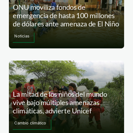
ONU moviliza fondos de
emergencia de hasta 100 millones
de dólares ante amenaza de El Niño
Noticias
La mitad de los niños del mundo
vive bajo múltiples amenazas
climáticas, advierte Unicef
Cambio climático