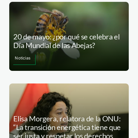
20 de mayo: ¿por qué se celebra el
Día Mundial de las Abejas?
Noticias
Elisa Morgera, relatora de la ONU:
“La transición energética tiene que
ser justa y respetar los derechos