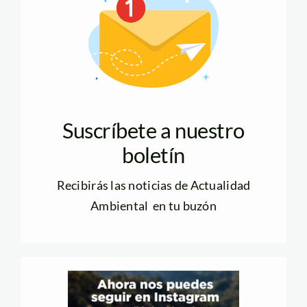
Suscríbete a nuestro
boletín
Recibirás las noticias de Actualidad
Ambiental en tu buzón