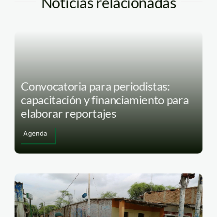
Noticias relacionadas
Convocatoria para periodistas:
capacitación y financiamiento para
elaborar reportajes
Agenda