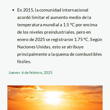
En 2015, la comunidad internacional
acordó limitar el aumento medio de la
temperatura mundial a 1.5 °C por encima
de los niveles preindustriales, pero en
enero de 2025 se registraron 1.75 °C. Según
Naciones Unidas, esto se atribuye
principalmente a la quema de combustibles
fósiles.
Jueves
6 de febrero, 2025