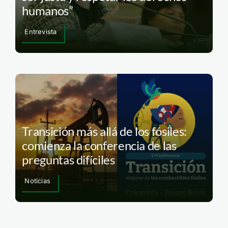
humanos”
Entrevista
Transición más allá de los fósiles:
comienza la conferencia de las
preguntas difíciles
Noticias