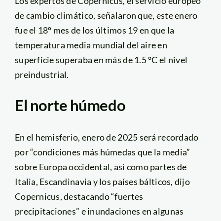
Los expertos de Copernicus, el servicio europeo
de cambio climático, señalaron que, este enero
fue el 18º mes de los últimos 19 en que la
temperatura media mundial del aire en
superficie superaba en más de 1.5 °C el nivel
preindustrial.
El norte húmedo
En el hemisferio, enero de 2025 será recordado
por “condiciones más húmedas que la media”
sobre Europa occidental, así como partes de
Italia, Escandinavia y los países bálticos, dijo
Copernicus, destacando “fuertes
precipitaciones” e inundaciones en algunas