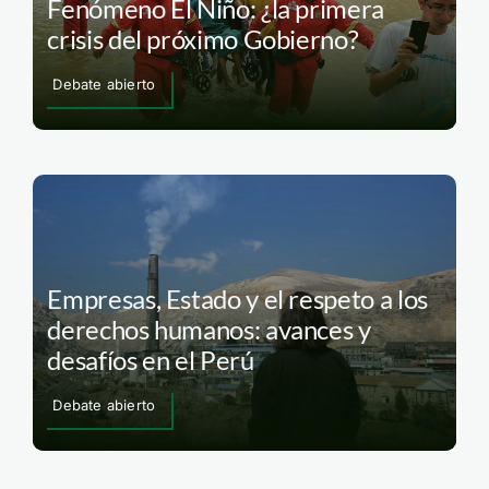
Fenómeno El Niño: ¿la primera
crisis del próximo Gobierno?
Debate abierto
Empresas, Estado y el respeto a los
derechos humanos: avances y
desafíos en el Perú
Debate abierto