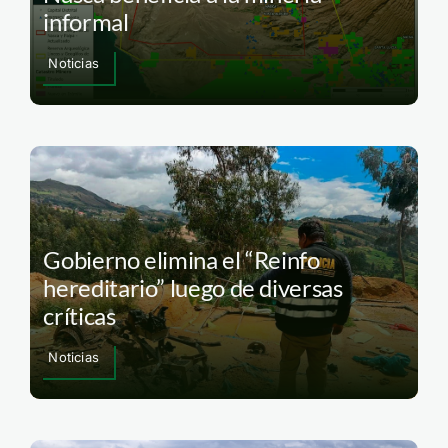
informal
Noticias
Gobierno elimina el “Reinfo
hereditario” luego de diversas
críticas
Noticias