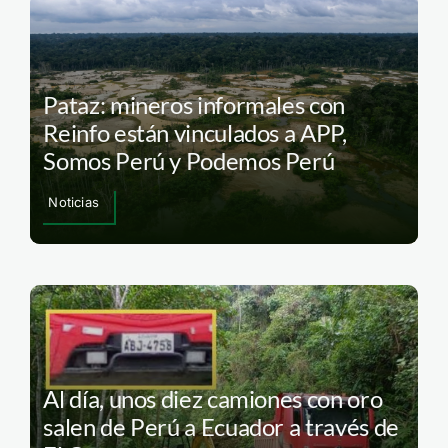
Pataz: mineros informales con
Reinfo están vinculados a APP,
Somos Perú y Podemos Perú
Noticias
Al día, unos diez camiones con oro
salen de Perú a Ecuador a través de