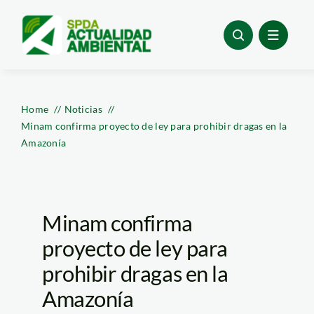
Skip
to
content
Home
Noticias
Minam confirma proyecto de ley para prohibir dragas en la
Amazonía
Minam confirma
proyecto de ley para
prohibir dragas en la
Amazonía