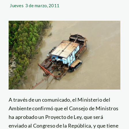
Jueves
3 de marzo, 2011
A través de un comunicado, el Ministerio del
Ambiente confirmó que el Consejo de Ministros
ha aprobado un Proyecto de Ley, que será
enviado al Congreso de la República, y que tiene