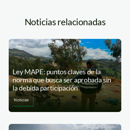
Noticias relacionadas
Ley MAPE: puntos claves de la
norma que busca ser aprobada sin
la debida participación
Noticias