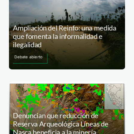
Ampliación del Reinfo: una medida
que fomenta la informalidad e
ilegalidad
Debate abierto
Denuncian que reducción de
Reserva Arqueológica Líneas de
Nasca beneficia a la minería