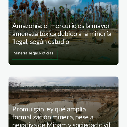
Amazonía: el mercurio es la mayor
amenaza tóxica debido a la minería
ilegal, según estudio
Minería Ilegal,Noticias
Promulgan ley que amplía
formalización minera, pese a
negativa de Minam y sociedad civil