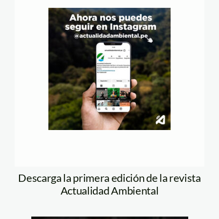
Descarga la primera edición de la revista
Actualidad Ambiental