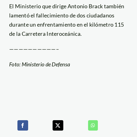
El Ministerio que dirige Antonio Brack también
lamentó el fallecimiento de dos ciudadanos
durante un enfrentamiento en el kilómetro 115
de la Carretera Interoceánica.
——————————–
Foto: Ministerio de Defensa