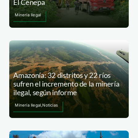
El Cenepa
Minería Ilegal
Amazonía: 32 distritos y 22 ríos
sufren el incremento de la minería
ilegal, según informe
Minería Ilegal,Noticias