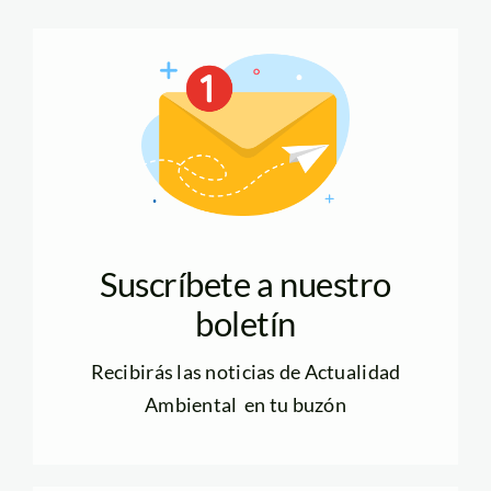
Suscríbete a nuestro
boletín
Recibirás las noticias de Actualidad
Ambiental en tu buzón