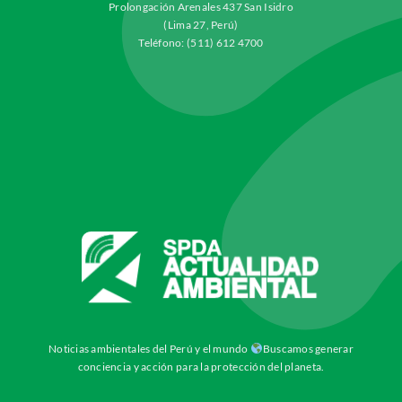
Prolongación Arenales 437 San Isidro
(Lima 27, Perú)
Teléfono: (511) 612 4700
Noticias ambientales del Perú y el mundo
Buscamos generar
conciencia y acción para la protección del planeta.