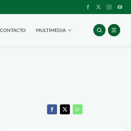
CONTACTO
MULTIMEDIA