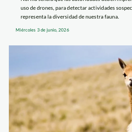
uso de drones, para detectar actividades sospe
representa la diversidad de nuestra fauna.
Miércoles
3 de junio, 2026