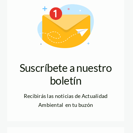
Suscríbete a nuestro
boletín
Recibirás las noticias de Actualidad
Ambiental en tu buzón