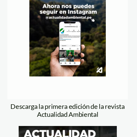
Descarga la primera edición de la revista
Actualidad Ambiental