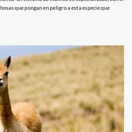
chosas que pongan en peligro a esta especie que