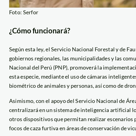
Foto: Serfor
¿Cómo funcionará?
Según esta ley, el Servicio Nacional Forestal y de Fau
gobiernos regionales, las municipalidades y las comu
Nacional del Perú (PNP), promoverá la implementació
esta especie, mediante el uso de cámaras inteligent
biométrico de animales y personas, así como de dron
Asimismo, con el apoyo del Servicio Nacional de Áre
centralizará en un sistema de inteligencia artificial
otros dispositivos que permitan realizar escenarios 
focos de caza furtiva en áreas de conservación de vic