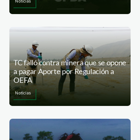
Noticias
TC falló contra minera que se opone
a pagar Aporte por Regulación a
OEFA
Noticias