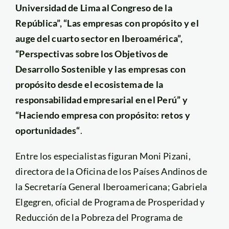
Universidad de Lima al Congreso de la
República”, “Las empresas con propósito y el
auge del cuarto sector en Iberoamérica”,
“Perspectivas sobre los Objetivos de
Desarrollo Sostenible y las empresas con
propósito desde el ecosistema de la
responsabilidad empresarial en el Perú” y
“Haciendo empresa con propósito: retos y
oportunidades“
.
Entre los especialistas figuran Moni Pizani,
directora de la Oficina de los Países Andinos de
la Secretaría General Iberoamericana; Gabriela
Elgegren, oficial de Programa de Prosperidad y
Reducción de la Pobreza del Programa de