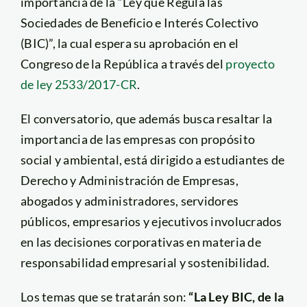
importancia de la “Ley que Regula las
Sociedades de Beneficio e Interés Colectivo
(BIC)”, la cual espera su aprobación en el
Congreso de la República a través del
proyecto
de ley 2533/2017-CR
.
El conversatorio, que además busca resaltar la
importancia de las empresas con propósito
social y ambiental, está dirigido a estudiantes de
Derecho y Administración de Empresas,
abogados y administradores, servidores
públicos, empresarios y ejecutivos involucrados
en las decisiones corporativas en materia de
responsabilidad empresarial y sostenibilidad.
Los temas que se tratarán son:
“La Ley BIC, de la