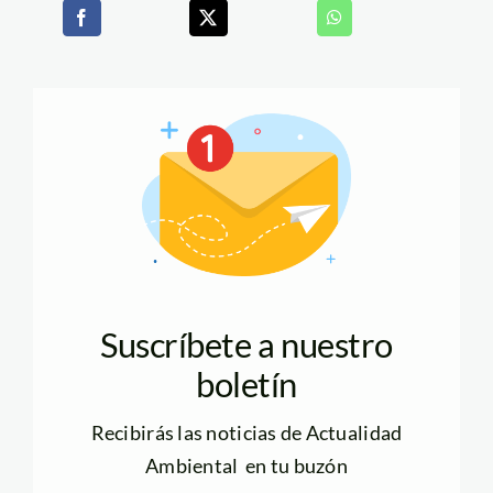
Suscríbete a nuestro
boletín
Recibirás las noticias de Actualidad
Ambiental en tu buzón