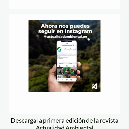
Descarga la primera edición de la revista
Actualidad Ambiental