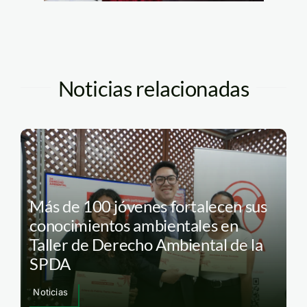
Noticias relacionadas
Más de 100 jóvenes fortalecen sus
conocimientos ambientales en
Taller de Derecho Ambiental de la
SPDA
Noticias