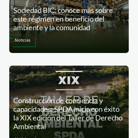
Sociedad BIC: conoce más sobre
este régimen en beneficio del
ambiente y la comunidad
Noticias
Construcción de conciencia y
capacidades: SPDA inicia con éxito
la XIX edición del Taller de Derecho
Ambiental