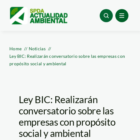
Skip
to
content
Home
Noticias
Ley BIC: Realizarán conversatorio sobre las empresas con
propósito social y ambiental
Ley BIC: Realizarán
conversatorio sobre las
empresas con propósito
social y ambiental