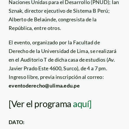
Naciones Unidas para el Desarrollo (PNUD); Ian
Sznak, director ejecutivo de Sistema B Perú;
Alberto de Belaúnde, congresista de la
República, entre otros.
El evento, organizado por la Facultad de
Derecho de la Universidad de Lima, se realizará
en el Auditorio T de dicha casa de estudios (Av.
Javier Prado Este 4600, Surco), de 4 a 7 pm.
Ingreso libre, previa inscripción al correo:
eventoderecho@ulima.edu.pe
[Ver el programa
aquí]
DATO: