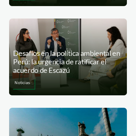
Desafíos en la política ambiental en
Perú: la urgencia de ratificar el
acuerdo de Escazú
Noticias