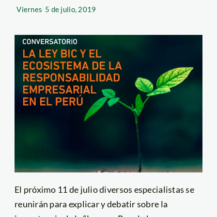
Viernes
5 de julio, 2019
El próximo 11 de julio diversos especialistas se
reunirán para explicar y debatir sobre la