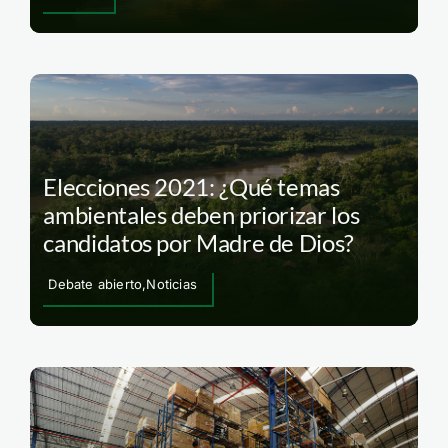
Elecciones 2021: ¿Qué temas
ambientales deben priorizar los
candidatos por Madre de Dios?
Debate abierto,Noticias