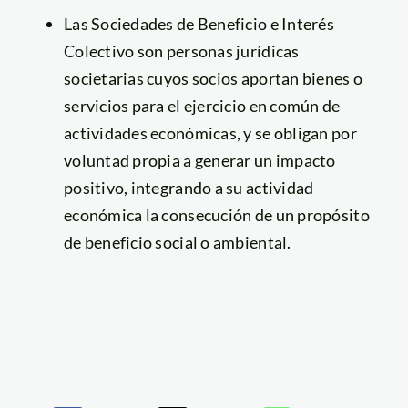
Las Sociedades de Beneficio e Interés
Colectivo son personas jurídicas
societarias cuyos socios aportan bienes o
servicios para el ejercicio en común de
actividades económicas, y se obligan por
voluntad propia a generar un impacto
positivo, integrando a su actividad
económica la consecución de un propósito
de beneficio social o ambiental.