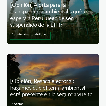
[Opinión] Alerta para la
transparencia ambiental: ¿qué le
espera a Perú luego de ser
suspendido de la EITI?
Debate abierto,Noticias
[Opinión] Resaca electoral:
hagamos que el tema ambiental
esté presente en la segunda vuelta
Noticias