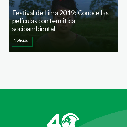
Festival de Lima 2019: Conoce las
películas con temática
socioambiental
Noticias