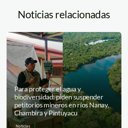
Noticias relacionadas
Para proteger el agua y
biodiversidad: piden suspender
petitorios mineros en ríos Nanay,
Chambira y Pintuyacu
Noticias