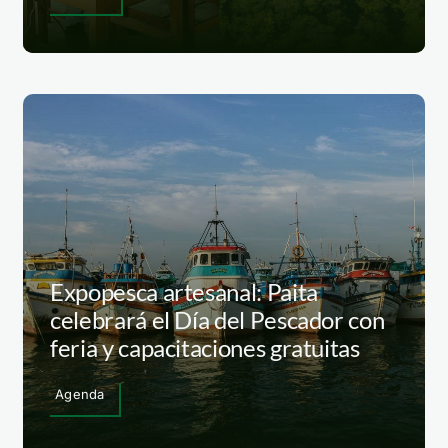
Expopesca artesanal: Paita
celebrará el Día del Pescador con
feria y capacitaciones gratuitas
Agenda