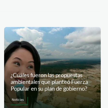
¿Cuáles fueron las propuestas
ambientales que planteó Fuerza
Popular en su plan de gobierno?
Noticias