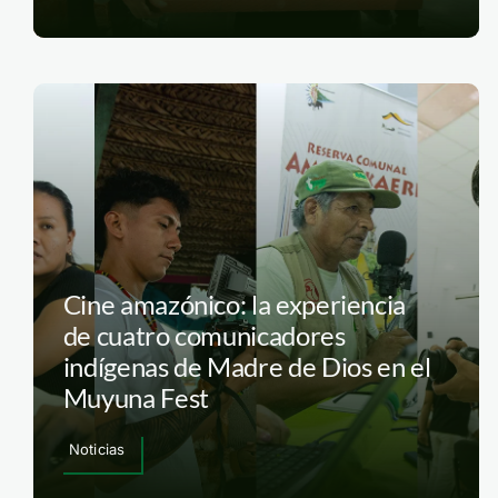
Cine amazónico: la experiencia
de cuatro comunicadores
indígenas de Madre de Dios en el
Muyuna Fest
Noticias