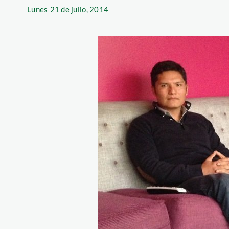
Lunes
21 de julio, 2014