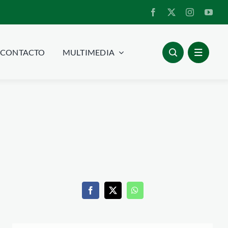
CONTACTO
MULTIMEDIA