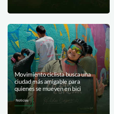
Movimiento ciclista busca una
ciudad más amigable para
quienes se mueven en bici
Noticias