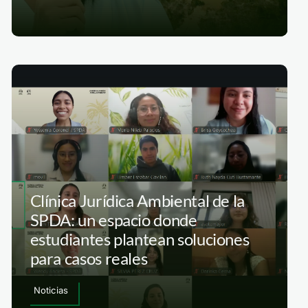
Clínica Jurídica Ambiental de la
SPDA: un espacio donde
estudiantes plantean soluciones
para casos reales
Noticias