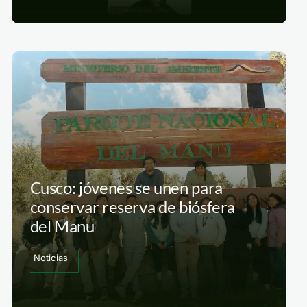
Cusco: jóvenes se unen para
conservar reserva de biósfera
del Manu
Noticias