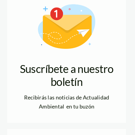
Suscríbete a nuestro
boletín
Recibirás las noticias de Actualidad
Ambiental en tu buzón