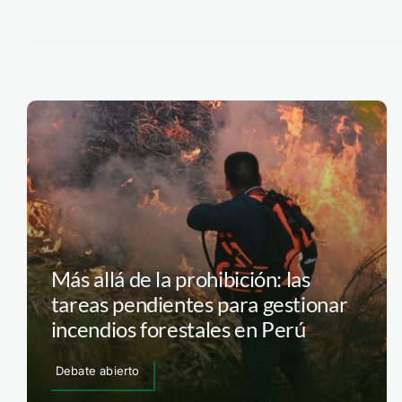
Más allá de la prohibición: las
tareas pendientes para gestionar
incendios forestales en Perú
Debate abierto