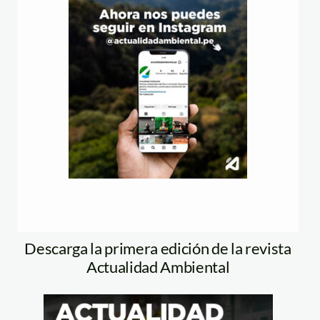
Descarga la primera edición de la revista
Actualidad Ambiental