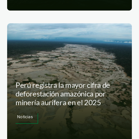
Perú registra la mayor cifra de
deforestación amazónica por
minería aurífera en el 2025
Noticias