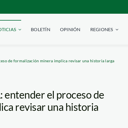
TICIAS
BOLETÍN
OPINIÓN
REGIONES
eso de formalización minera implica revisar una historia larga
: entender el proceso de
ica revisar una historia