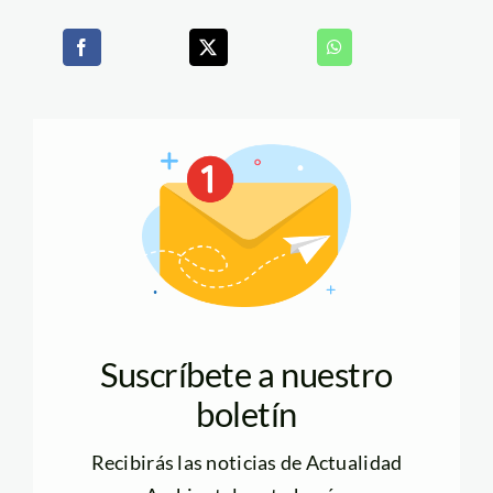
Suscríbete a nuestro
boletín
Recibirás las noticias de Actualidad