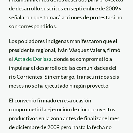
de desarrollo suscritos en septiembre de 2009 y
señalaron que tomará acciones de protesta si no
son correspondidos.
Los pobladores indígenas manifestaron que el
presidente regional, Iván Vásquez Valera, firmó
el
Acta de Dorissa
, donde se comprometió a
impulsar el desarrollo de las comunidades del
río Corrientes. Sin embargo, transcurridos seis
meses no se ha ejecutado ningún proyecto.
El convenio firmado en esa ocasión
comprometió la ejecución de cinco proyectos
productivos en la zona antes de finalizar el mes
de diciembre de 2009 pero hasta la fecha no