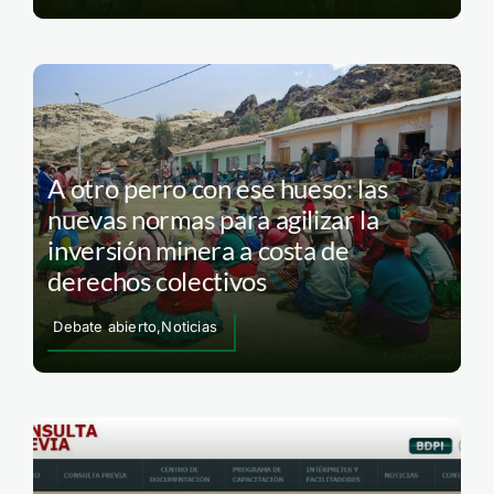
A otro perro con ese hueso: las
nuevas normas para agilizar la
inversión minera a costa de
derechos colectivos
Debate abierto,Noticias