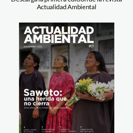
Actualidad Ambiental