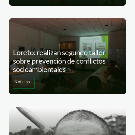
Loreto: realizan segundo taller
sobre prevención de conflictos
socioambientales
Noticias