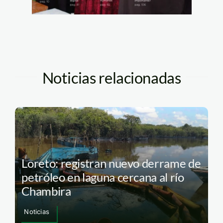
Noticias relacionadas
Loreto: registran nuevo derrame de
petróleo en laguna cercana al río
Chambira
Noticias