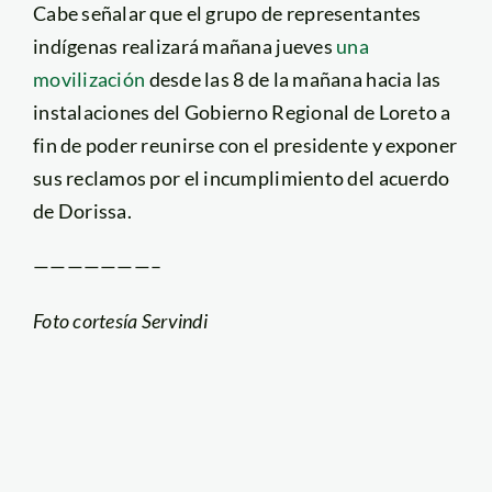
Cabe señalar que el grupo de representantes
indígenas realizará mañana jueves
una
movilización
desde las 8 de la mañana hacia las
instalaciones del Gobierno Regional de Loreto a
fin de poder reunirse con el presidente y exponer
sus reclamos por el incumplimiento del acuerdo
de Dorissa.
———————–
Foto cortesía Servindi