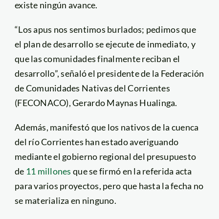
existe ningún avance.
“Los apus nos sentimos burlados; pedimos que
el plan de desarrollo se ejecute de inmediato, y
que las comunidades finalmente reciban el
desarrollo”, señaló el presidente de la Federación
de Comunidades Nativas del Corrientes
(FECONACO), Gerardo Maynas Hualinga.
Además, manifestó que los nativos de la cuenca
del río Corrientes han estado averiguando
mediante el gobierno regional del presupuesto
de
11 millones
que se firmó en la referida acta
para varios proyectos, pero que hasta la fecha no
se materializa en ninguno.