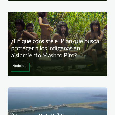
¿En qué consiste el Plan que busca
proteger a los indígenas en
aislamiento Mashco Piro?
Noticias