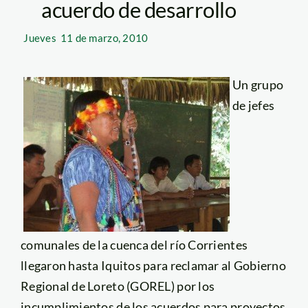
acuerdo de desarrollo
Jueves
11 de marzo, 2010
Un grupo
de jefes
comunales de la cuenca del río Corrientes
llegaron hasta Iquitos para reclamar al Gobierno
Regional de Loreto (GOREL) por los
incumplimientos de los acuerdos para proyectos