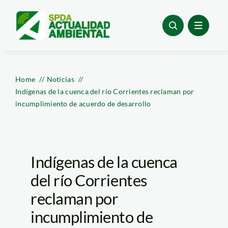
Skip
to
content
Home
Noticias
Indígenas de la cuenca del río Corrientes reclaman por
incumplimiento de acuerdo de desarrollo
Indígenas de la cuenca
del río Corrientes
reclaman por
incumplimiento de