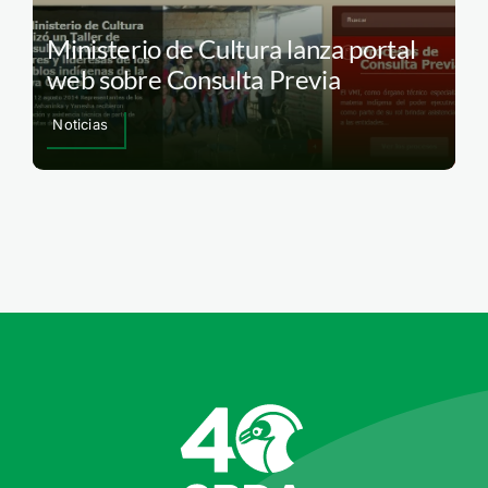
Ministerio de Cultura lanza portal
web sobre Consulta Previa
Noticias