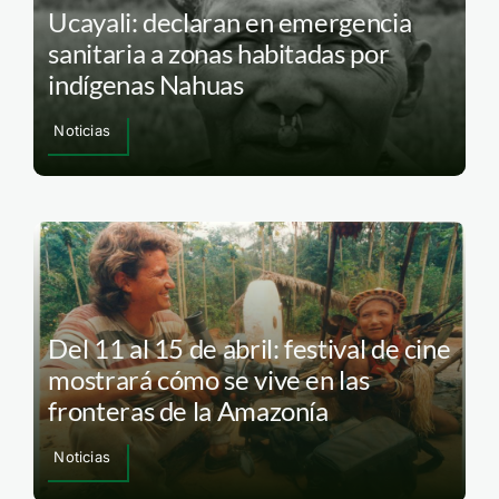
Ucayali: declaran en emergencia
sanitaria a zonas habitadas por
indígenas Nahuas
Noticias
Del 11 al 15 de abril: festival de cine
mostrará cómo se vive en las
fronteras de la Amazonía
Noticias