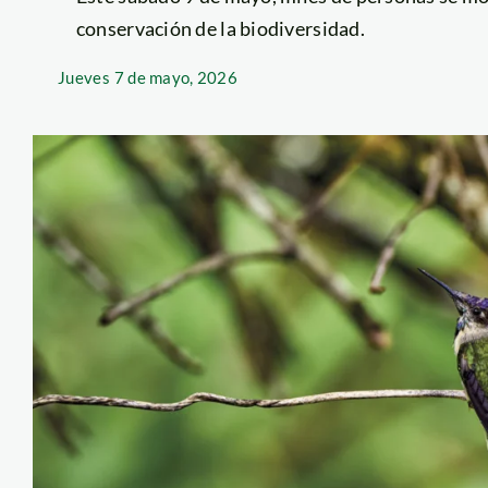
conservación de la biodiversidad.
Jueves
7 de mayo, 2026