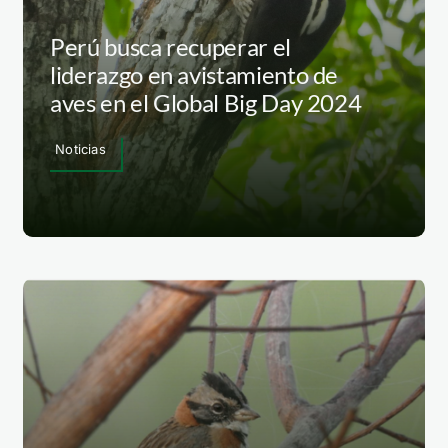
Perú busca recuperar el
liderazgo en avistamiento de
aves en el Global Big Day 2024
Noticias