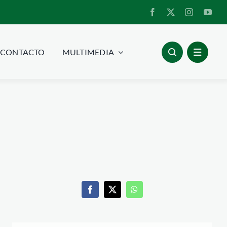
CONTACTO
MULTIMEDIA