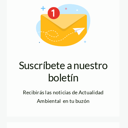
Suscríbete a nuestro
boletín
Recibirás las noticias de Actualidad
Ambiental en tu buzón