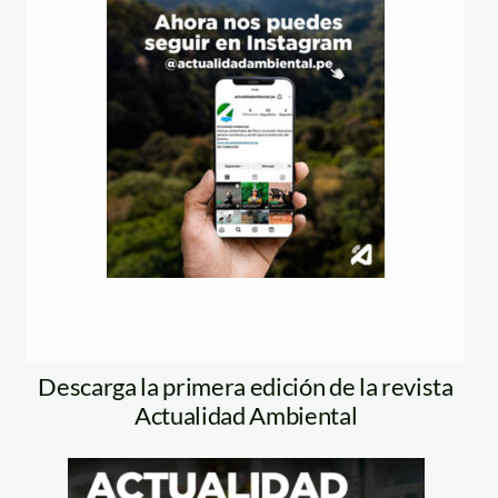
Descarga la primera edición de la revista
Actualidad Ambiental