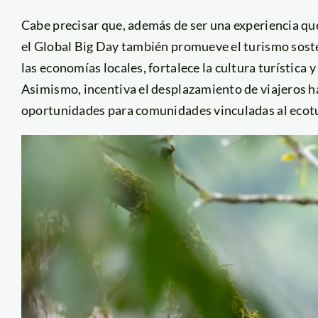
Cabe precisar que, además de ser una experiencia que
el Global Big Day también promueve el turismo soste
las economías locales, fortalece la cultura turística 
Asimismo, incentiva el desplazamiento de viajeros h
oportunidades para comunidades vinculadas al ecot