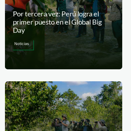
Por tercera vez: Perú logra el
primer puesto en el Global Big
Day
Noticias