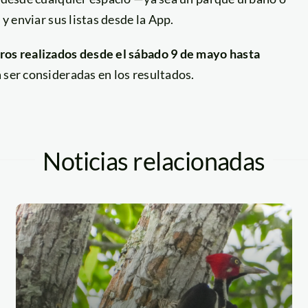
 y enviar sus listas desde la App.
tros realizados desde el sábado 9 de mayo hasta
a ser consideradas en los resultados.
Noticias relacionadas