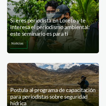
Si eres periodista en Loreto y te
interesa el periodismo ambiental:
este seminario es para ti
Noticias
Postula al programa de capacitación
para periodistas sobre seguridad
hídrica