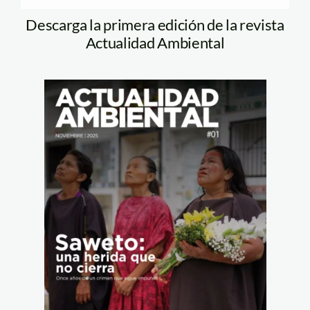
Descarga la primera edición de la revista
Actualidad Ambiental