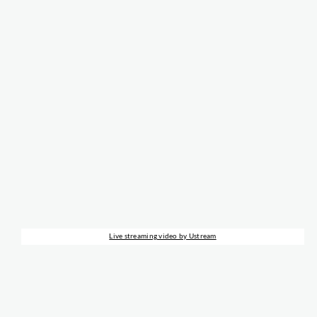
Live streaming video by Ustream