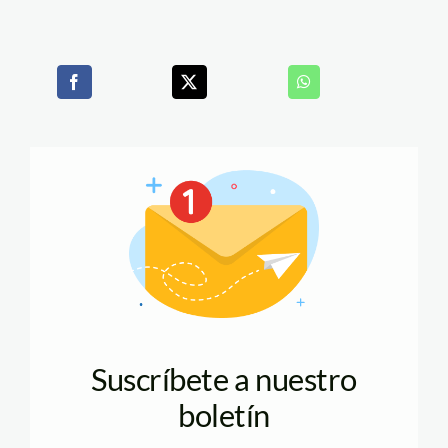
Suscríbete a nuestro
boletín