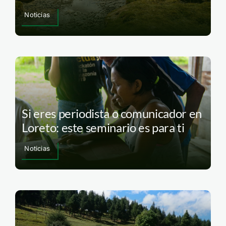
Noticias
Si eres periodista o comunicador en
Loreto: este seminario es para ti
Noticias