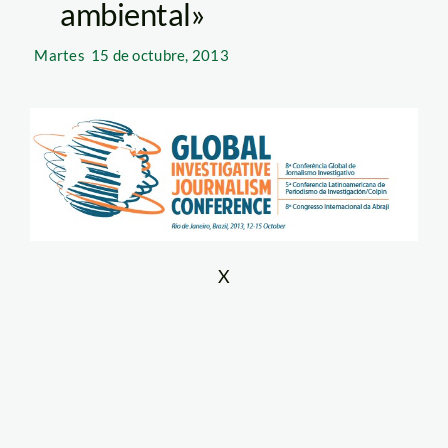
ambiental»
Martes
15 de octubre, 2013
X