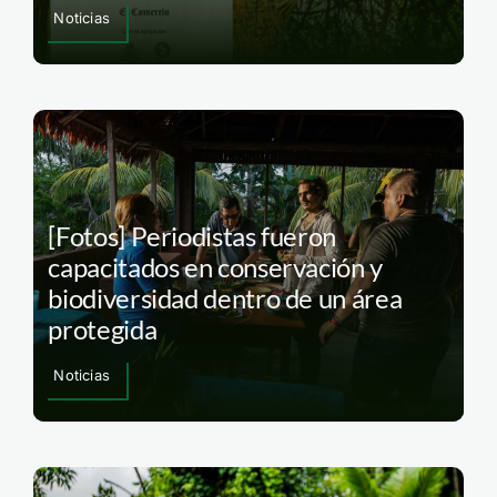
Noticias
[Fotos] Periodistas fueron
capacitados en conservación y
biodiversidad dentro de un área
protegida
Noticias