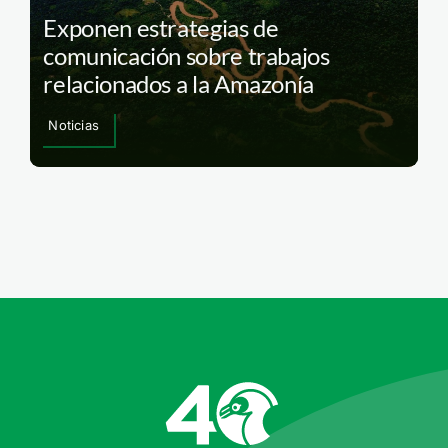
Exponen estrategias de
comunicación sobre trabajos
relacionados a la Amazonía
Noticias