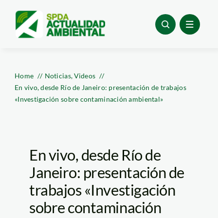
Skip
to
content
Home
Noticias
Videos
En vivo, desde Río de Janeiro: presentación de trabajos
«Investigación sobre contaminación ambiental»
En vivo, desde Río de
Janeiro: presentación de
trabajos «Investigación
sobre contaminación