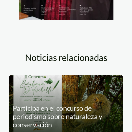
Noticias relacionadas
Participa en el concurso de
periodismo sobre naturaleza y
conservación