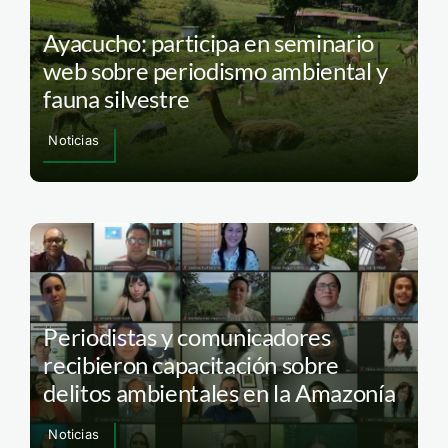
Ayacucho: participa en seminario
web sobre periodismo ambiental y
fauna silvestre
Noticias
Periodistas y comunicadores
recibieron capacitación sobre
delitos ambientales en la Amazonía
Noticias