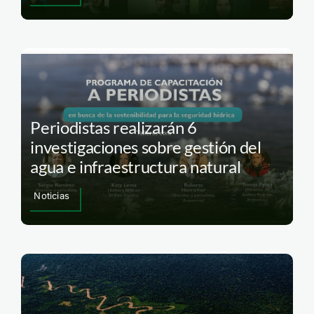
Periodistas realizarán 6
investigaciones sobre gestión del
agua e infraestructura natural
Noticias