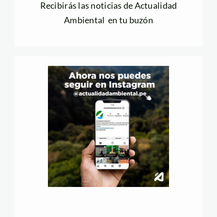
Recibirás las noticias de Actualidad
Ambiental en tu buzón