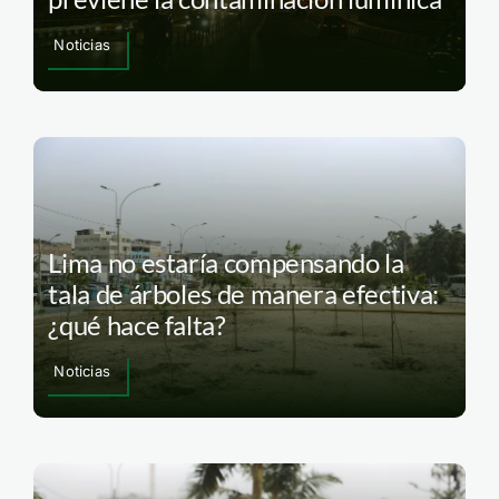
Noticias
Lima no estaría compensando la
tala de árboles de manera efectiva:
¿qué hace falta?
Noticias