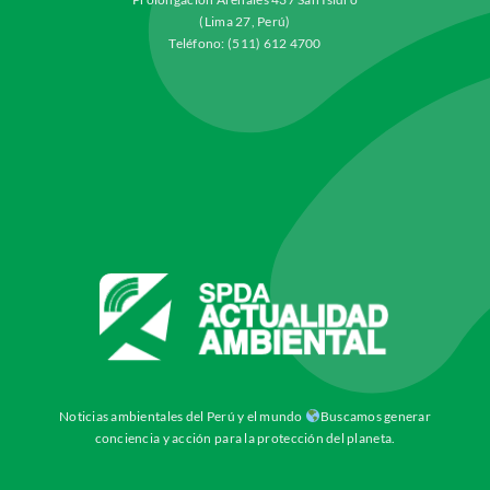
(Lima 27, Perú)
Teléfono: (511) 612 4700
Noticias ambientales del Perú y el mundo
Buscamos generar
conciencia y acción para la protección del planeta.