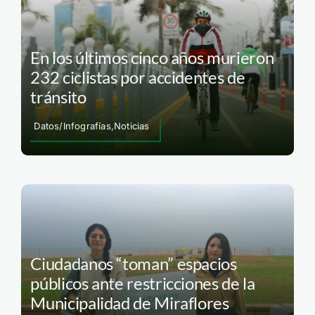
En los últimos cinco años murieron
232 ciclistas por accidentes de
tránsito
Datos/Infografías,Noticias
Ciudadanos “toman” espacios
públicos ante restricciones de la
Municipalidad de Miraflores