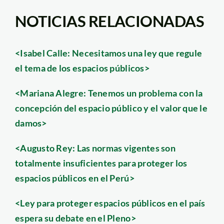
NOTICIAS RELACIONADAS
<Isabel Calle: Necesitamos una ley que regule
el tema de los espacios públicos>
<Mariana Alegre: Tenemos un problema con la
concepción del espacio público y el valor que le
damos>
<Augusto Rey: Las normas vigentes son
totalmente insuficientes para proteger los
espacios públicos en el Perú>
<Ley para proteger espacios públicos en el país
espera su debate en el Pleno>