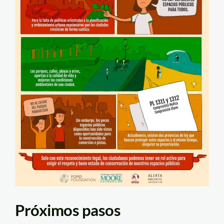
Próximos pasos