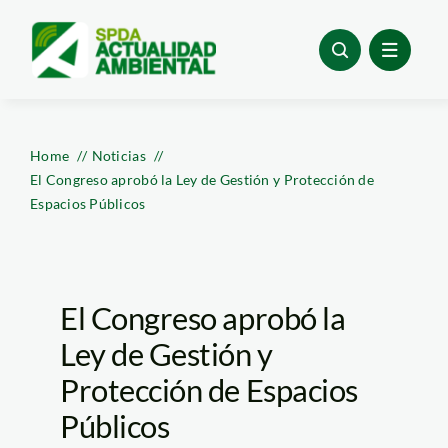
Skip
to
content
Home
Noticias
El Congreso aprobó la Ley de Gestión y Protección de
Espacios Públicos
El Congreso aprobó la
Ley de Gestión y
Protección de Espacios
Públicos