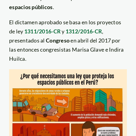
espacios públicos
.
El dictamen aprobado se basa en los proyectos
de ley
1311/2016-CR
y
1312/2016-CR
,
presentados al
Congreso
en abril del 2017 por
las entonces congresistas Marisa Glave e Indira
Huilca.