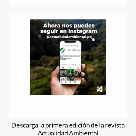
Descarga la primera edición de la revista
Actualidad Ambiental