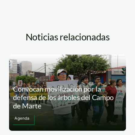
Noticias relacionadas
Convocan movilización por la
defensa de los árboles del Campo
de Marte
Agenda