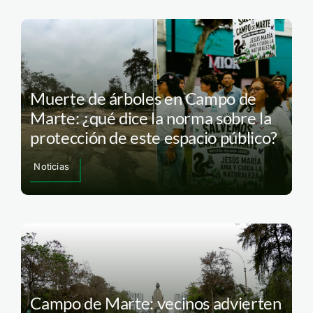
Muerte de árboles en Campo de
Marte: ¿qué dice la norma sobre la
protección de este espacio público?
Noticias
Campo de Marte: vecinos advierten