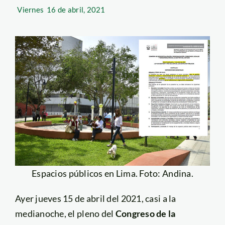
Viernes
16 de abril, 2021
Espacios públicos en Lima. Foto: Andina.
Ayer jueves 15 de abril del 2021, casi a la
medianoche, el pleno del
Congreso de la