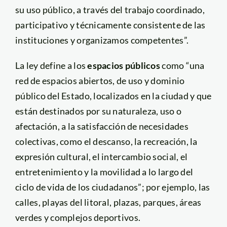
su uso público, a través del trabajo coordinado,
participativo y técnicamente consistente de las
instituciones y organizamos competentes”.
La ley define a los
espacios públicos
como “una
red de espacios abiertos, de uso y dominio
público del Estado, localizados en la ciudad y que
están destinados por su naturaleza, uso o
afectación, a la satisfacción de necesidades
colectivas, como el descanso, la recreación, la
expresión cultural, el intercambio social, el
entretenimiento y la movilidad a lo largo del
ciclo de vida de los ciudadanos”; por ejemplo, las
calles, playas del litoral, plazas, parques, áreas
verdes y complejos deportivos.