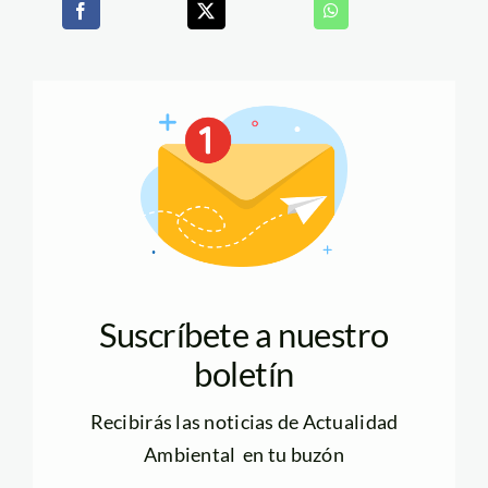
Suscríbete a nuestro
boletín
Recibirás las noticias de Actualidad
Ambiental en tu buzón