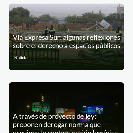
Vía Expresa Sur: algunas reflexiones
sobre el derecho a espacios públicos
Noticias
A través de proyecto de ley:
proponen derogar norma que
previene la contaminación lumínica