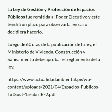
La
Ley de Gestión y Protección de Espacios
Públicos
fue remitida al Poder Ejecutivo y este
tendrá un plazo para observarla, en caso
decidiera hacerlo.
Luego de 60 días de la publicación de la ley, el
Ministerio de Vivienda, Construcción y
Saneamiento debe aprobar el reglamento de la
ley.
https://www.actualidadambiental.pe/wp-
content/uploads/2021/04/Espacios-Publicos-
TxtSust-15-abrilR-2.pdf