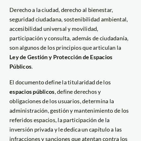
Derecho a la ciudad, derecho al bienestar,
seguridad ciudadana, sostenibilidad ambiental,
accesibilidad universal y movilidad,
participación y consulta, además de ciudadanía,
son algunos de los principios que articulan la
Ley de Gestión y Protección de Espacios
Públicos
.
El documento define la titularidad de los
espacios públicos
, define derechos y
obligaciones de los usuarios, determina la
administración, gestión y mantenimiento de los
referidos espacios, la participación de la
inversión privada y le dedica un capítulo a las
infracciones y sanciones que atentan contra los