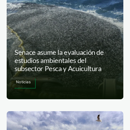
Senace asume la evaluación de
estudios ambientales del
subsector Pesca y Acuicultura
Noticias