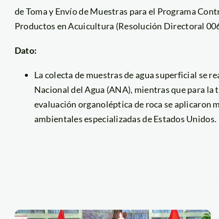
de Toma y Envío de Muestras para el Programa Contr
Productos en Acuicultura (Resolución Directoral
Dato:
La colecta de muestras de agua superficial se re
Nacional del Agua (ANA), mientras que para la 
evaluación organoléptica de roca se aplicaron 
ambientales especializadas de Estados Unidos.