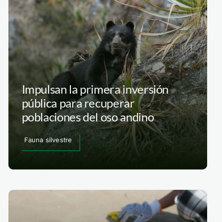
Impulsan la primera inversión
pública para recuperar
poblaciones del oso andino
Fauna silvestre