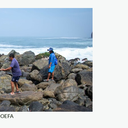
: OEFA