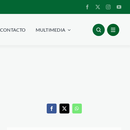
CONTACTO
MULTIMEDIA