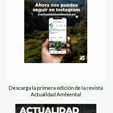
Descarga la primera edición de la revista
Actualidad Ambiental