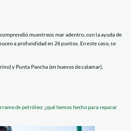
, comprendió muestreos mar adentro, con la ayuda de
uceo a profundidad en 26 puntos. En este caso, se
ino) y Punta Pancha (en huevos de calamar),
rrame de petróleo: ¿qué hemos hecho para reparar