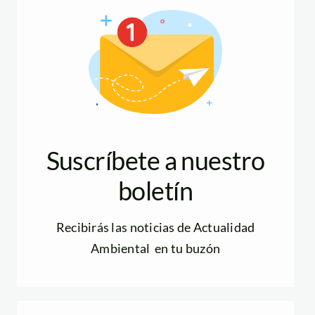
Suscríbete a nuestro
boletín
Recibirás las noticias de Actualidad
Ambiental en tu buzón