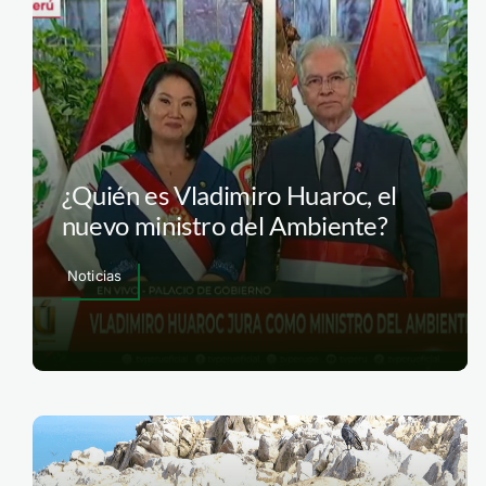
¿Quién es Vladimiro Huaroc, el
nuevo ministro del Ambiente?
Noticias