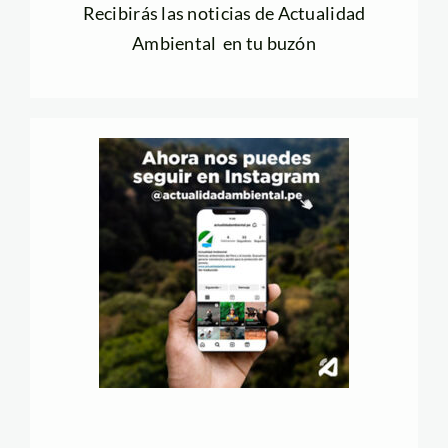
Recibirás las noticias de Actualidad
Ambiental en tu buzón