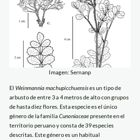
Imagen: Sernanp
El
Weinmannia machupicchuensis
es un tipo de
arbusto de entre 3 a 4 metros de alto con grupos
de hasta diez flores. Esta especie es el único
género de la familia
Cunoniaceae
presente en el
territorio peruano y consta de 39 especies
descritas. Este género es un habitual