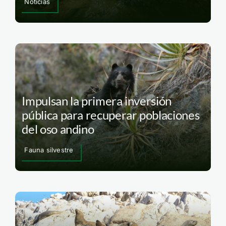
Noticias
Impulsan la primera inversión
pública para recuperar poblaciones
del oso andino
Fauna silvestre