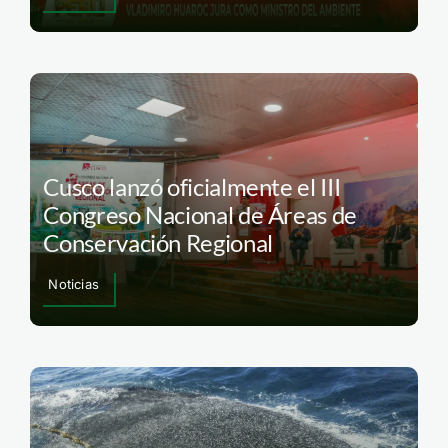
Cusco lanzó oficialmente el III
Congreso Nacional de Áreas de
Conservación Regional
Noticias