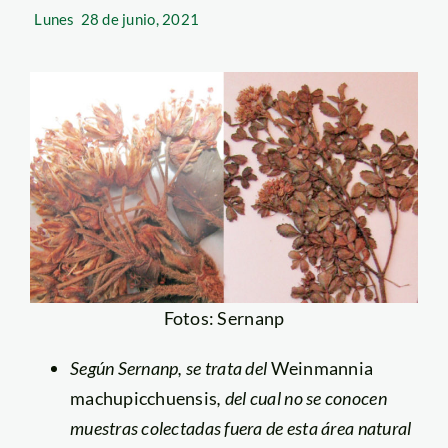
Lunes
28 de junio, 2021
Fotos: Sernanp
Según Sernanp, se trata del
Weinmannia
machupicchuensis
, del cual no se conocen
muestras colectadas fuera de esta área natural