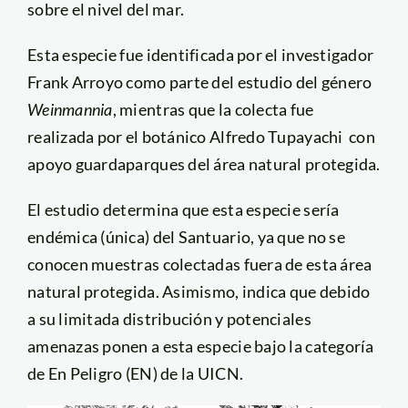
sobre el nivel del mar.
Esta especie fue identificada por el investigador
Frank Arroyo como parte del estudio del género
Weinmannia
, mientras que la colecta fue
realizada por el botánico Alfredo Tupayachi con
apoyo guardaparques del área natural protegida.
El estudio determina que esta especie sería
endémica (única) del Santuario, ya que no se
conocen muestras colectadas fuera de esta área
natural protegida. Asimismo, indica que debido
a su limitada distribución y potenciales
amenazas ponen a esta especie bajo la categoría
de En Peligro (EN) de la UICN.