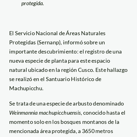
protegida.
El Servicio Nacional de Áreas Naturales
Protegidas (Sernanp), informó sobre un
importante descubrimiento: el registro de una
nueva especie de planta para este espacio
natural ubicado en la región Cusco. Este hallazgo
se realizó en el Santuario Histórico de
Machupicchu.
Se trata de una especie de arbusto denominado
Weinmannia machupicchuensis
, conocido hasta el
momento solo en los bosques montanos de la
mencionada área protegida, a 3650 metros