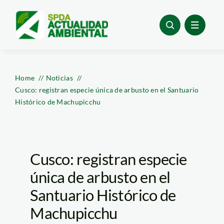
Skip
to
content
Home
Noticias
Cusco: registran especie única de arbusto en el Santuario
Histórico de Machupicchu
Cusco: registran especie
única de arbusto en el
Santuario Histórico de
Machupicchu