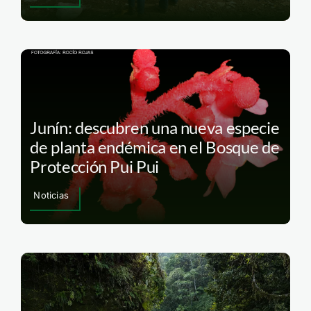
Junín: descubren una nueva especie
de planta endémica en el Bosque de
Protección Pui Pui
Noticias