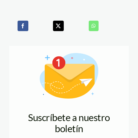
Suscríbete a nuestro
boletín