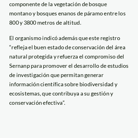
componente de la vegetación de bosque
montano y bosques enanos de páramo entre los
800 y 3800 metros de altitud.
El organismo indicó además que este registro
“refleja el buen estado de conservación del área
natural protegida y refuerza el compromiso del
Sernanp para promover el desarrollo de estudios
de investigación que permitan generar
información científica sobre biodiversidad y
ecosistemas, que contribuya a su gestión y
conservación efectiva”.