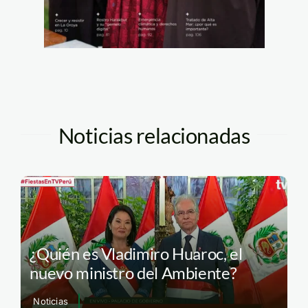
Noticias relacionadas
¿Quién es Vladimiro Huaroc, el
nuevo ministro del Ambiente?
Noticias