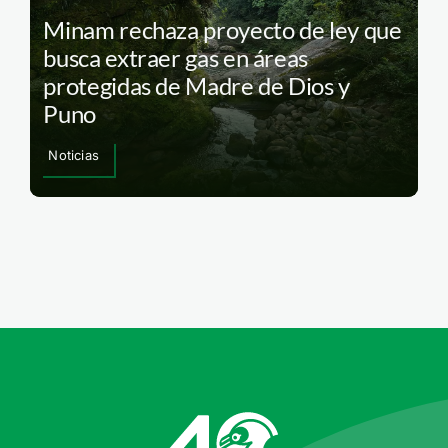
Minam rechaza proyecto de ley que
busca extraer gas en áreas
protegidas de Madre de Dios y
Puno
Noticias