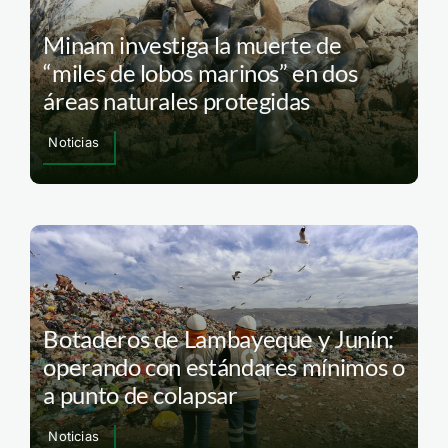
Minam investiga la muerte de
“miles de lobos marinos” en dos
áreas naturales protegidas
Noticias
Botaderos de Lambayeque y Junín:
operando con estándares mínimos o
a punto de colapsar
Noticias