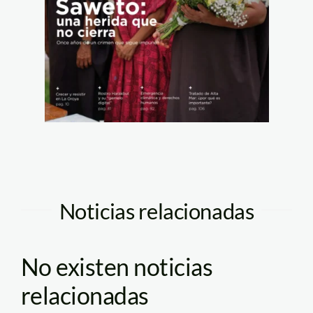
Noticias relacionadas
No existen noticias
relacionadas