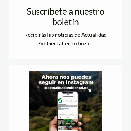
Suscríbete a nuestro
boletín
Recibirás las noticias de Actualidad
Ambiental en tu buzón