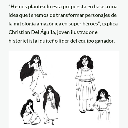
“Hemos planteado esta propuesta en base a una
idea que tenemos de transformar personajes de
la mitología amazónica en super héroes”, explica
Christian Del Águila, joven ilustrador e
historietista iquiteño líder del equipo ganador.