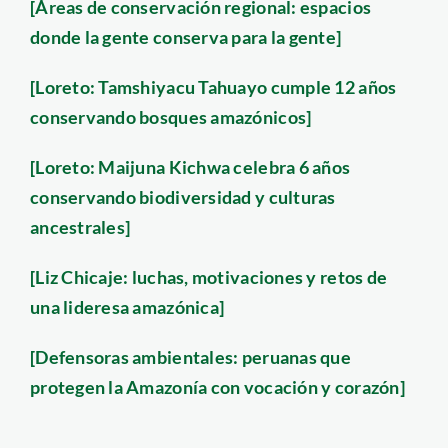
[Áreas de conservación regional: espacios
donde la gente conserva para la gente]
[Loreto: Tamshiyacu Tahuayo cumple 12 años
conservando bosques amazónicos]
[Loreto: Maijuna Kichwa celebra 6 años
conservando biodiversidad y culturas
ancestrales]
[Liz Chicaje: luchas, motivaciones y retos de
una lideresa amazónica]
[Defensoras ambientales: peruanas que
protegen la Amazonía con vocación y corazón]