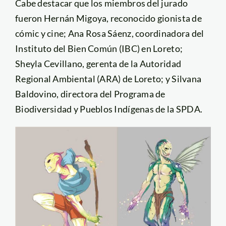
Cabe destacar que los miembros del jurado
fueron Hernán Migoya, reconocido gionista de
cómic y cine; Ana Rosa Sáenz, coordinadora del
Instituto del Bien Común (IBC) en Loreto;
Sheyla Cevillano, gerenta de la Autoridad
Regional Ambiental (ARA) de Loreto; y Silvana
Baldovino, directora del Programa de
Biodiversidad y Pueblos Indígenas de la SPDA.