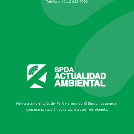
Teléfono: (511) 612 4700
Noticias ambientales del Perú y el mundo
Buscamos generar
conciencia y acción para la protección del planeta.