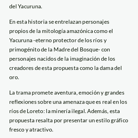
del Yacuruna.
En esta historia se entrelazan personajes
propios de la mitología amazónica como el
Yacuruna -eterno protector de los ríos y
primogénito de la Madre del Bosque- con
personajes nacidos de la imaginación de los
creadores de esta propuesta como la dama del
oro.
La trama promete aventura, emoción y grandes
reflexiones sobre una amenaza que es real en los
ríos de Loreto: la minería ilegal. Además, esta
propuesta resalta por presentar un estilo gráfico
fresco y atractivo.