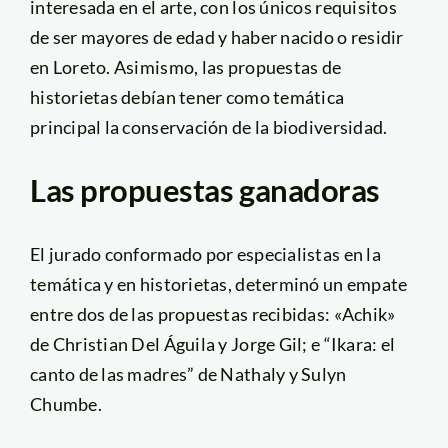
interesada en el arte, con los únicos requisitos
de ser mayores de edad y haber nacido o residir
en Loreto. Asimismo, las propuestas de
historietas debían tener como temática
principal la conservación de la biodiversidad.
Las propuestas ganadoras
El jurado conformado por especialistas en la
temática y en historietas, determinó un empate
entre dos de las propuestas recibidas: «Achik»
de Christian Del Águila y Jorge Gil; e “Ikara: el
canto de las madres” de Nathaly y Sulyn
Chumbe.