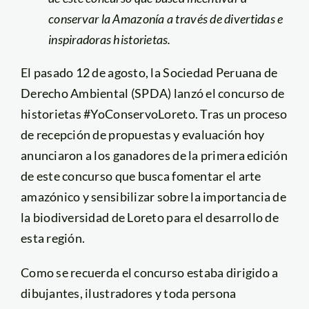
conservar la Amazonía a través de divertidas e
inspiradoras historietas.
El pasado 12 de agosto, la Sociedad Peruana de
Derecho Ambiental (SPDA) lanzó el concurso de
historietas #YoConservoLoreto. Tras un proceso
de recepción de propuestas y evaluación hoy
anunciaron a los ganadores de la primera edición
de este concurso que busca fomentar el arte
amazónico y sensibilizar sobre la importancia de
la biodiversidad de Loreto para el desarrollo de
esta región.
Como se recuerda el concurso estaba dirigido a
dibujantes, ilustradores y toda persona