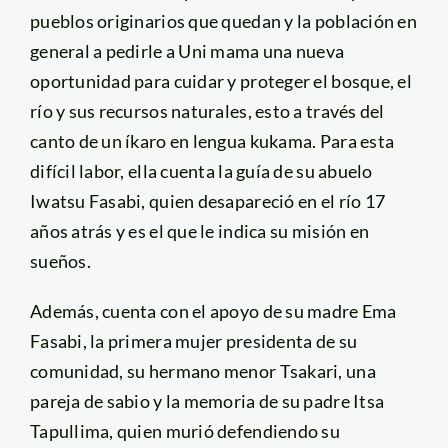
pueblos originarios que quedan y la población en
general a pedirle a Uni mama una nueva
oportunidad para cuidar y proteger el bosque, el
río y sus recursos naturales, esto a través del
canto de un íkaro en lengua kukama. Para esta
difícil labor, ella cuenta la guía de su abuelo
Iwatsu Fasabi, quien desapareció en el río 17
años atrás y es el que le indica su misión en
sueños.
Además, cuenta con el apoyo de su madre Ema
Fasabi, la primera mujer presidenta de su
comunidad, su hermano menor Tsakari, una
pareja de sabio y la memoria de su padre Itsa
Tapullima, quien murió defendiendo su