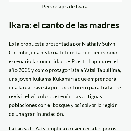
Personajes de Ikara.
Ikara: el canto de las madres
Es la propuesta presentada por Nathaly Sulyn
Chumbe, una historia futurista que tiene como
escenario la comunidad de Puerto Lupuna en el
año 2035 y como protagonista a Yatsi Tapullima,
una joven Kukama Kukamiria que emprenderá
una larga travesía por todo Loreto para tratar de
revivir el vínculo que tenían las antiguas
poblaciones con el bosque y así salvar la región
de una gran inundación.
La tarea de Yatsi implica convencer a los pocos