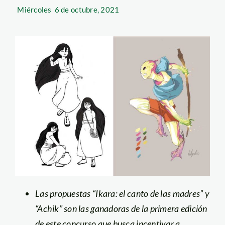
Miércoles
6 de octubre, 2021
Las propuestas “Ikara: el canto de las madres” y
“Achik” son las ganadoras de la primera edición
de este concurso que busca incentivar a