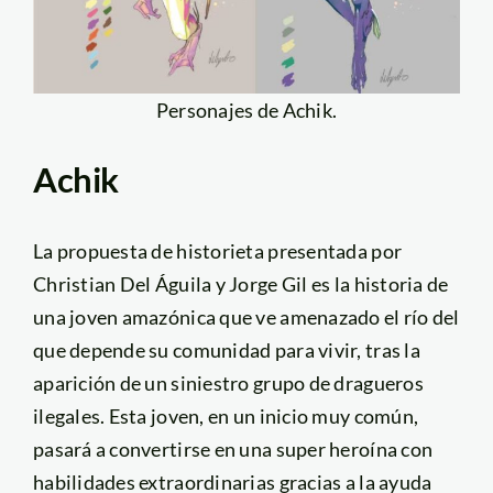
Personajes de Achik.
Achik
La propuesta de historieta presentada por
Christian Del Águila y Jorge Gil es la historia de
una joven amazónica que ve amenazado el río del
que depende su comunidad para vivir, tras la
aparición de un siniestro grupo de dragueros
ilegales. Esta joven, en un inicio muy común,
pasará a convertirse en una super heroína con
habilidades extraordinarias gracias a la ayuda