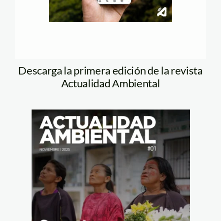
Descarga la primera edición de la revista
Actualidad Ambiental