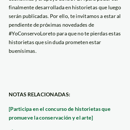
finalmente desarrollada en historietas que luego
serán publicadas. Por ello, te invitamos a estar al
pendiente de próximas novedades de
#YoConservoLoreto para que no te pierdas estas
historietas que sin duda prometen estar
buenísimas.
NOTAS RELACIONADAS:
[Participa en el concurso de historietas que
promueve la conservación y el arte]