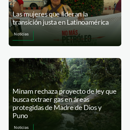
Las mujeres que lideran la
transición justa en Latinoamérica
Noticias
Minam rechaza proyecto de ley que
busca extraer gas en áreas
protegidas de Madre de Dios y
Puno
Noticias