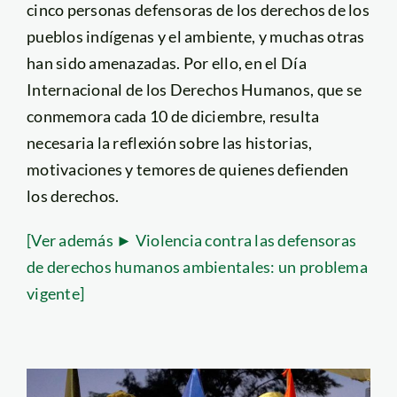
cinco personas defensoras de los derechos de los
pueblos indígenas y el ambiente, y muchas otras
han sido amenazadas. Por ello, en el Día
Internacional de los Derechos Humanos, que se
conmemora cada 10 de diciembre, resulta
necesaria la reflexión sobre las historias,
motivaciones y temores de quienes defienden
los derechos.
[Ver además ► Violencia contra las defensoras
de derechos humanos ambientales: un problema
vigente]