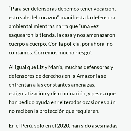
“Para ser defensoras debemos tener vocación,
esto sale del corazón”, manifiesta la defensora
ambiental mientras narra que “una vez
saquearon la tienda, la casa y nos amenazaron
cuerpo a cuerpo. Con la policía, por ahora, no
contamos. Corremos mucho riesgo”.
Al igual que Liz y María, muchas defensoras y
defensores de derechos en la Amazonía se
enfrentan a las constantes amenazas,
estigmatización y discriminación, y pese a que
han pedido ayuda en reiteradas ocasiones aún
no reciben la protección que requieren.
En el Perú, solo en el 2020, han sido asesinadas