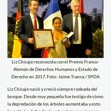
Liz Chicaje reconocida con el Premio Franco-
Alemán de Derechos Humanos y Estado de
Derecho en 2017. Foto: Jaime Tranca / SPDA
Liz Chicaje nació y creció siempre rodeada del
bosque. Desde muy pequeña fue testigo de cómo
la depredación de los árboles aumentaba y esto