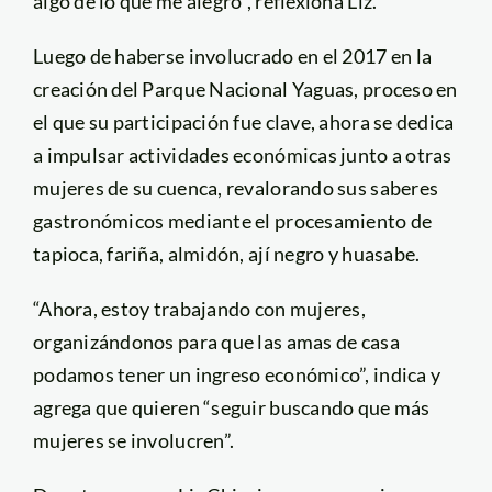
algo de lo que me alegro”, reflexiona Liz.
Luego de haberse involucrado en el 2017 en la
creación del Parque Nacional Yaguas, proceso en
el que su participación fue clave, ahora se dedica
a impulsar actividades económicas junto a otras
mujeres de su cuenca, revalorando sus saberes
gastronómicos mediante el procesamiento de
tapioca, fariña, almidón, ají negro y huasabe.
“Ahora, estoy trabajando con mujeres,
organizándonos para que las amas de casa
podamos tener un ingreso económico”, indica y
agrega que quieren “seguir buscando que más
mujeres se involucren”.