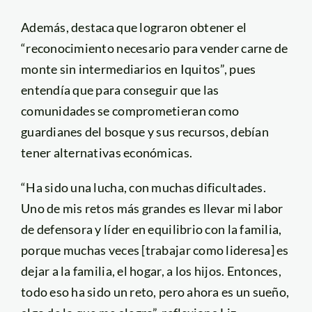
Además, destaca que lograron obtener el
“reconocimiento necesario para vender carne de
monte sin intermediarios en Iquitos”, pues
entendía que para conseguir que las
comunidades se comprometieran como
guardianes del bosque y sus recursos, debían
tener alternativas económicas.
“Ha sido una lucha, con muchas dificultades.
Uno de mis retos más grandes es llevar mi labor
de defensora y líder en equilibrio con la familia,
porque muchas veces [trabajar como lideresa] es
dejar a la familia, el hogar, a los hijos. Entonces,
todo eso ha sido un reto, pero ahora es un sueño,