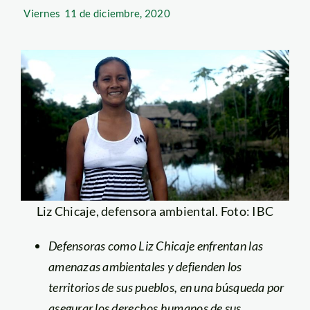
Viernes
11 de diciembre, 2020
Liz Chicaje, defensora ambiental. Foto: IBC
Defensoras como Liz Chicaje enfrentan las
amenazas ambientales y defienden los
territorios de sus pueblos, en una búsqueda por
asegurar los derechos humanos de sus