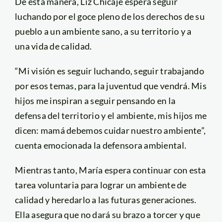
De esta manera, Liz Chicaje espera seguir
luchando por el goce pleno de los derechos de su
pueblo a un ambiente sano, a su territorio y a
una vida de calidad.
“Mi visión es seguir luchando, seguir trabajando
por esos temas, para la juventud que vendrá. Mis
hijos me inspiran a seguir pensando en la
defensa del territorio y el ambiente, mis hijos me
dicen: mamá debemos cuidar nuestro ambiente”,
cuenta emocionada la defensora ambiental.
Mientras tanto, María espera continuar con esta
tarea voluntaria para lograr un ambiente de
calidad y heredarlo a las futuras generaciones.
Ella asegura que no dará su brazo a torcer y que