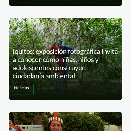
Iquitos: exposición fotográfica invita
a conocer cómo niñas, niños y
adolescentes construyen
ciudadanía ambiental
Noticias