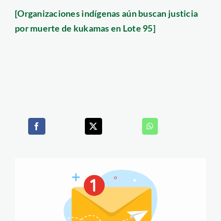
[Organizaciones indígenas aún buscan justicia
por muerte de kukamas en Lote 95]