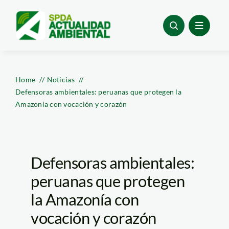
Skip
to
content
Home
Noticias
Defensoras ambientales: peruanas que protegen la
Amazonía con vocación y corazón
Defensoras ambientales:
peruanas que protegen
la Amazonía con
vocación y corazón