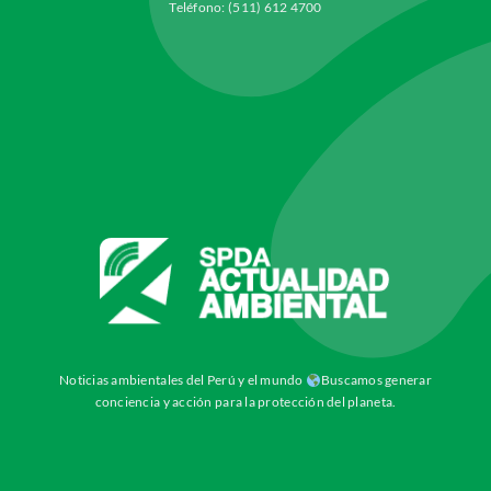
Teléfono: (511) 612 4700
Noticias ambientales del Perú y el mundo
Buscamos generar
conciencia y acción para la protección del planeta.