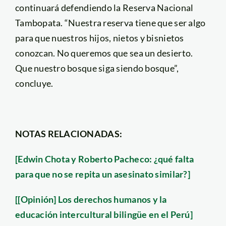
continuará defendiendo la Reserva Nacional
Tambopata. “Nuestra reserva tiene que ser algo
para que nuestros hijos, nietos y bisnietos
conozcan. No queremos que sea un desierto.
Que nuestro bosque siga siendo bosque”,
concluye.
NOTAS RELACIONADAS:
[Edwin Chota y Roberto Pacheco: ¿qué falta
para que no se repita un asesinato similar?]
[[Opinión] Los derechos humanos y la
educación intercultural bilingüe en el Perú]