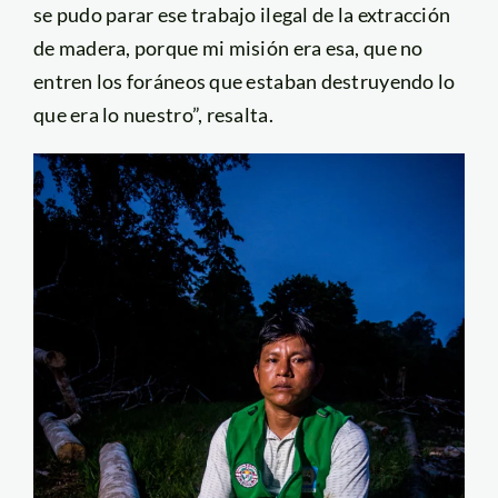
se pudo parar ese trabajo ilegal de la extracción
de madera, porque mi misión era esa, que no
entren los foráneos que estaban destruyendo lo
que era lo nuestro”, resalta.