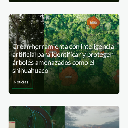
Crean herramienta con inteligencia
artificial para identificar y proteger
árboles amenazados como el
shihuahuaco
Noticias