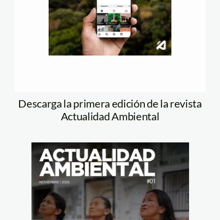
Descarga la primera edición de la revista
Actualidad Ambiental