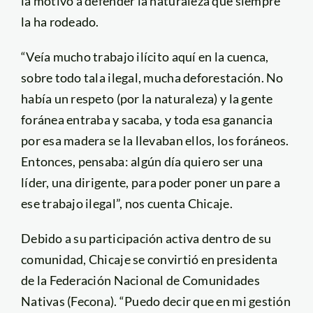
la motivó a defender la naturaleza que siempre
la ha rodeado.
“Veía mucho trabajo ilícito aquí en la cuenca,
sobre todo tala ilegal, mucha deforestación. No
había un respeto (por la naturaleza) y la gente
foránea entraba y sacaba, y toda esa ganancia
por esa madera se la llevaban ellos, los foráneos.
Entonces, pensaba: algún día quiero ser una
líder, una dirigente, para poder poner un pare a
ese trabajo ilegal”, nos cuenta Chicaje.
Debido a su participación activa dentro de su
comunidad, Chicaje se convirtió en presidenta
de la Federación Nacional de Comunidades
Nativas (Fecona). “Puedo decir que en mi gestión