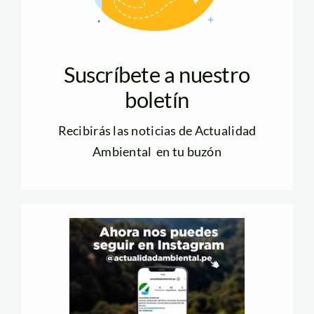
Suscríbete a nuestro
boletín
Recibirás las noticias de Actualidad
Ambiental en tu buzón