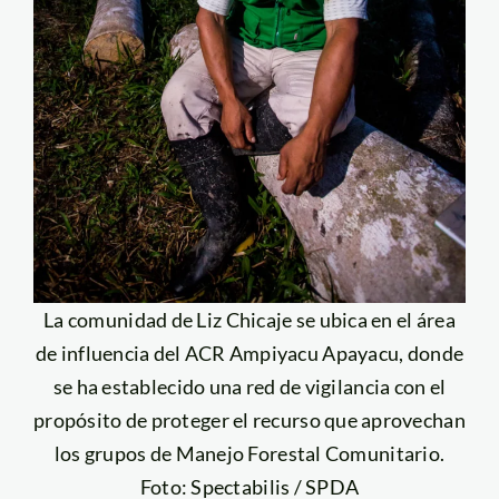
La comunidad de Liz Chicaje se ubica en el área
de influencia del ACR Ampiyacu Apayacu, donde
se ha establecido una red de vigilancia con el
propósito de proteger el recurso que aprovechan
los grupos de Manejo Forestal Comunitario.
Foto: Spectabilis / SPDA