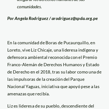
comunidades.
Por Angela Rodriguez / arodriguez@spda.org.pe
En la comunidad de Boras de Pucaurquillo, en
Loreto, vive Liz Chicaje, una lideresa indígena y
defensora ambiental reconocida con el Premio
Franco-Alemán de Derechos Humanos y Estado
de Derecho en el 2018, tras su labor como una de
las impulsoras de la creación del Parque
Nacional Yaguas, iniciativa que apoyó pese a las
amenazas que recibía.
Liz es lideresa de su pueblo, descendiente del