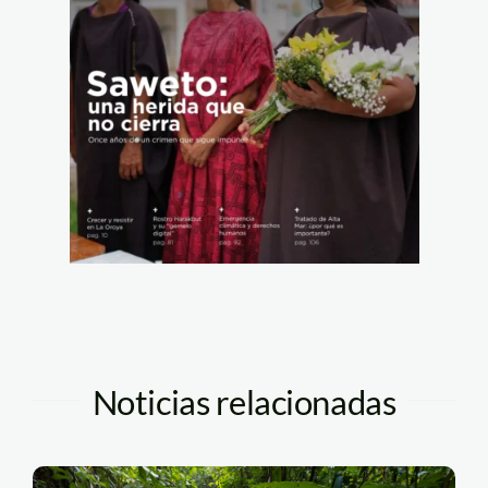
Noticias relacionadas